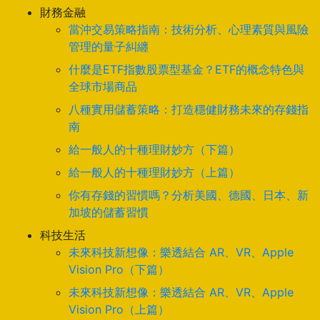
財務金融
當沖交易策略指南：技術分析、心理素質與風險
管理的量子糾纏
什麼是ETF指數股票型基金？ETF的概念特色與
全球市場商品
八種實用儲蓄策略：打造穩健財務未來的存錢指
南
給一般人的十種理財妙方（下篇）
給一般人的十種理財妙方（上篇）
你有存錢的習慣嗎？分析美國、德國、日本、新
加坡的儲蓄習慣
科技生活
未來科技新想像：樂透結合 AR、VR、Apple
Vision Pro（下篇）
未來科技新想像：樂透結合 AR、VR、Apple
Vision Pro（上篇）