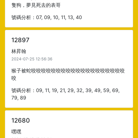
隻狗，夢見死去的表哥
號碼分析：07, 09, 10, 11, 13, 40
12897
林昇翰
2024-07-25 12:56:36
猴子被蛇咬咬咬咬咬咬咬咬咬咬咬咬咬咬咬咬咬咬咬
咬
號碼分析：09, 11, 19, 21, 29, 32, 39, 49, 59, 69,
79, 89
12680
嘿嘿