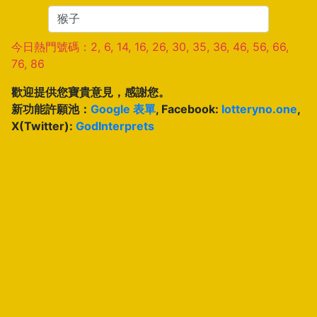
今日熱門號碼：2, 6, 14, 16, 26, 30, 35, 36, 46, 56, 66,
76, 86
歡迎提供您寶貴意見，感謝您。
新功能許願池：
Google 表單
, Facebook:
lotteryno.one
,
X(Twitter):
GodInterprets