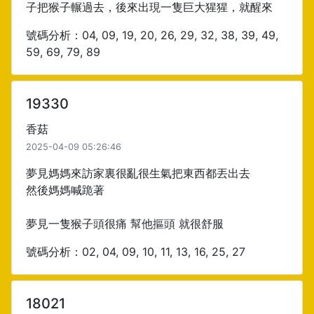
子把猴子輾過去，後來出現一隻巨大猩猩，就醒來
號碼分析：04, 09, 19, 20, 26, 29, 32, 38, 39, 49,
59, 69, 79, 89
19330
香菇
2025-04-09 05:26:46
夢見媽媽來訪家裏很亂很生氣把東西都丟出去
然後媽媽喊跪著
夢見一隻猴子頭很痛 幫他摳頭 就很舒服
號碼分析：02, 04, 09, 10, 11, 13, 16, 25, 27
18021