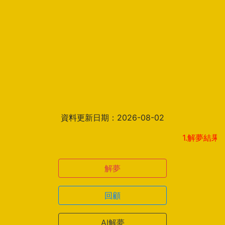
資料更新日期：2026-08-02
1.解夢結果頁新增見
解夢
回顧
AI解夢