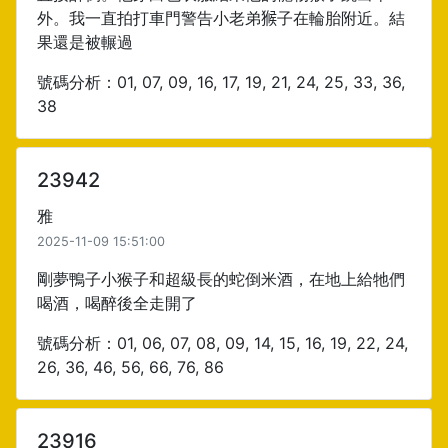
外。我一直拍打車門警告小老弟𤠣子在輪胎附近。結
果還是被輾過
號碼分析：01, 07, 09, 16, 17, 19, 21, 24, 25, 33, 36,
38
23942
雅
2025-11-09 15:51:00
剛夢鴨子小猴子和超級長的蛇倒米酒，在地上給牠們
喝酒，喝醉後全走開了
號碼分析：01, 06, 07, 08, 09, 14, 15, 16, 19, 22, 24,
26, 36, 46, 56, 66, 76, 86
23916