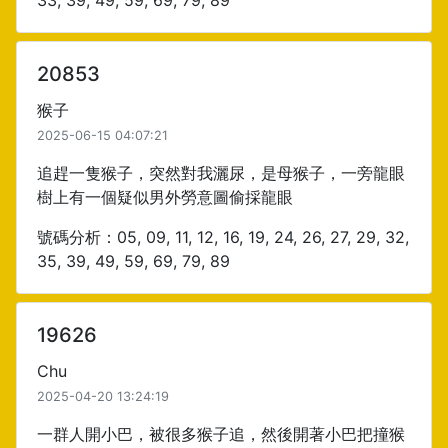
33, 39, 49, 59, 69, 79, 89
20853
猴子
2025-06-15 04:07:21
追趕一隻猴子，突然對我灑尿，是母猴子，一旁龍眼
樹上有一個疑似男外勞意圖偷採龍眼
號碼分析：05, 09, 11, 12, 16, 19, 24, 26, 27, 29, 32,
35, 39, 49, 59, 69, 79, 89
19626
Chu
2025-04-20 13:24:19
一群人開小巴，被很多猴子追，然後開著小巴把撞猴