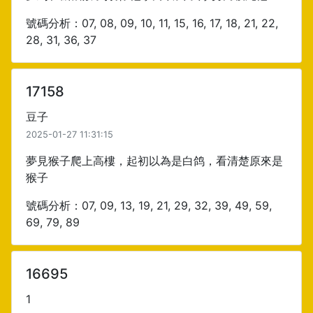
號碼分析：07, 08, 09, 10, 11, 15, 16, 17, 18, 21, 22,
28, 31, 36, 37
17158
豆子
2025-01-27 11:31:15
夢見猴子爬上高樓，起初以為是白鸽，看清楚原來是
猴子
號碼分析：07, 09, 13, 19, 21, 29, 32, 39, 49, 59,
69, 79, 89
16695
1