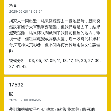
塔克
2025-02-20 18:02:54
與家人一同出遊，結果回程要去一個地點時，新聞突
然說有猴子大軍襲擊要避難，但我們還是去了，結果
趕緊逃難，結果轉眼間就到了我目前租屋的地方，環
境一樣，但租屋處變成高樓大廈，過一段時間我跟我
哥搭電梯去買彩卷，但不知為何要躲避兩位女性護理
師
號碼分析：03, 05, 07, 09, 11, 13, 17, 19, 20, 27, 30,
37, 41, 42
17592
賜
2025-02-08 09:45:51
夢到和機械猴子打架 他拿刀砍我 我拿剪刀殺死他