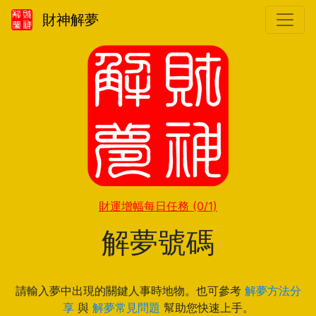
財神解夢
財運增幅每日任務
(0/1)
解夢號碼
請輸入夢中出現的關鍵人事時地物。也可參考
解夢方法分
享
與
解夢常見問題
幫助您快速上手。