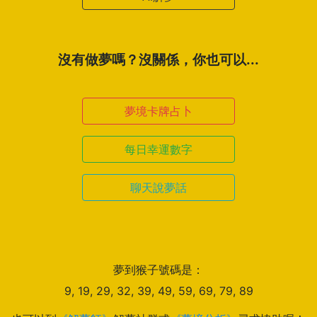
沒有做夢嗎？沒關係，你也可以...
夢境卡牌占卜
每日幸運數字
聊天說夢話
夢到猴子號碼是：
9, 19, 29, 32, 39, 49, 59, 69, 79, 89