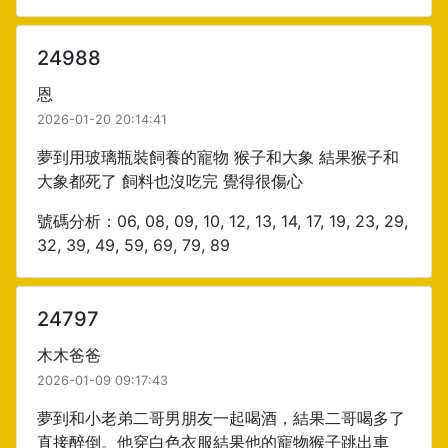
24988
恩
2026-01-20 20:14:41
夢到用玻璃瓶裝飼養的寵物 猴子和大象 結果猴子和
大象都死了 飼料也沒吃完 覺得很傷心
號碼分析：06, 08, 09, 10, 12, 13, 14, 17, 19, 23, 29,
32, 39, 49, 59, 69, 79, 89
24797
木木爸爸
2026-01-09 09:17:43
夢到和小老弟二哥男朋友一起喝酒，結果二哥喝多了
直接醉倒。他穿白色衣服結果他的寵物猴子跳出車