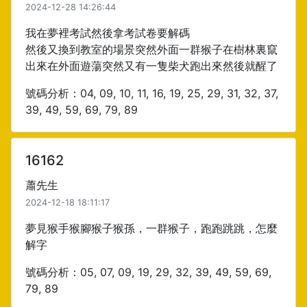
2024-12-28 14:26:44
我在夢裡考試然後拿考試卷要解碼
然後又換到教室的場景突然外面一群猴子在樹林裏竄
出來在外面遊蕩突然又有一隻柴犬跑出來然後就醒了
號碼分析：04, 09, 10, 11, 16, 19, 25, 29, 31, 32, 37,
39, 49, 59, 69, 79, 89
16162
蕭先生
2024-12-18 18:11:17
夢見猴手猴腳猴子猴孫，一群猴子，跑跑跳跳，怎麼
解字
號碼分析：05, 07, 09, 19, 29, 32, 39, 49, 59, 69,
79, 89