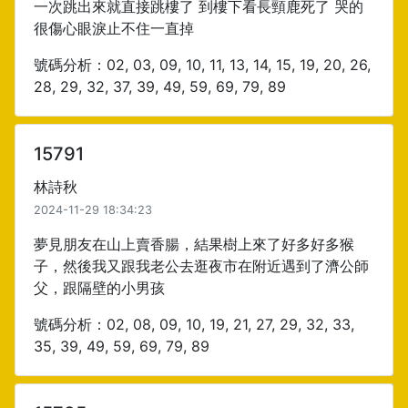
一次跳出來就直接跳樓了 到樓下看長頸鹿死了 哭的
很傷心眼淚止不住一直掉
號碼分析：02, 03, 09, 10, 11, 13, 14, 15, 19, 20, 26,
28, 29, 32, 37, 39, 49, 59, 69, 79, 89
15791
林詩秋
2024-11-29 18:34:23
夢見朋友在山上賣香腸，結果樹上來了好多好多猴
子，然後我又跟我老公去逛夜市在附近遇到了濟公師
父，跟隔壁的小男孩
號碼分析：02, 08, 09, 10, 19, 21, 27, 29, 32, 33,
35, 39, 49, 59, 69, 79, 89