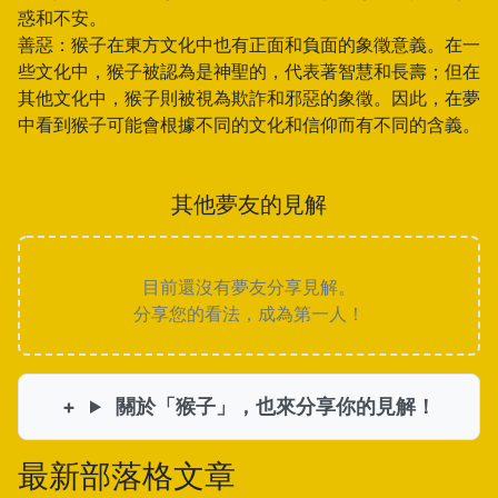
惑和不安。
善惡：猴子在東方文化中也有正面和負面的象徵意義。在一
些文化中，猴子被認為是神聖的，代表著智慧和長壽；但在
其他文化中，猴子則被視為欺詐和邪惡的象徵。因此，在夢
中看到猴子可能會根據不同的文化和信仰而有不同的含義。
其他夢友的見解
目前還沒有夢友分享見解。
分享您的看法，成為第一人！
關於「猴子」，也來分享你的見解！
最新部落格文章