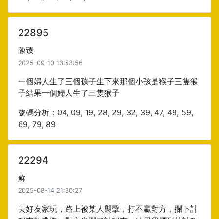
22895
陳臻
2025-09-10 13:53:56
一個婦人生了三個孩子生下來那個小孩是猴子三隻猴
子結果一個婦人生了三隻猴子
號碼分析：04, 09, 19, 28, 29, 32, 39, 47, 49, 59,
69, 79, 89
22294
蘇
2025-08-14 21:30:27
去好友家玩，路上被某人襲擊，打不贏對方，攔下計