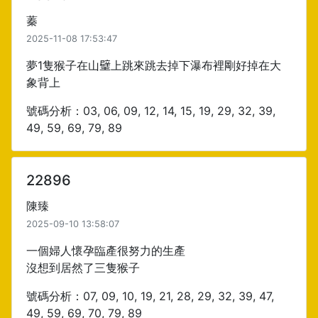
蓁
2025-11-08 17:53:47
夢1隻猴子在山𤩹上跳來跳去掉下瀑布裡剛好掉在大
象背上
號碼分析：03, 06, 09, 12, 14, 15, 19, 29, 32, 39,
49, 59, 69, 79, 89
22896
陳臻
2025-09-10 13:58:07
一個婦人懷孕臨產很努力的生產
沒想到居然了三隻猴子
號碼分析：07, 09, 10, 19, 21, 28, 29, 32, 39, 47,
49, 59, 69, 70, 79, 89