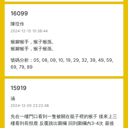
16099
陳玟伶
2024-12-15 15:38:44
猴腳猴手，猴子猴孫。
猴腳猴手，猴子猴孫。
號碼分析：05, 08, 09, 10, 19, 29, 32, 39, 49, 59,
69, 79, 89
15919
涵
2024-12-05 23:22:48
先在一樓門口看到一隻被關在籠子裡的猴子 後來上三
樓看到長頸鹿 反覆跳出圍欄 回到圍欄內3-4次 最後