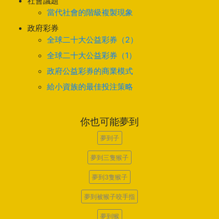
社會議題
當代社會的階級複製現象
政府彩券
全球二十大公益彩券（2）
全球二十大公益彩券（1）
政府公益彩券的商業模式
給小資族的最佳投注策略
你也可能夢到
夢到子
夢到三隻猴子
夢到3隻猴子
夢到被猴子咬手指
夢到猴