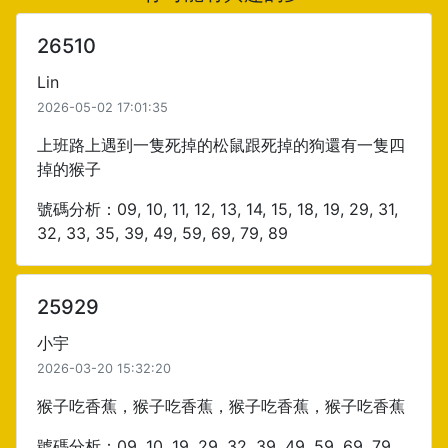
26510
Lin
2026-05-02 17:01:35
上班路上遇到一隻死掉的松鼠跟死掉的狗還有一隻四
掉的猴子
號碼分析：09, 10, 11, 12, 13, 14, 15, 18, 19, 29, 31,
32, 33, 35, 39, 49, 59, 69, 79, 89
25929
小宇
2026-03-20 15:32:20
猴子吃香蕉，猴子吃香蕉，猴子吃香蕉，猴子吃香蕉
號碼分析：09, 10, 19, 29, 32, 39, 49, 59, 69, 79,