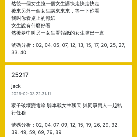
然後一個女生拉一個女生講快走快走快走
後來另外一個女生講來來來，等一下你看
我叫你看桌上的報紙
女生說有什麼好看
然後夢中叫另一女生看報紙的女生嘴巴一直
號碼分析：02, 04, 05, 07, 12, 13, 15, 17, 20, 25, 27,
33, 40
25217
jack
2026-02-03 22:31:11
猴子破壞變電箱 騎車載女生聊天 與同事兩人一起執
行任務
號碼分析：02, 04, 07, 09, 12, 15, 19, 26, 29, 32,
39, 49, 59, 69, 79, 89