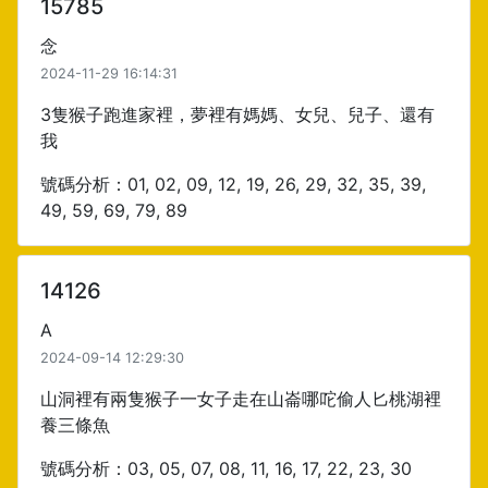
15785
念
2024-11-29 16:14:31
3隻猴子跑進家裡，夢裡有媽媽、女兒、兒子、還有
我
號碼分析：01, 02, 09, 12, 19, 26, 29, 32, 35, 39,
49, 59, 69, 79, 89
14126
A
2024-09-14 12:29:30
山洞裡有兩隻猴子一女子走在山崙哪咜偷人匕桃湖裡
養三條魚
號碼分析：03, 05, 07, 08, 11, 16, 17, 22, 23, 30