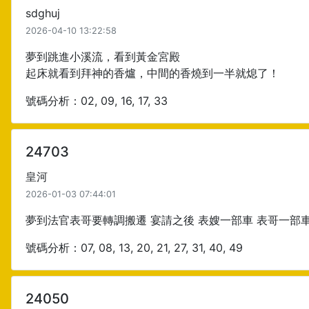
sdghuj
2026-04-10 13:22:58
夢到跳進小溪流，看到黃金宮殿
起床就看到拜神的香爐，中間的香燒到一半就熄了！
號碼分析：02, 09, 16, 17, 33
24703
皇河
2026-01-03 07:44:01
夢到法官表哥要轉調搬遷 宴請之後 表嫂一部車 表哥一部
號碼分析：07, 08, 13, 20, 21, 27, 31, 40, 49
24050