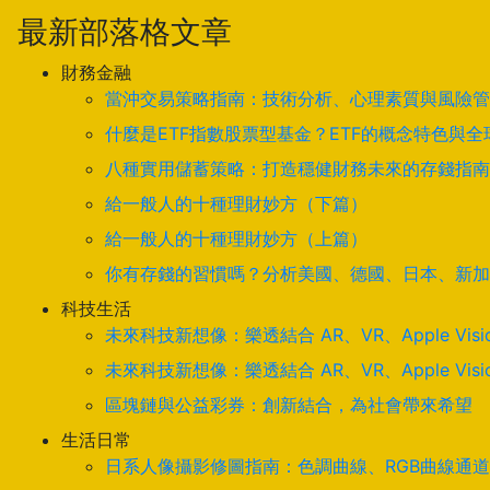
最新部落格文章
財務金融
當沖交易策略指南：技術分析、心理素質與風險管
什麼是ETF指數股票型基金？ETF的概念特色與
八種實用儲蓄策略：打造穩健財務未來的存錢指南
給一般人的十種理財妙方（下篇）
給一般人的十種理財妙方（上篇）
你有存錢的習慣嗎？分析美國、德國、日本、新加
科技生活
未來科技新想像：樂透結合 AR、VR、Apple Visi
未來科技新想像：樂透結合 AR、VR、Apple Visi
區塊鏈與公益彩券：創新結合，為社會帶來希望
生活日常
日系人像攝影修圖指南：色調曲線、RGB曲線通