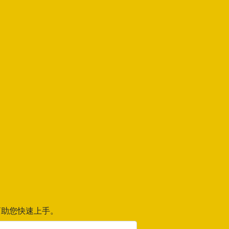
助您快速上手。