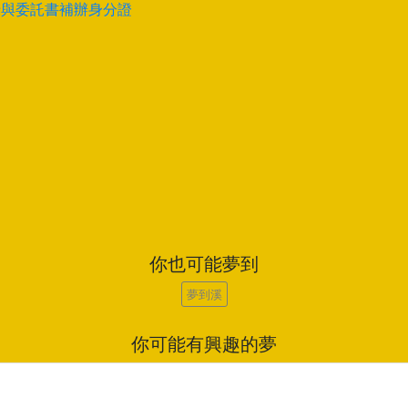
卡與委託書補辦身分證
你也可能夢到
夢到溪
你可能有興趣的夢