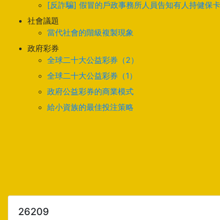
[反詐騙] 假冒的戶政事務所人員告知有人持健保
社會議題
當代社會的階級複製現象
政府彩券
全球二十大公益彩券（2）
全球二十大公益彩券（1）
政府公益彩券的商業模式
給小資族的最佳投注策略
26209