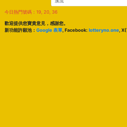
今日熱門號碼：19, 20, 36
歡迎提供您寶貴意見，感謝您。
新功能許願池：
Google 表單
, Facebook:
lotteryno.one
, X