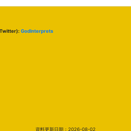
(Twitter):
GodInterprets
資料更新日期：2026-08-02