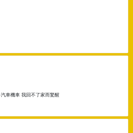
多汽車機車 我回不了家而驚醒