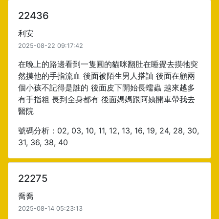
22436
利安
2025-08-22 09:17:42
在晚上的路邊看到一隻圓的貓咪翻肚在睡覺去摸牠突
然摸他的手指流血 後面被陌生男人搭訕 後面在顧兩
個小孩不記得是誰的 後面皮下開始長蠕蟲 越來越多
有手指粗 長到全身都有 後面媽媽跟阿姨開車帶我去
醫院
號碼分析：02, 03, 10, 11, 12, 13, 16, 19, 24, 28, 30,
31, 36, 38, 40
22275
喬喬
2025-08-14 05:23:13