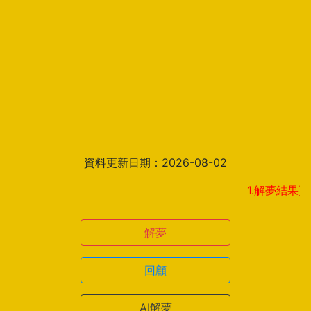
資料更新日期：2026-08-02
1.解夢結果頁新增見解
解夢
回顧
AI解夢