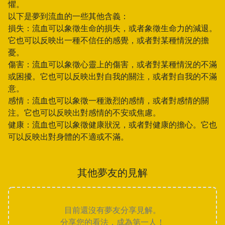
懼。
以下是夢到流血的一些其他含義：
損失：流血可以象徵生命的損失，或者象徵生命力的減退。
它也可以反映出一種不信任的感覺，或者對某種情況的擔
憂。
傷害：流血可以象徵心靈上的傷害，或者對某種情況的不滿
或困擾。它也可以反映出對自我的關注，或者對自我的不滿
意。
感情：流血也可以象徵一種激烈的感情，或者對感情的關
注。它也可以反映出對感情的不安或焦慮。
健康：流血也可以象徵健康狀況，或者對健康的擔心。它也
可以反映出對身體的不適或不滿。
其他夢友的見解
目前還沒有夢友分享見解。
分享您的看法，成為第一人！