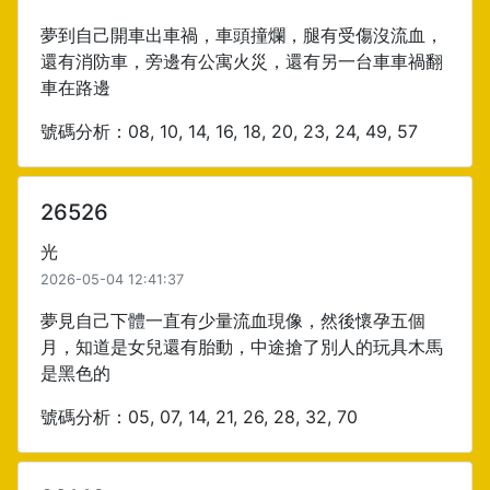
夢到自己開車出車禍，車頭撞爛，腿有受傷沒流血，
還有消防車，旁邊有公寓火災，還有另一台車車禍翻
車在路邊
號碼分析：08, 10, 14, 16, 18, 20, 23, 24, 49, 57
26526
光
2026-05-04 12:41:37
夢見自己下體一直有少量流血現像，然後懷孕五個
月，知道是女兒還有胎動，中途搶了別人的玩具木馬
是黑色的
號碼分析：05, 07, 14, 21, 26, 28, 32, 70