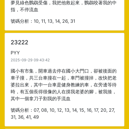
夢見綠色鸚鵡受傷，我把他救起來，鸚鵡咬著我的中
指，不停流血
號碼分析：10, 11, 13, 14, 26, 31
23222
PYY
2025-09-29 09:43:42
國小有市集，開車過去停在國小大門口，卻被後面的
車子撞，共三台車撞在一起，車門被撞掉，改快把老
婆拉出來，其中一台車是健身教練的車，在旁邊等待
時，有五個長得很像的人在摸我老婆的腳，被我揍，
其中一個拿刀子割我的手流血
號碼分析：07, 08, 10, 12, 13, 14, 15, 16, 17, 20, 27,
31, 36, 41, 49