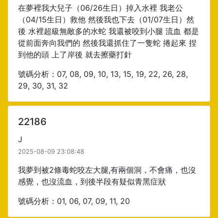
在夢裡我大兒子（06/26生日）掉入水裡 我老公
（04/15生日）救他 然後我也下去（01/07生日）然
後 水裡超級無敵多的水蛇 我還被咬到小腿 流血 都是
從前面奔向我們的 然後我還抓住了一隻蛇 捲起來 捏
到他的頭 上了岸後 就去擦藥打針
號碼分析：07, 08, 09, 10, 13, 15, 19, 22, 26, 28,
29, 30, 31, 32
22186
J
2025-08-09 23:08:48
我夢到被2條毒蛇咬左大腿,有兩個洞，不會痛，也沒
感覺，也沒流血，到後半段有疑似青黑症狀
號碼分析：01, 06, 07, 09, 11, 20