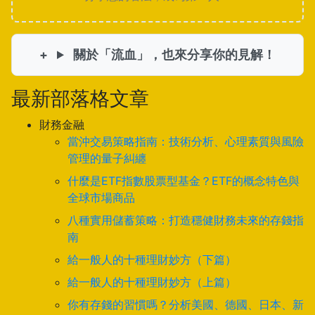
關於「流血」，也來分享你的見解！
最新部落格文章
財務金融
當沖交易策略指南：技術分析、心理素質與風險
管理的量子糾纏
什麼是ETF指數股票型基金？ETF的概念特色與
全球市場商品
八種實用儲蓄策略：打造穩健財務未來的存錢指
南
給一般人的十種理財妙方（下篇）
給一般人的十種理財妙方（上篇）
你有存錢的習慣嗎？分析美國、德國、日本、新