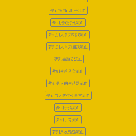
夢到捅自己肚子流血
夢到把蛇打死流血
夢到別人拿刀刺我流血
夢到別人拿刀捅我流血
夢到生殖器流血
夢到生殖器官流血
夢到男人的生殖器流血
夢到男人的生殖器官流血
夢到手指流血
夢到手背流血
夢到男友雞雞流血