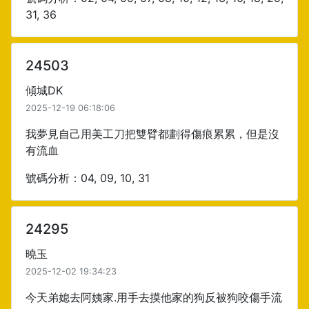
31, 36
24503
傾城DK
2025-12-19 06:18:06
我夢見自己用美工刀把雙臂都劃得傷痕累累，但是沒
有流血
號碼分析：04, 09, 10, 31
24295
曉玉
2025-12-02 19:34:23
今天弟媳去阿姨家.用手去摸他家的狗反被狗咬傷手流