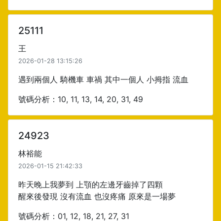
25111
王
2026-01-28 13:15:26
遇到兩個人 騎機車 車禍 其中一個人 小拇指 流血
號碼分析：10, 11, 13, 14, 20, 31, 49
24923
林裕能
2026-01-15 21:42:33
昨天晚上我夢到 上顎的左邊牙齒掉了四顆
醒來後發現 沒有流血 也沒疼痛 原來是一場夢
號碼分析：01, 12, 18, 21, 27, 31