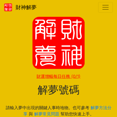
財神解夢
財運增幅每日任務
(0/1)
解夢號碼
請輸入夢中出現的關鍵人事時地物。也可參考
解夢方法分
享
與
解夢常見問題
幫助您快速上手。