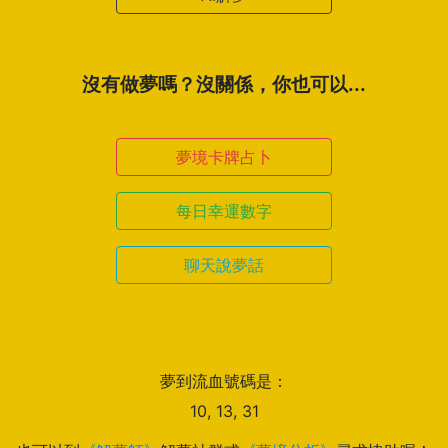
沒有做夢嗎？沒關係，你也可以...
夢境卡牌占卜
每日幸運數字
聊天說夢話
夢到流血號碼是：
10, 13, 31