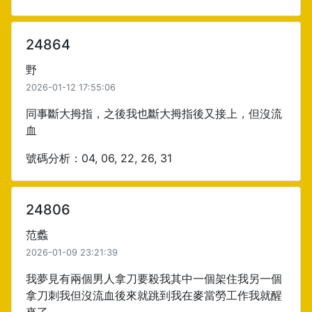
24864
野
2026-01-12 17:55:06
同事斷大拇指，之後我也斷大拇指後又接上，但沒流
血
號碼分析：04, 06, 22, 26, 31
24806
范蠡
2026-01-09 23:21:39
我夢見有兩個男人拿刀要殺我其中一個架住我另一個
拿刀刺我但沒流血後來就跳到我在麥當勞工作我就醒