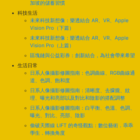
加坡的儲蓄習慣
科技生活
未來科技新想像：樂透結合 AR、VR、Apple
Vision Pro（下篇）
未來科技新想像：樂透結合 AR、VR、Apple
Vision Pro（上篇）
區塊鏈與公益彩券：創新結合，為社會帶來希望
生活日常
日系人像攝影修圖指南：色調曲線、RGB曲線通
道、色調、飽和度
日系人像攝影修圖指南：清晰度、去朦朧、紋
理、曝光和亮部以及對比和陰影的搭配調整
日系人像攝影修圖指南：白平衡、色溫、色調、
曝光、對比、亮部、陰影
偷破天際線 LIFT 的奇怪觀點：數位藝術．乖乖
學生．轉換角度