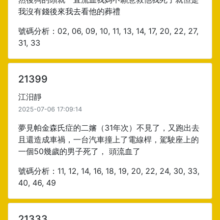
我沒有錢後來我去看他的葬禮
號碼分析：02, 06, 09, 10, 11, 13, 14, 17, 20, 22, 27,
31, 33
21399
江汨靜
2025-07-06 17:09:14
夢見帕金森氏症的二嬸（31年次）不見了，又跑出去
且還造成車禍，一台汽車撞上了電線桿，駕駛座上的
一個50幾歲的男子死了， 頭流血了
號碼分析：11, 12, 14, 16, 18, 19, 20, 22, 24, 30, 33,
40, 46, 49
21333