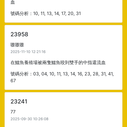
血
號碼分析：10, 11, 13, 14, 17, 20, 31
23958
嗷嗷嗷
2025-11-10 12:21:16
在鱷魚養殖場被兩隻鱷魚咬到雙手的中指還流血
號碼分析：03, 04, 10, 11, 13, 14, 16, 23, 28, 31, 41,
67
23241
77
2025-09-30 10:26:08