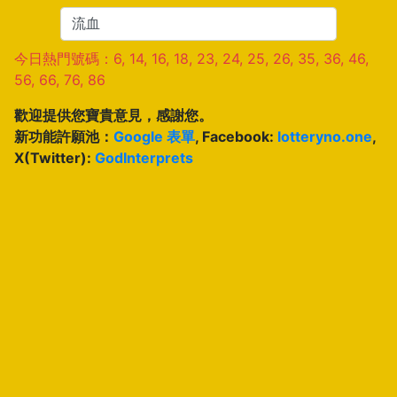
今日熱門號碼：6, 14, 16, 18, 23, 24, 25, 26, 35, 36, 46,
56, 66, 76, 86
歡迎提供您寶貴意見，感謝您。
新功能許願池：
Google 表單
, Facebook:
lotteryno.one
,
X(Twitter):
GodInterprets