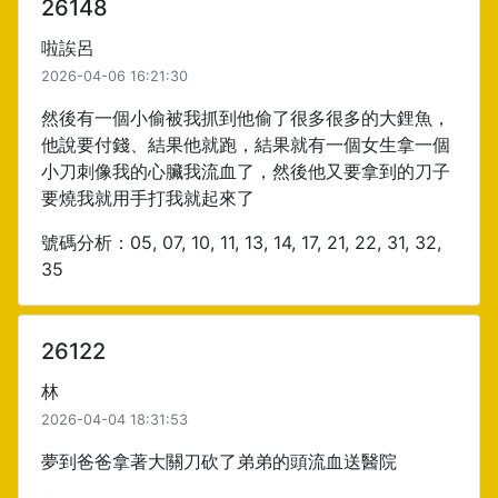
26148
啦誒呂
2026-04-06 16:21:30
然後有一個小偷被我抓到他偷了很多很多的大鋰魚，
他說要付錢、結果他就跑，結果就有一個女生拿一個
小刀刺像我的心臟我流血了，然後他又要拿到的刀子
要燒我就用手打我就起來了
號碼分析：05, 07, 10, 11, 13, 14, 17, 21, 22, 31, 32,
35
26122
林
2026-04-04 18:31:53
夢到爸爸拿著大關刀砍了弟弟的頭流血送醫院