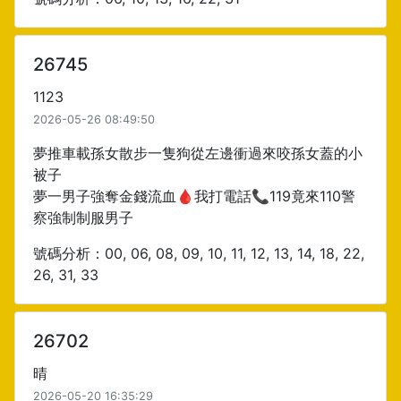
26745
1123
2026-05-26 08:49:50
夢推車載孫女散步一隻狗從左邊衝過來咬孫女蓋的小
被子
夢一男子強奪金錢流血🩸我打電話📞119竟來110警
察強制制服男子
號碼分析：00, 06, 08, 09, 10, 11, 12, 13, 14, 18, 22,
26, 31, 33
26702
晴
2026-05-20 16:35:29