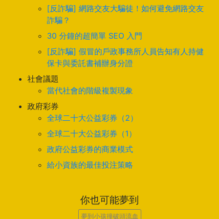
[反詐騙] 網路交友大騙徒！如何避免網路交友
詐騙？
30 分鐘的超簡單 SEO 入門
[反詐騙] 假冒的戶政事務所人員告知有人持健
保卡與委託書補辦身分證
社會議題
當代社會的階級複製現象
政府彩券
全球二十大公益彩券（2）
全球二十大公益彩券（1）
政府公益彩券的商業模式
給小資族的最佳投注策略
你也可能夢到
夢到小孩撞破頭流血