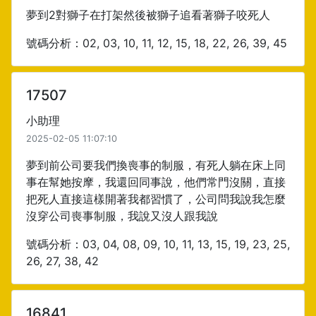
夢到2對獅子在打架然後被獅子追看著獅子咬死人
號碼分析：02, 03, 10, 11, 12, 15, 18, 22, 26, 39, 45
17507
小助理
2025-02-05 11:07:10
夢到前公司要我們換喪事的制服，有死人躺在床上同
事在幫她按摩，我還回同事說，他們常門沒關，直接
把死人直接這樣開著我都習慣了，公司問我說我怎麼
沒穿公司喪事制服，我說又沒人跟我說
號碼分析：03, 04, 08, 09, 10, 11, 13, 15, 19, 23, 25,
26, 27, 38, 42
16841