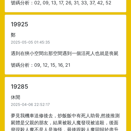
號碼分析：02, 09, 13, 17, 26, 31, 33, 37, 42, 52
19925
鄭
2025-05-05 01:45:35
遇到在狹小空間出那空間遇到一個活死人也就是喪屍
號碼分析：09, 12, 15, 16, 21
19285
休閒
2025-04-06 22:52:17
夢見我機車送修後去，炒飯飯中有死人助骨,然後推測
屍體是父親的朋友，結果被殺人魔發現被追殺，後面
發現殺人魔不是人是海怪，最後跟殺人魔同歸於盡升