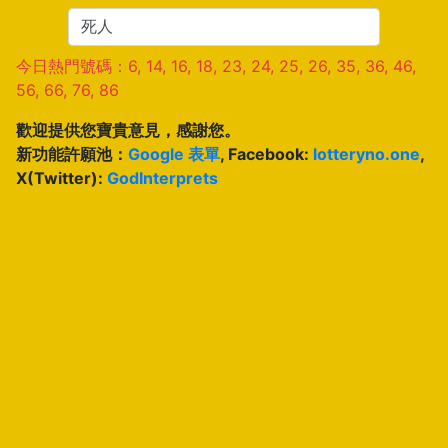
今日熱門號碼：6, 14, 16, 18, 23, 24, 25, 26, 35, 36, 46,
56, 66, 76, 86
歡迎提供您寶貴意見，感謝您。
新功能許願池：
Google 表單
, Facebook:
lotteryno.one
,
X(Twitter):
GodInterprets