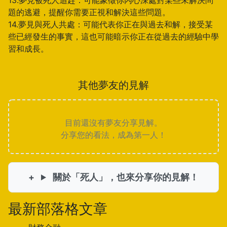
13.夢見被死人追趕：可能象徵你內心深處對某些未解決問
題的逃避，提醒你需要正視和解決這些問題。
14.夢見與死人共處：可能代表你正在與過去和解，接受某
些已經發生的事實，這也可能暗示你正在從過去的經驗中學
習和成長。
其他夢友的見解
目前還沒有夢友分享見解。
分享您的看法，成為第一人！
關於「死人」，也來分享你的見解！
最新部落格文章