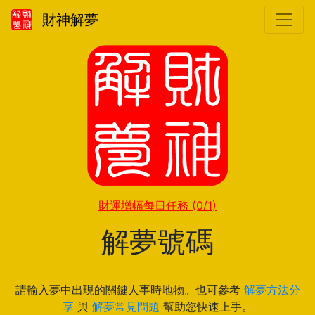
財神解夢
財運增幅每日任務
(0/1)
解夢號碼
請輸入夢中出現的關鍵人事時地物。也可參考
解夢方法分
享
與
解夢常見問題
幫助您快速上手。