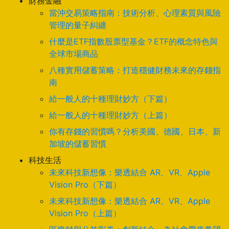
財務金融
當沖交易策略指南：技術分析、心理素質與風險
管理的量子糾纏
什麼是ETF指數股票型基金？ETF的概念特色與
全球市場商品
八種實用儲蓄策略：打造穩健財務未來的存錢指
南
給一般人的十種理財妙方（下篇）
給一般人的十種理財妙方（上篇）
你有存錢的習慣嗎？分析美國、德國、日本、新
加坡的儲蓄習慣
科技生活
未來科技新想像：樂透結合 AR、VR、Apple
Vision Pro（下篇）
未來科技新想像：樂透結合 AR、VR、Apple
Vision Pro（上篇）