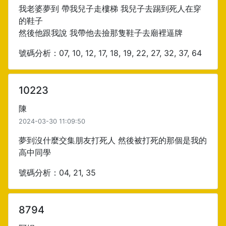
我老婆夢到 帶我兒子走樓梯 我兒子去踢到死人在穿
的鞋子
然後他跟我說 我帶他去撿那隻鞋子去廟裡逼牌
號碼分析：07, 10, 12, 17, 18, 19, 22, 27, 32, 37, 64
10223
陳
2024-03-30 11:09:50
夢到沒什麼交集朋友打死人 然後被打死的那個是我的
高中同學
號碼分析：04, 21, 35
8794