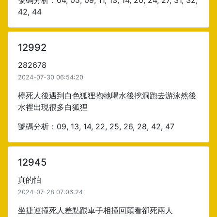
號碼分析：04, 05, 09, 11, 13, 14, 20, 24, 27, 31, 32,
42, 44
12992
282678
2024-07-30 06:54:20
檯死人後遇到白色狐狸抱牠喝水後挖洞跑去游泳然後
水裡出現很多白狐狸
號碼分析：09, 13, 14, 22, 25, 26, 28, 42, 47
12945
真的怕
2024-07-28 07:06:24
坐捷運撞死人差點跟車子相撞回頭看卻死兩人