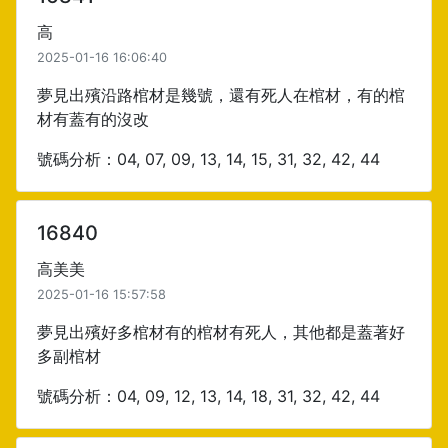
高
2025-01-16 16:06:40
夢見出殯沿路棺材是幾號，還有死人在棺材，有的棺
材有蓋有的沒改
號碼分析：04, 07, 09, 13, 14, 15, 31, 32, 42, 44
16840
高美美
2025-01-16 15:57:58
夢見出殯好多棺材有的棺材有死人，其他都是蓋著好
多副棺材
號碼分析：04, 09, 12, 13, 14, 18, 31, 32, 42, 44