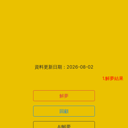
資料更新日期：2026-08-02
1.解夢結果頁新增見解
解夢
回顧
AI解夢