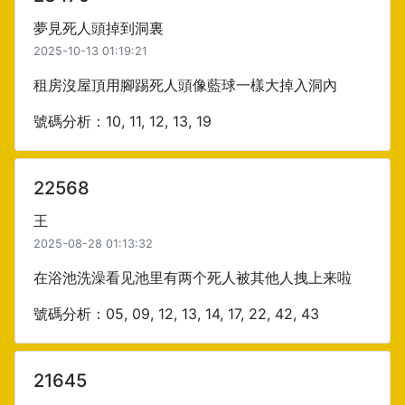
夢見死人頭掉到洞裏
2025-10-13 01:19:21
租房沒屋頂用腳踢死人頭像藍球一樣大掉入洞內
號碼分析：10, 11, 12, 13, 19
22568
王
2025-08-28 01:13:32
在浴池洗澡看见池里有两个死人被其他人拽上来啦
號碼分析：05, 09, 12, 13, 14, 17, 22, 42, 43
21645