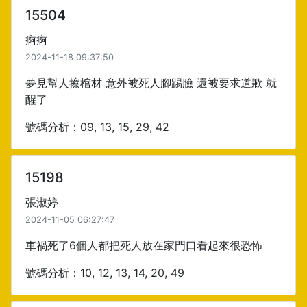
15504
痾痾
2024-11-18 09:37:50
夢見幫人擦棺材 意外被死人腳踢臉 還被要求道歉 就
醒了
號碼分析：09, 13, 15, 29, 42
15198
張淑婷
2024-11-05 06:27:47
車禍死了6個人都把死人放在家門口看起來很恐怖
號碼分析：10, 12, 13, 14, 20, 49