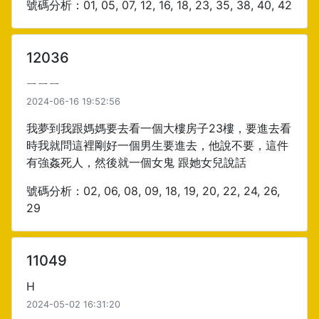
號碼分析：01, 05, 07, 12, 16, 18, 23, 35, 38, 40, 42
12036
ㄧㄧㄧ
2024-06-16 19:52:56
我夢到我跟媽媽要去看一個大樓房子23樓，要進去看
時我就問這裡剛好一個男生要進去，他說不要，這件
有強姦死人，然後就一個女鬼 跟她女兒說話
號碼分析：02, 06, 08, 09, 18, 19, 20, 22, 24, 26,
29
11049
H
2024-05-02 16:31:20