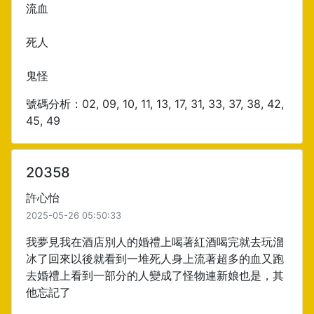
流血
死人
鬼怪
號碼分析：02, 09, 10, 11, 13, 17, 31, 33, 37, 38, 42,
45, 49
20358
許心怡
2025-05-26 05:50:33
我夢見我在酒店別人的婚禮上喝著紅酒喝完就去玩溜
冰了回來以後就看到一堆死人身上流著超多的血又跑
去婚禮上看到一部分的人變成了怪物連新娘也是，其
他忘記了