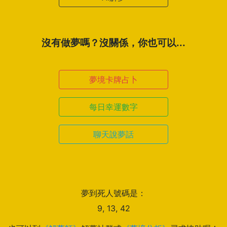
沒有做夢嗎？沒關係，你也可以...
夢境卡牌占卜
每日幸運數字
聊天說夢話
夢到死人號碼是：
9, 13, 42