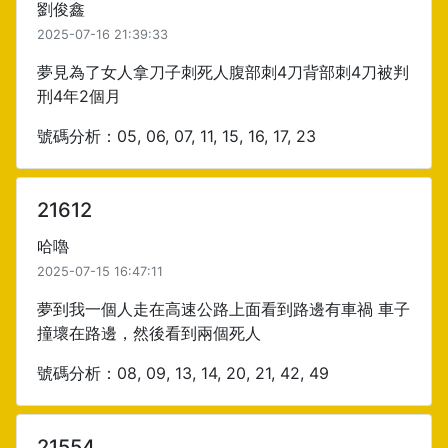
劉俊鑫
2025-07-16 21:39:33
夢見為了女人拿刀子刺死人腹部刺4刀背部刺4刀被判
刑4年2個月
號碼分析：05, 06, 07, 11, 15, 16, 17, 23
21612
哈嚕
2025-07-15 16:47:11
夢到我一個人走在高速公路上面看到路邊有車禍 車子
撞壞在路邊，然後看到兩個死人
號碼分析：08, 09, 13, 14, 20, 21, 42, 49
21554