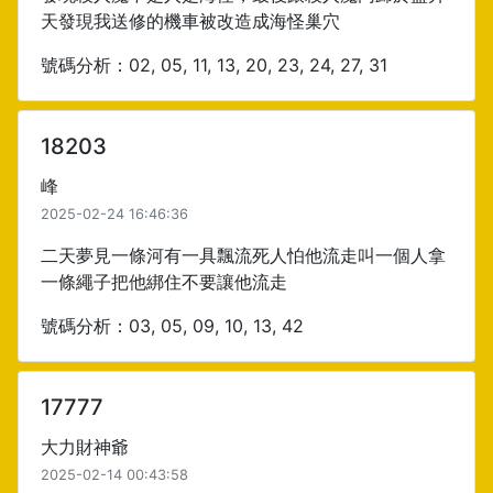
天發現我送修的機車被改造成海怪巢穴
號碼分析：02, 05, 11, 13, 20, 23, 24, 27, 31
18203
峰
2025-02-24 16:46:36
二天夢見一條河有一具飄流死人怕他流走叫一個人拿
一條繩子把他綁住不要讓他流走
號碼分析：03, 05, 09, 10, 13, 42
17777
大力財神爺
2025-02-14 00:43:58