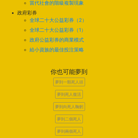
當代社會的階級複製現象
政府彩券
全球二十大公益彩券（2）
全球二十大公益彩券（1）
政府公益彩券的商業模式
給小資族的最佳投注策略
你也可能夢到
夢到一顆死人頭
夢到死人復活
夢到向死人鞠躬
夢到二個死人
夢到兩個死人