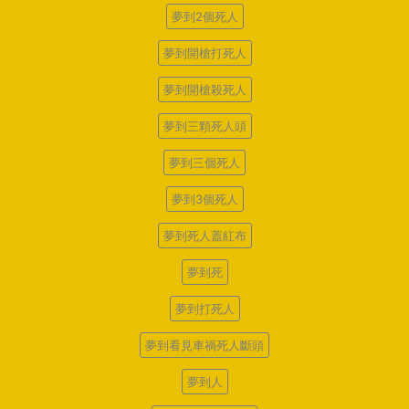
夢到2個死人
夢到開槍打死人
夢到開槍殺死人
夢到三顆死人頭
夢到三個死人
夢到3個死人
夢到死人蓋紅布
夢到死
夢到打死人
夢到看見車禍死人斷頭
夢到人