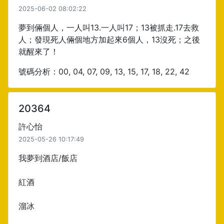
2025-06-02 08:02:22
夢到倆個人，一人叫13.一人叫17；13被抓走.17去救
人；發現死人倆個地方加起來6個人，13沒死；之後
就醒來了！
號碼分析：00, 04, 07, 09, 13, 15, 17, 18, 22, 42
20364
許心怡
2025-05-26 10:17:49
我夢到酒店/飯店
紅酒
溜冰