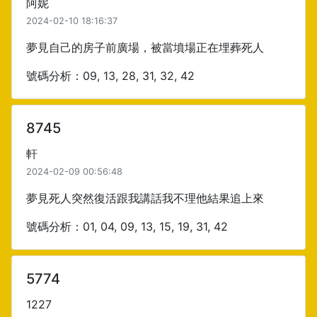
阿妮
2024-02-10 18:16:37
夢見自己的房子前廣場，被當墳場正在埋葬死人
號碼分析：09, 13, 28, 31, 32, 42
8745
軒
2024-02-09 00:56:48
夢見死人突然復活跟我講話我不理他結果追上來
號碼分析：01, 04, 09, 13, 15, 19, 31, 42
5774
1227