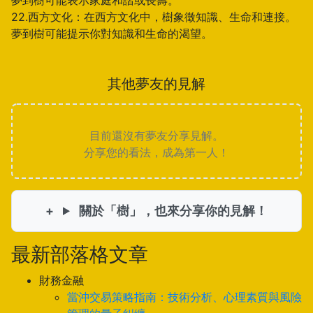
夢到樹可能表示家庭和諧或長壽。
22.西方文化：在西方文化中，樹象徵知識、生命和連接。
夢到樹可能提示你對知識和生命的渴望。
其他夢友的見解
目前還沒有夢友分享見解。
分享您的看法，成為第一人！
關於「樹」，也來分享你的見解！
最新部落格文章
財務金融
當沖交易策略指南：技術分析、心理素質與風險