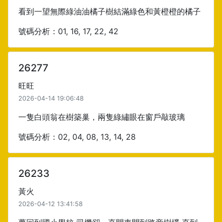
看到一望無際綠油油橘子樹結滿綠色和黃橙橙的橘子
號碼分析：01, 16, 17, 22, 42
26277
旺旺
2026-04-14 19:06:48
一隻白頭翁在樹築巢，兩隻綠繡眼在窗戶敲玻璃
號碼分析：02, 04, 08, 13, 14, 28
26233
黃火
2026-04-12 13:41:58