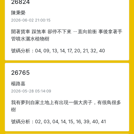
26824
陳秉榮
2026-06-02 21:00:15
開著貨車 踩煞車 卻停不下來 ㄧ直向前衝 事後拿著手
管噴水灑水植物樹
號碼分析：04, 09, 13, 14, 17, 20, 21, 32, 40
26765
楊路嘉
2026-05-28 05:14:09
我有夢到自家土地上有出現一個大房子，有很鳥很多
樹
號碼分析：02, 03, 04, 14, 15, 16, 39, 40, 41