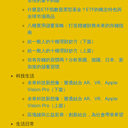
管理的量子糾纏
什麼是ETF指數股票型基金？ETF的概念特色與
全球市場商品
八種實用儲蓄策略：打造穩健財務未來的存錢指
南
給一般人的十種理財妙方（下篇）
給一般人的十種理財妙方（上篇）
你有存錢的習慣嗎？分析美國、德國、日本、新
加坡的儲蓄習慣
科技生活
未來科技新想像：樂透結合 AR、VR、Apple
Vision Pro（下篇）
未來科技新想像：樂透結合 AR、VR、Apple
Vision Pro（上篇）
區塊鏈與公益彩券：創新結合，為社會帶來希望
生活日常