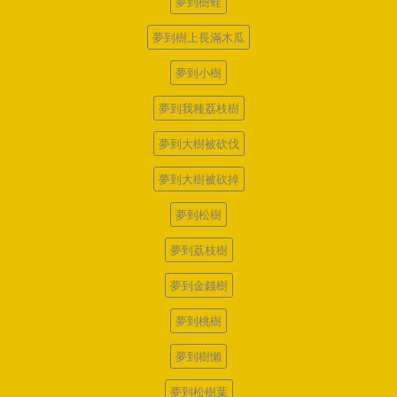
夢到樹蛙
夢到樹上長滿木瓜
夢到小樹
夢到我種荔枝樹
夢到大樹被砍伐
夢到大樹被砍掉
夢到松樹
夢到荔枝樹
夢到金錢樹
夢到桃樹
夢到樹懶
夢到松樹葉