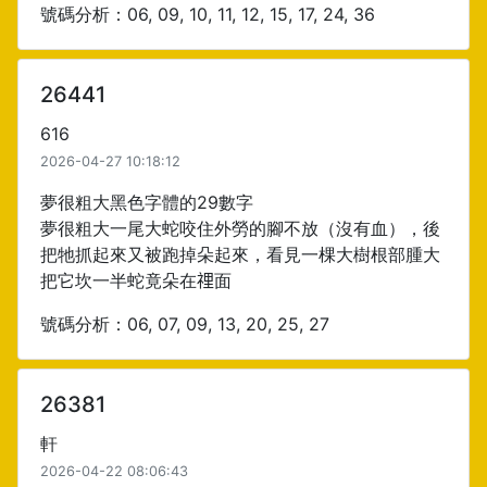
號碼分析：06, 09, 10, 11, 12, 15, 17, 24, 36
26441
616
2026-04-27 10:18:12
夢很粗大黑色字體的29數字
夢很粗大一尾大蛇咬住外勞的腳不放（沒有血），後
把牠抓起來又被跑掉朵起來，看見一棵大樹根部腫大
把它坎一半蛇竟朵在𥚃面
號碼分析：06, 07, 09, 13, 20, 25, 27
26381
軒
2026-04-22 08:06:43