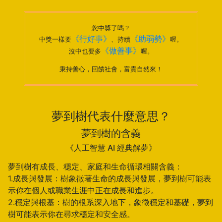
您中獎了嗎？
《行好事》
《助弱勢》
中獎一樣要
、持續
喔。
《做善事》
沒中也要多
喔。
秉持善心，回饋社會，富貴自然來！
夢到樹代表什麼意思？
夢到樹的含義
《人工智慧 AI 經典解夢》
夢到樹有成長、穩定、家庭和生命循環相關含義：
1.成長與發展：樹象徵著生命的成長與發展，夢到樹可能表
示你在個人或職業生涯中正在成長和進步。
2.穩定與根基：樹的根系深入地下，象徵穩定和基礎，夢到
樹可能表示你在尋求穩定和安全感。