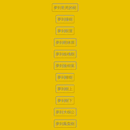
夢到乾死的樹
夢到撞樹
夢到樹屋
夢到樹林屋
夢到核桃樹
夢到撿樹葉
夢到柳樹
夢到樹上
夢到樹下
夢到大樹公
夢到鳳梨樹