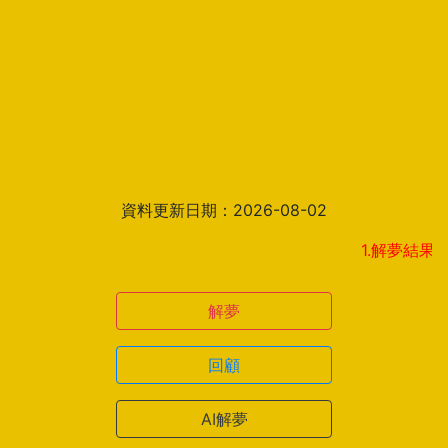
資料更新日期：2026-08-02
1.解夢結果頁新增見
解夢
回顧
AI解夢