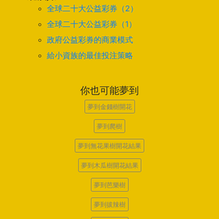
全球二十大公益彩券（2）
全球二十大公益彩券（1）
政府公益彩券的商業模式
給小資族的最佳投注策略
你也可能夢到
夢到金錢樹開花
夢到爬樹
夢到無花果樹開花結果
夢到木瓜樹開花結果
夢到芭樂樹
夢到拔辣樹