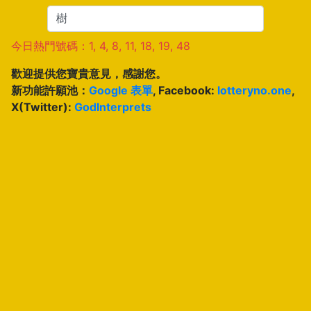
今日熱門號碼：1, 4, 8, 11, 18, 19, 48
歡迎提供您寶貴意見，感謝您。
新功能許願池：
Google 表單
, Facebook:
lotteryno.one
,
X(Twitter):
GodInterprets