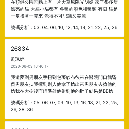
在類似公園景點上有一片大草原陽光明媚 來了很多隻
漂亮的貓 大貓小貓都有 各種的顏色和種類 有樹 貓是
一隻接著一隻來 覺得不可思議又美麗
號碼分析：03, 04, 06, 10, 12, 14, 19, 21, 22, 25, 26
26834
劉珮婷
2026-06-03 16:40:17
我還夢到男朋友手扭到包著紗布後來在醫院門口我昏
倒男朋友扶我撞到別人他拿了槍出來男朋友去搶他的
槍我在大樹後面瞄準射他射到他的肚子結果是BB槍
號碼分析：05, 06, 07, 09, 10, 13, 16, 18, 21, 22, 25,
26, 28, 36