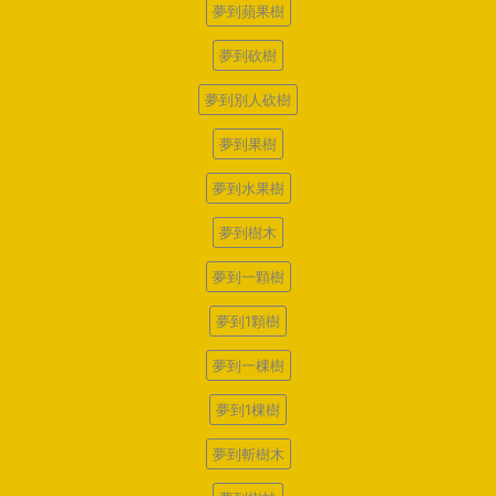
夢到蘋果樹
夢到砍樹
夢到別人砍樹
夢到果樹
夢到水果樹
夢到樹木
夢到一顆樹
夢到1顆樹
夢到一棵樹
夢到1棵樹
夢到斬樹木