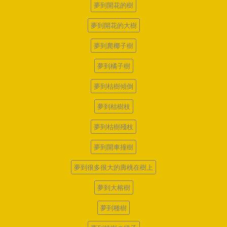
夢到開花的樹
夢到開花的大樹
夢到爬椰子樹
夢到橘子樹
夢到枯樹傾倒
夢到枯樹枝
夢到枯樹殘枝
夢到開車撞樹
夢到很多很大的壽桃在樹上
夢到大榕樹
夢到種樹