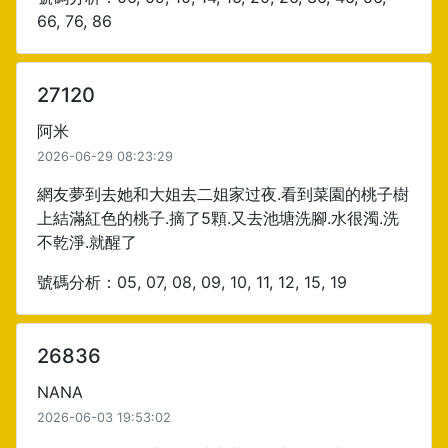
66, 76, 86
27120
阿米
2026-06-29 08:23:29
網友夢到去她和大姐去二姐家过夜.看到菜園的桃子樹
上結滿紅色的桃子.摘了5顆.又去池塘洗腳.水很濁.洗
不乾淨.就醒了
號碼分析：05, 07, 08, 09, 10, 11, 12, 15, 19
26836
NANA
2026-06-03 19:53:02