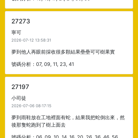
27273
寧可
2026-07-12 13:58:31
夢到他人再眼前採收很多顆結果壘壘可可樹果實
號碼分析：07, 09, 11, 23, 41
27197
小司徒
2026-07-06 08:17:15
夢到雨鞋放在工地裡面有蛇，結果我把蛇倒出來，然
後那隻蛇跑到了樹上面去
號碼分析：06, 09, 10, 14, 16, 20, 26, 36, 46, 56,