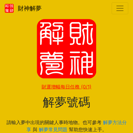
財神解夢
財運增幅每日任務
(0/1)
解夢號碼
請輸入夢中出現的關鍵人事時地物。也可參考
解夢方法分
享
與
解夢常見問題
幫助您快速上手。