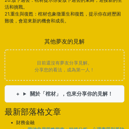
20.放下過去：棺材提示你要放下過去的束縛，迎接新的生
活和挑戰。
21.重生與復甦：棺材也象徵重生和復甦，提示你在經歷困
難後，會迎來新的機會和成長。
其他夢友的見解
目前還沒有夢友分享見解。
分享您的看法，成為第一人！
關於「棺材」，也來分享你的見解！
最新部落格文章
財務金融