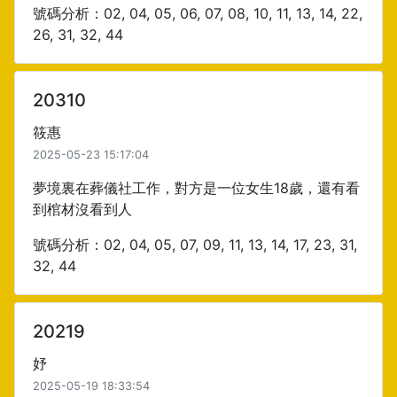
號碼分析：02, 04, 05, 06, 07, 08, 10, 11, 13, 14, 22,
26, 31, 32, 44
20310
筱惠
2025-05-23 15:17:04
夢境裏在葬儀社工作，對方是一位女生18歲，還有看
到棺材沒看到人
號碼分析：02, 04, 05, 07, 09, 11, 13, 14, 17, 23, 31,
32, 44
20219
妤
2025-05-19 18:33:54