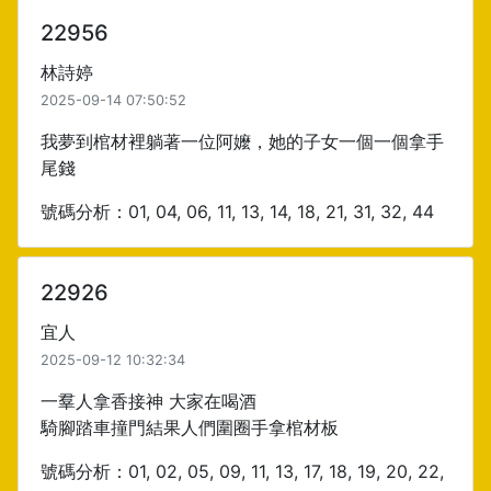
22956
林詩婷
2025-09-14 07:50:52
我夢到棺材裡躺著一位阿嬤，她的子女一個一個拿手
尾錢
號碼分析：01, 04, 06, 11, 13, 14, 18, 21, 31, 32, 44
22926
宜人
2025-09-12 10:32:34
一羣人拿香接神 大家在喝酒
騎腳踏車撞門結果人們圍圈手拿棺材板
號碼分析：01, 02, 05, 09, 11, 13, 17, 18, 19, 20, 22,