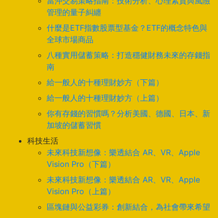
當沖交易策略指南：技術分析、心理素質與風險
管理的量子糾纏
什麼是ETF指數股票型基金？ETF的概念特色與
全球市場商品
八種實用儲蓄策略：打造穩健財務未來的存錢指
南
給一般人的十種理財妙方（下篇）
給一般人的十種理財妙方（上篇）
你有存錢的習慣嗎？分析美國、德國、日本、新
加坡的儲蓄習慣
科技生活
未來科技新想像：樂透結合 AR、VR、Apple
Vision Pro（下篇）
未來科技新想像：樂透結合 AR、VR、Apple
Vision Pro（上篇）
區塊鏈與公益彩券：創新結合，為社會帶來希望