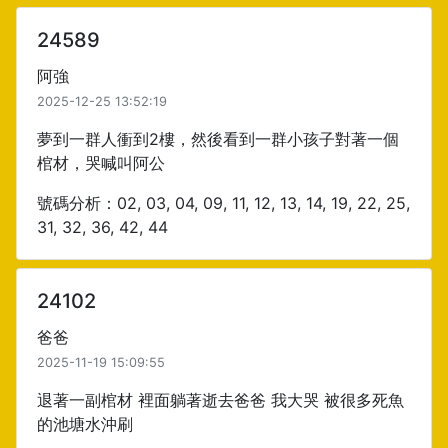
24589
阿強
2025-12-25 13:52:19
夢到一群人衝到2樓，然後看到一群小孩子對著一個
棺材，哭喊叫阿公
號碼分析：02, 03, 04, 09, 11, 12, 13, 14, 19, 22, 25,
31, 32, 36, 42, 44
24102
爸爸
2025-11-19 15:09:55
退著一副棺材 裡面躺著逝去爸爸 我大哭 被很多死魚
的池塘水沖刷