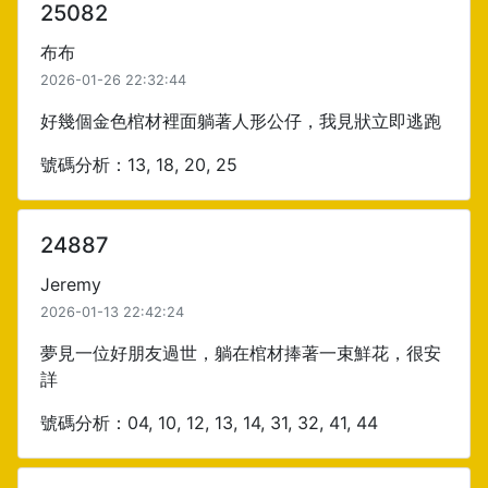
25082
布布
2026-01-26 22:32:44
好幾個金色棺材裡面躺著人形公仔，我見狀立即逃跑
號碼分析：13, 18, 20, 25
24887
Jeremy
2026-01-13 22:42:24
夢見一位好朋友過世，躺在棺材捧著一束鮮花，很安
詳
號碼分析：04, 10, 12, 13, 14, 31, 32, 41, 44