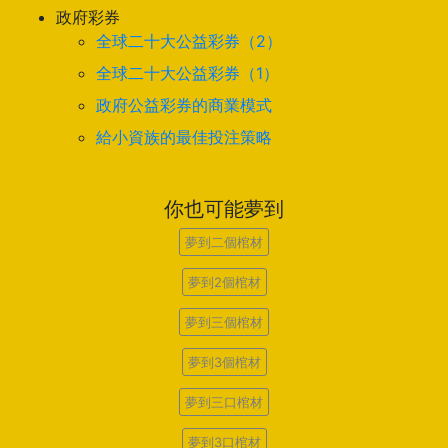
政府彩券
全球二十大公益彩券（2）
全球二十大公益彩券（1）
政府公益彩券的商業模式
給小資族的最佳投注策略
你也可能夢到
夢到二個棺材
夢到2個棺材
夢到三個棺材
夢到3個棺材
夢到三口棺材
夢到3口棺材