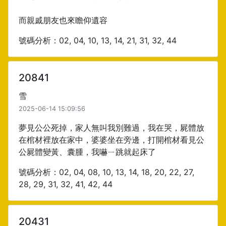
而親戚朋友也來瞻仰遺容
號碼分析：02, 04, 10, 13, 14, 21, 31, 32, 44
20841
雪
2025-06-14 15:09:56
夢見公公死掉，家人無叫我別難過，我在哭，屍體放
在棺材裡放在家中，婆婆坐在旁邊，打開棺材看見公
公屍體變黃、囊腫，我嚇ㄧ跳就起床了
號碼分析：02, 04, 08, 10, 13, 14, 18, 20, 22, 27,
28, 29, 31, 32, 41, 42, 44
20431