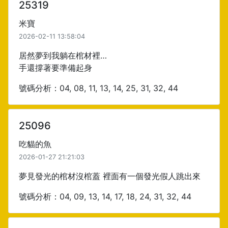
25319
米寶
2026-02-11 13:58:04
居然夢到我躺在棺材裡…
手還撐著要準備起身
號碼分析：04, 08, 11, 13, 14, 25, 31, 32, 44
25096
吃貓的魚
2026-01-27 21:21:03
夢見發光的棺材沒棺蓋 裡面有一個發光假人跳出來
號碼分析：04, 09, 13, 14, 17, 18, 24, 31, 32, 44