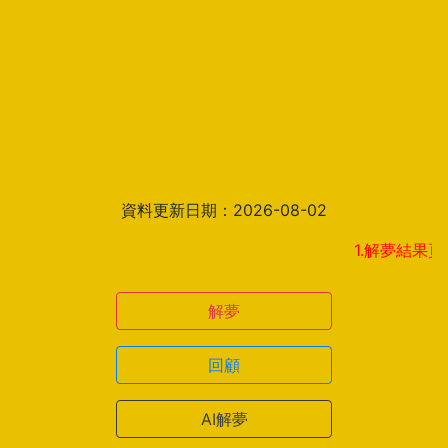
資料更新日期：2026-08-02
1.解夢結果頁新增見解
解夢
回顧
AI解夢