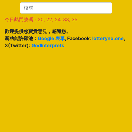
今日熱門號碼：20, 22, 24, 33, 35
歡迎提供您寶貴意見，感謝您。
新功能許願池：
Google 表單
, Facebook:
lotteryno.one
,
X(Twitter):
GodInterprets