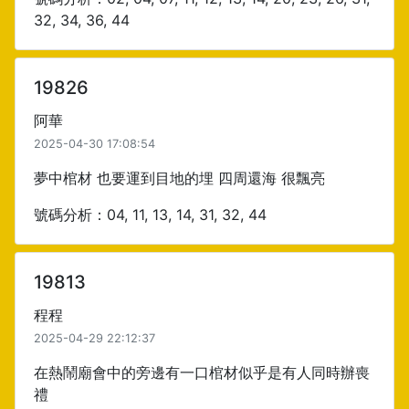
32, 34, 36, 44
19826
阿華
2025-04-30 17:08:54
夢中棺材 也要運到目地的埋 四周還海 很飄亮
號碼分析：04, 11, 13, 14, 31, 32, 44
19813
程程
2025-04-29 22:12:37
在熱鬧廟會中的旁邊有一口棺材似乎是有人同時辦喪
禮