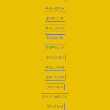
夢到一口棺材
夢到1口棺材
夢到一具棺材
夢到1具棺材
夢到五口棺材
夢到5口棺材
夢到五具棺材
夢到5具棺材
夢到小棺材
夢到木乃伊和棺材
夢到買棺材