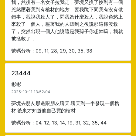
我，然後有一名女子拉我走，夢境又換了換到有一個
兇煞壓著我到有棺材的地方，要我跪下問我有沒有做
錯事，我說我殺人了，問我為什麼殺人，我說色慾上
來殺了一個人，壓著我的人聽到之後說那這樣沒救
了，突然出現一個人他說這是我孫子你想幹嘛，我就
被拯救了，
號碼分析：09, 11, 28, 29, 30, 35, 38
23444
彬彬
2025-10-11 13:52:04
夢境去朋友那邊跟朋友聊天.聊天到一半發現一個棺
材.後來才知道他自己買的棺材
號碼分析：04, 12, 13, 14, 19, 31, 32, 35, 44