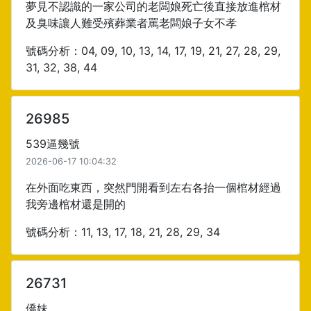
夢見不認識的一家公司的老闆娘死亡後直接放進棺材
及臭味讓人難受殯葬業者罵老闆娘子女不孝
號碼分析：04, 09, 10, 13, 14, 17, 19, 21, 27, 28, 29,
31, 32, 38, 44
26985
539逼幾號
2026-06-17 10:04:32
在外面吃東西，突然門開看到左右各抬一個棺材經過
我旁邊棺材還是開的
號碼分析：11, 13, 17, 18, 21, 28, 29, 34
26731
僑妹