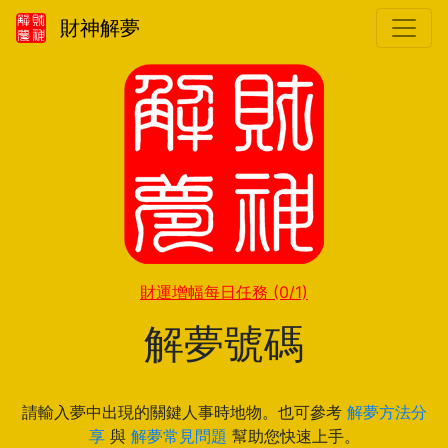
財神解夢
財運增幅每日任務
(0/1)
解夢號碼
請輸入夢中出現的關鍵人事時地物。也可參考
解夢方法分
享
與
解夢常見問題
幫助您快速上手。