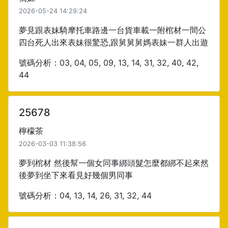
2026-05-24 14:29:24
夢見跟表妹騎摩托車路邊一台貨車載一附棺材一間公
四台死人出來表妹很驚恐,跟舅舅舅媽表妹一群人出遊
號碼分析：03, 04, 05, 09, 13, 14, 31, 32, 40, 42,
44
25678
檸檬茶
2026-03-03 11:38:56
夢到棺材 然後幫一個女同事綁頭髮怎麼都綁不起來然
後夢到坐下來看見好幾個男同事
號碼分析：04, 13, 14, 26, 31, 32, 44