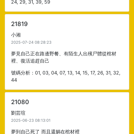
24, 29, 31, 39, 59
21819
小湘
2025-07-24 08:28:23
夢見自己正在路邊野餐、有陌生人出殯尸體從棺材
裡、復活追趕自己
號碼分析：01, 03, 04, 07, 13, 14, 15, 17, 26, 31, 32,
44
21080
劉芸瑄
2025-06-23 08:13:01
夢到自己死了 而且還躺在棺材裡