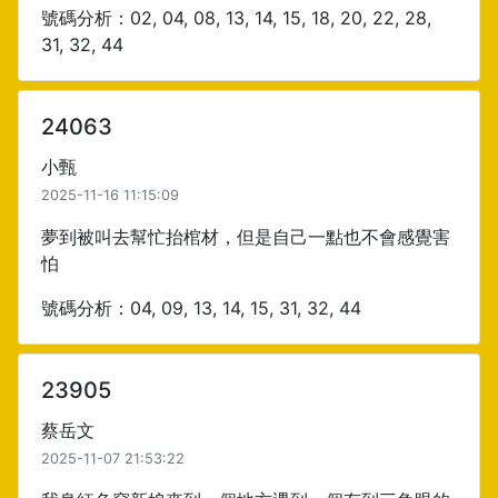
號碼分析：02, 04, 08, 13, 14, 15, 18, 20, 22, 28,
31, 32, 44
24063
小甄
2025-11-16 11:15:09
夢到被叫去幫忙抬棺材，但是自己一點也不會感覺害
怕
號碼分析：04, 09, 13, 14, 15, 31, 32, 44
23905
蔡岳文
2025-11-07 21:53:22