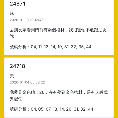
24871
緣
2026-01-13 10:13:48
去朋友家看到門前有兩個棺材，我很害怕不敢跟朋友
說
號碼分析：04, 11, 13, 14, 19, 31, 32, 35, 44
24718
美
2026-01-04 05:52:22
我夢見金色臉上26，在有夢到金色棺材，是有人叫我
要記住
號碼分析：04, 05, 07, 13, 14, 20, 31, 32, 44