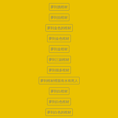
夢到挑棺材
夢到抬棺材
夢到金色的棺材
夢到金色棺材
夢到金棺材
夢到三副棺材
夢到很多棺材
夢到棺材裡面有水有死人
夢到白棺材
夢到白色棺材
夢到白色的棺材