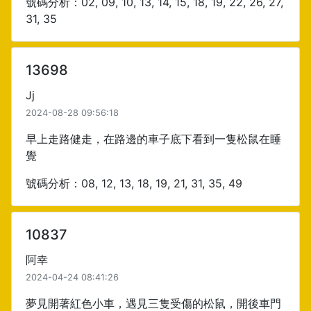
號碼分析：02, 09, 10, 13, 14, 15, 18, 19, 22, 26, 27,
31, 35
13698
Jj
2024-08-28 09:56:18
早上走路健走，在路邊的車子底下看到一隻松鼠在睡
覺
號碼分析：08, 12, 13, 18, 19, 21, 31, 35, 49
10837
阿幸
2024-04-24 08:41:26
夢見開著紅色小車，遇見三隻受傷的松鼠，開後車門