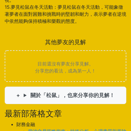
視。
15.夢見松鼠在冬天活動：夢見松鼠在冬天活動，可能象徵
著夢者在面對困難和挑戰時的堅韌和耐力，表示夢者在逆境
中依然能夠保持積極和樂觀的態度。
其他夢友的見解
目前還沒有夢友分享見解。
分享您的看法，成為第一人！
關於「松鼠」，也來分享你的見解！
最新部落格文章
財務金融