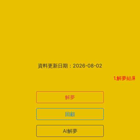
資料更新日期：2026-08-02
1.解夢結果頁新增見
解夢
回顧
AI解夢