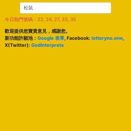
今日熱門號碼：22, 24, 27, 33, 35
歡迎提供您寶貴意見，感謝您。
新功能許願池：
Google 表單
, Facebook:
lotteryno.one
,
X(Twitter):
GodInterprets