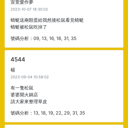
宣萱愛作夢
2023-10-07 18:30:02
蜻蜓送兩顆蛋給我然後松鼠看見蜻蜓
蜻蜓被松鼠吃掉了
號碼分析：09, 13, 16, 18, 31, 35
4544
楊
2023-09-04 10:58:02
有一隻松鼠
婆婆開火鍋店
請大家來整理草皮
號碼分析：13, 18, 19, 22, 29, 31, 35