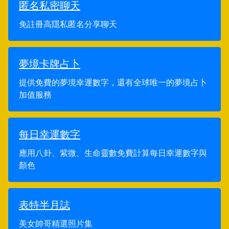
匿名私密聊天
免註冊高隱私匿名分享聊天
夢境卡牌占卜
提供免費的夢境幸運數字，還有全球唯一的夢境占卜
加值服務
每日幸運數字
應用八卦、紫微、生命靈數免費計算每日幸運數字與
顏色
表特半月誌
美女帥哥精選照片集