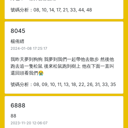
號碼分析：08, 10, 14, 17, 21, 33, 44, 48
8045
楊侑縉
2024-01-08 17:25:17
我昨天夢到狗狗 我夢到我們一起帶他去散步 然後他
跑去追一隻松鼠 後來松鼠跑到樹上 他在下面一直叫
還回頭看我們😭
號碼分析：08, 09, 10, 11, 13, 18, 22, 26, 31, 33, 35
6888
88
2023-11-20 12:06:07