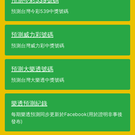
預測今彩539號碼
預測台灣今彩539中獎號碼
預測威力彩號碼
預測台灣威力彩中獎號碼
預測大樂透號碼
預測台灣大樂透中獎號碼
樂透預測紀錄
每期樂透預測同步更新於Facebook(用於證明非事後
發布)