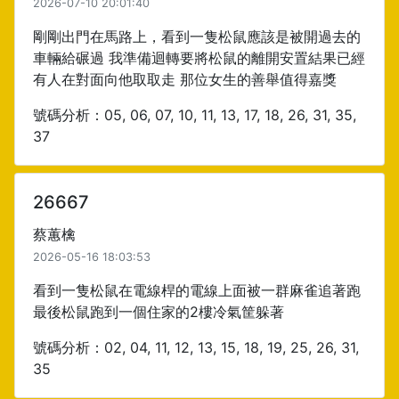
2026-07-10 20:01:40
剛剛出門在馬路上，看到一隻松鼠應該是被開過去的
車輛給碾過 我準備迴轉要將松鼠的離開安置結果已經
有人在對面向他取取走 那位女生的善舉值得嘉獎
號碼分析：05, 06, 07, 10, 11, 13, 17, 18, 26, 31, 35,
37
26667
蔡蕙檎
2026-05-16 18:03:53
看到一隻松鼠在電線桿的電線上面被一群麻雀追著跑
最後松鼠跑到一個住家的2樓冷氣筐躲著
號碼分析：02, 04, 11, 12, 13, 15, 18, 19, 25, 26, 31,
35