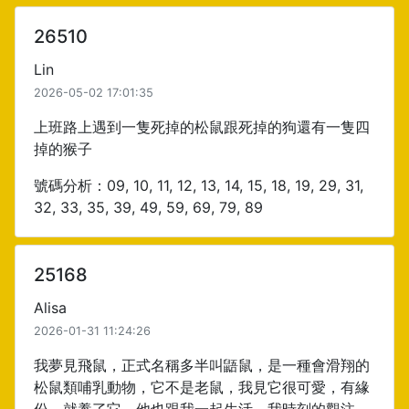
26510
Lin
2026-05-02 17:01:35
上班路上遇到一隻死掉的松鼠跟死掉的狗還有一隻四
掉的猴子
號碼分析：09, 10, 11, 12, 13, 14, 15, 18, 19, 29, 31,
32, 33, 35, 39, 49, 59, 69, 79, 89
25168
Alisa
2026-01-31 11:24:26
我夢見飛鼠，正式名稱多半叫鼯鼠，是一種會滑翔的
松鼠類哺乳動物，它不是老鼠，我見它很可愛，有緣