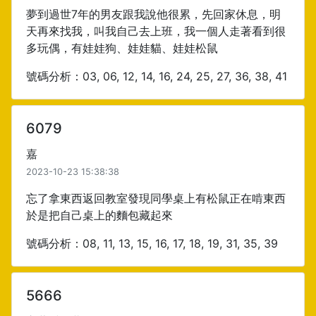
夢到過世7年的男友跟我說他很累，先回家休息，明
天再來找我，叫我自己去上班，我一個人走著看到很
多玩偶，有娃娃狗、娃娃貓、娃娃松鼠
號碼分析：03, 06, 12, 14, 16, 24, 25, 27, 36, 38, 41
6079
嘉
2023-10-23 15:38:38
忘了拿東西返回教室發現同學桌上有松鼠正在啃東西
於是把自己桌上的麵包藏起來
號碼分析：08, 11, 13, 15, 16, 17, 18, 19, 31, 35, 39
5666