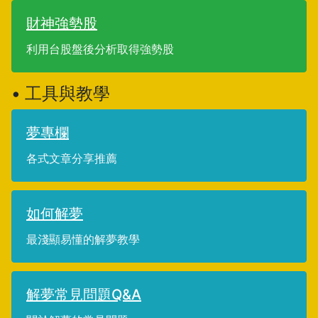
財神強勢股
利用台股盤後分析取得強勢股
• 工具與教學
夢專欄
各式文章分享推薦
如何解夢
最淺顯易懂的解夢教學
解夢常見問題Q&A