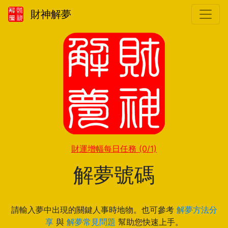
財神解夢
財運增幅每日任務
(0/1)
解夢號碼
請輸入夢中出現的關鍵人事時地物。也可參考
解夢方法分
享
與
解夢常見問題
幫助您快速上手。