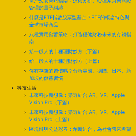
當沖交易策略指南：技術分析、心理素質與風險
管理的量子糾纏
什麼是ETF指數股票型基金？ETF的概念特色與
全球市場商品
八種實用儲蓄策略：打造穩健財務未來的存錢指
南
給一般人的十種理財妙方（下篇）
給一般人的十種理財妙方（上篇）
你有存錢的習慣嗎？分析美國、德國、日本、新
加坡的儲蓄習慣
科技生活
未來科技新想像：樂透結合 AR、VR、Apple
Vision Pro（下篇）
未來科技新想像：樂透結合 AR、VR、Apple
Vision Pro（上篇）
區塊鏈與公益彩券：創新結合，為社會帶來希望