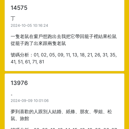
14575
丁
2024-10-05 10:16:24
一隻老鼠在窗戶想跑出去我把它帶回籠子裡結果松鼠
從籠子跑了出來跟兩隻老鼠
號碼分析：01, 02, 05, 09, 11, 13, 18, 21, 26, 31, 35,
41, 51, 61, 71, 81
13976
。
2024-09-09 10:01:06
夢到喜歡的人跟別人結婚、紙條、朋友、學姐、松
鼠、旅館