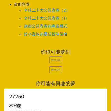
政府彩券
全球二十大公益彩券（2）
全球二十大公益彩券（1）
政府公益彩券的商業模式
給小資族的最佳投注策略
你也可能夢到
夢到鼠
夢到松
你可能有興趣的夢
27250
林裕能