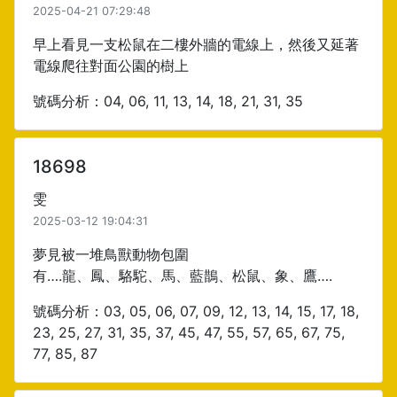
2025-04-21 07:29:48
早上看見一支松鼠在二樓外牆的電線上，然後又延著
電線爬往對面公園的樹上
號碼分析：04, 06, 11, 13, 14, 18, 21, 31, 35
18698
雯
2025-03-12 19:04:31
夢見被一堆鳥獸動物包圍
有….龍、鳳、駱駝、馬、藍鵲、松鼠、象、鷹….
號碼分析：03, 05, 06, 07, 09, 12, 13, 14, 15, 17, 18,
23, 25, 27, 31, 35, 37, 45, 47, 55, 57, 65, 67, 75,
77, 85, 87