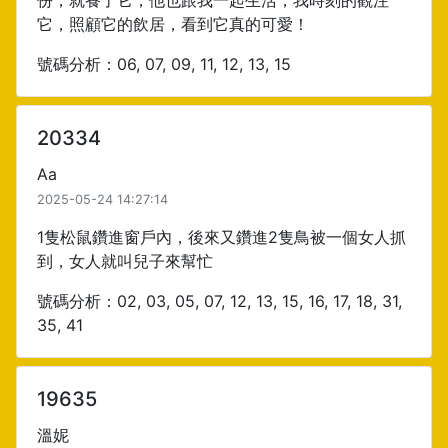
份，就養了它，他也跟我一起生活，我時刻的觀注
它，照顧它的飲居，看到它真的可愛！
號碼分析：06, 07, 09, 11, 12, 13, 15
20334
Aa
2025-05-24 14:27:14
1隻松鼠鑽進窗戶內，後來又鑽進2隻鳥被一個女人抓
到，女人就叫兒子來幫忙
號碼分析：02, 03, 05, 07, 12, 13, 15, 16, 17, 18, 31,
35, 41
19635
溫妮