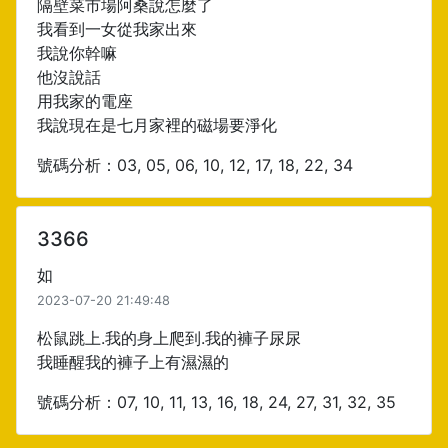
隔壁菜市場阿桑說怎麼了
我看到一女從我家出來
我說你幹嘛
他沒說話
用我家的電座
我說現在是七月家裡的磁場要淨化
號碼分析：03, 05, 06, 10, 12, 17, 18, 22, 34
3366
如
2023-07-20 21:49:48
松鼠跳上.我的身上爬到.我的褲子尿尿
我睡醒我的褲子上有濕濕的
號碼分析：07, 10, 11, 13, 16, 18, 24, 27, 31, 32, 35