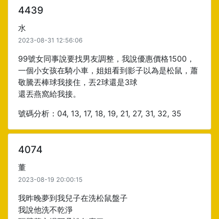
4439
水
2023-08-31 12:56:06
99號女同事說要找男友調整，我說優惠價格1500，
一個小女孩在騎小車，姐姐看到影子以為是松鼠，蕭
敬騰丟棒球我接住，丟2球還是3球
還丟燕窩給我接。
號碼分析：04, 13, 17, 18, 19, 21, 27, 31, 32, 35
4074
董
2023-08-19 20:00:15
我昨晚夢到我兒子在洗松鼠盤子
我說他洗不乾淨