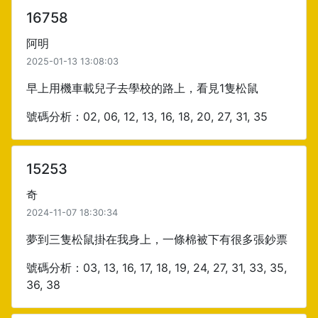
16758
阿明
2025-01-13 13:08:03
早上用機車載兒子去學校的路上，看見1隻松鼠
號碼分析：02, 06, 12, 13, 16, 18, 20, 27, 31, 35
15253
奇
2024-11-07 18:30:34
夢到三隻松鼠掛在我身上，一條棉被下有很多張鈔票
號碼分析：03, 13, 16, 17, 18, 19, 24, 27, 31, 33, 35,
36, 38