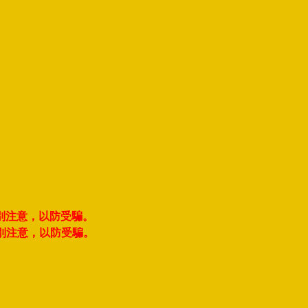
別注意，以防受騙。
別注意，以防受騙。