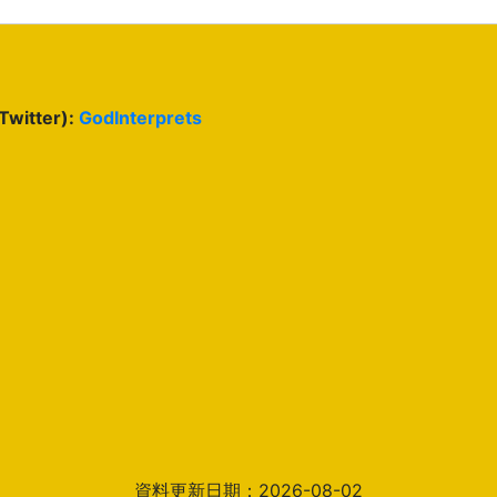
(Twitter):
GodInterprets
資料更新日期：2026-08-02