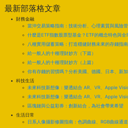
最新部落格文章
財務金融
當沖交易策略指南：技術分析、心理素質與風險管
什麼是ETF指數股票型基金？ETF的概念特色與
八種實用儲蓄策略：打造穩健財務未來的存錢指南
給一般人的十種理財妙方（下篇）
給一般人的十種理財妙方（上篇）
你有存錢的習慣嗎？分析美國、德國、日本、新加
科技生活
未來科技新想像：樂透結合 AR、VR、Apple Visi
未來科技新想像：樂透結合 AR、VR、Apple Visi
區塊鏈與公益彩券：創新結合，為社會帶來希望
生活日常
日系人像攝影修圖指南：色調曲線、RGB曲線通