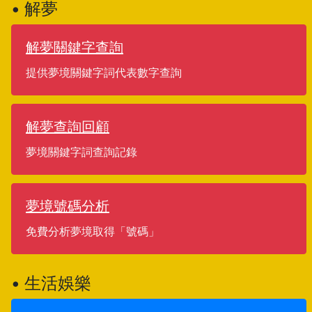
• 解夢
解夢關鍵字查詢
提供夢境關鍵字詞代表數字查詢
解夢查詢回顧
夢境關鍵字詞查詢記錄
夢境號碼分析
免費分析夢境取得「號碼」
• 生活娛樂