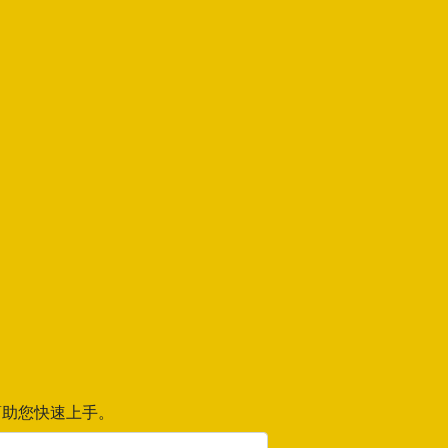
助您快速上手。