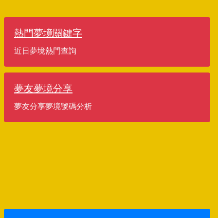
熱門夢境關鍵字
近日夢境熱門查詢
夢友夢境分享
夢友分享夢境號碼分析