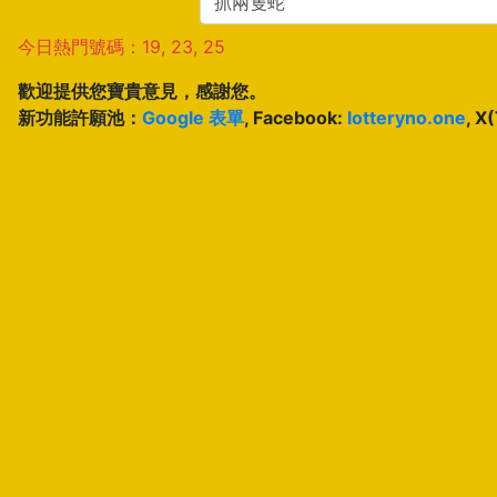
今日熱門號碼：19, 23, 25
歡迎提供您寶貴意見，感謝您。
新功能許願池：
Google 表單
, Facebook:
lotteryno.one
, X