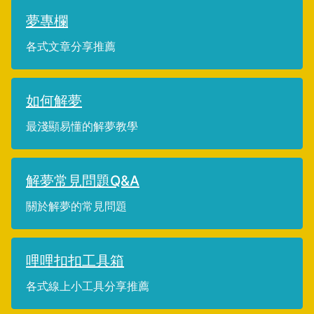
夢專欄
各式文章分享推薦
如何解夢
最淺顯易懂的解夢教學
解夢常見問題Q&A
關於解夢的常見問題
哩哩扣扣工具箱
各式線上小工具分享推薦