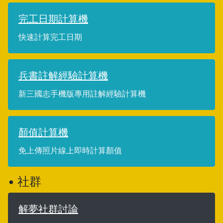
完工日期計算機
快速計算完工日期
兵書註解經驗計算機
新三國志手機版專用註解經驗計算機
顏值計算機
免上傳照片線上即時計算顏值
• 社群
解夢社群討論