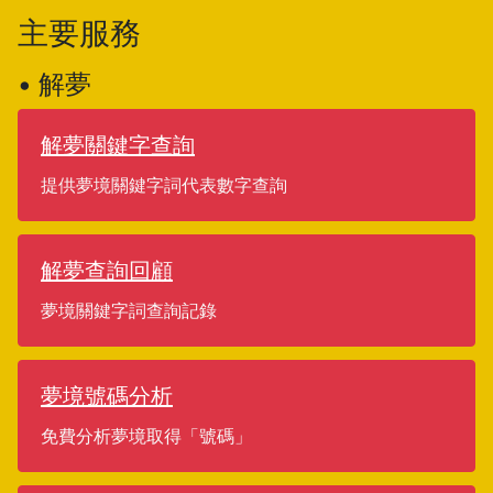
主要服務
• 解夢
解夢關鍵字查詢
提供夢境關鍵字詞代表數字查詢
解夢查詢回顧
夢境關鍵字詞查詢記錄
夢境號碼分析
免費分析夢境取得「號碼」