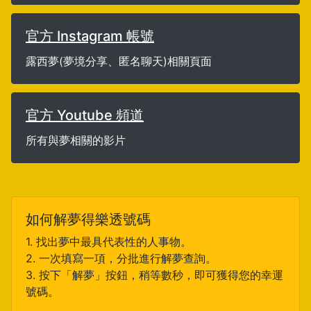
官方 Instagram 帳號
露西夢(夢境分享、匿名聊天)相關頁面
官方 Youtube 頻道
所有與夢相關的影片
如何解夢得樂透號碼
1. 找出夢中最具代表性的人事物。
2. 一次填寫一項，分批進行解夢查詢。
3. 按下「解夢」按鈕，稍等數秒，即可獲得您的幸運
號碼。