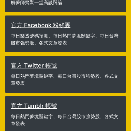
解夢師齊聚一堂高談闊論
官方 Facebook 粉絲團
每日樂透號碼預測、每日熱門夢境關鍵字、每日台灣
股市強勢股、各式文章發表
官方 Twitter 帳號
每日熱門夢境關鍵字、每日台灣股市強勢股、各式文
章發表
官方 Tumblr 帳號
每日熱門夢境關鍵字、每日台灣股市強勢股、各式文
章發表