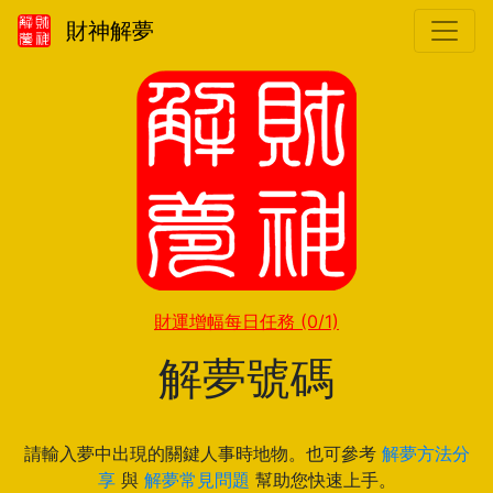
財神解夢
財運增幅每日任務
(0/1)
解夢號碼
請輸入夢中出現的關鍵人事時地物。也可參考
解夢方法分
享
與
解夢常見問題
幫助您快速上手。