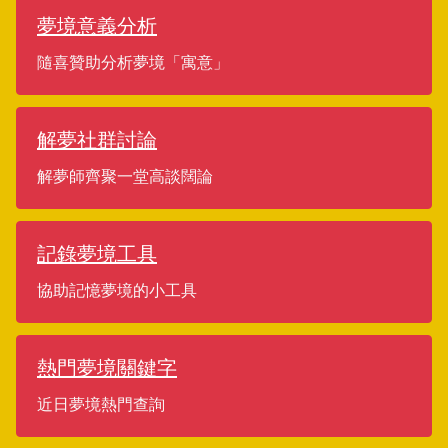
夢境意義分析
隨喜贊助分析夢境「寓意」
解夢社群討論
解夢師齊聚一堂高談闊論
記錄夢境工具
協助記憶夢境的小工具
熱門夢境關鍵字
近日夢境熱門查詢