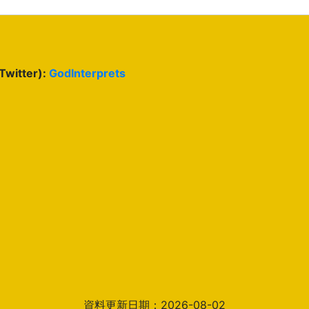
(Twitter):
GodInterprets
資料更新日期：2026-08-02