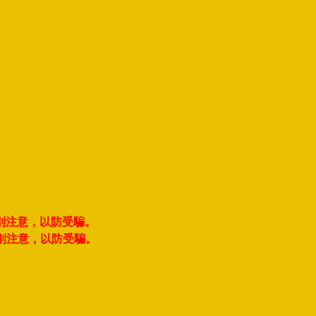
別注意，以防受騙。
別注意，以防受騙。