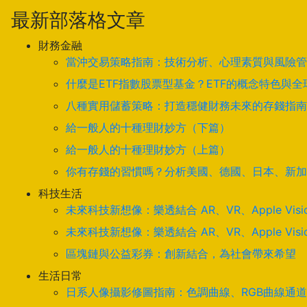
最新部落格文章
財務金融
當沖交易策略指南：技術分析、心理素質與風險管
什麼是ETF指數股票型基金？ETF的概念特色與
八種實用儲蓄策略：打造穩健財務未來的存錢指南
給一般人的十種理財妙方（下篇）
給一般人的十種理財妙方（上篇）
你有存錢的習慣嗎？分析美國、德國、日本、新加
科技生活
未來科技新想像：樂透結合 AR、VR、Apple Visi
未來科技新想像：樂透結合 AR、VR、Apple Visi
區塊鏈與公益彩券：創新結合，為社會帶來希望
生活日常
日系人像攝影修圖指南：色調曲線、RGB曲線通