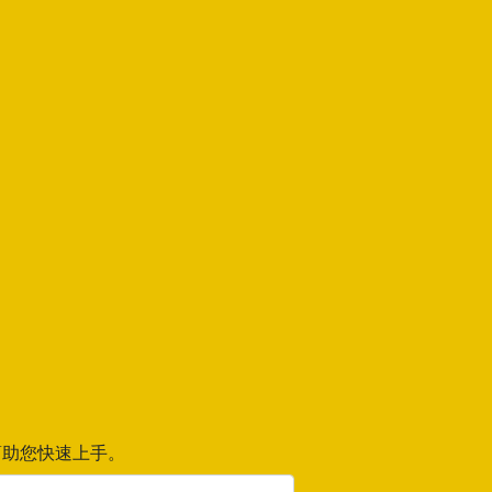
助您快速上手。