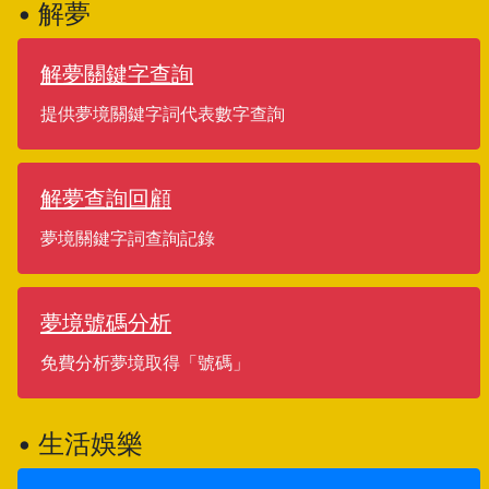
• 解夢
解夢關鍵字查詢
提供夢境關鍵字詞代表數字查詢
解夢查詢回顧
夢境關鍵字詞查詢記錄
夢境號碼分析
免費分析夢境取得「號碼」
• 生活娛樂