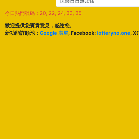
今日熱門號碼：20, 22, 24, 33, 35
歡迎提供您寶貴意見，感謝您。
新功能許願池：
Google 表單
, Facebook:
lotteryno.one
, X