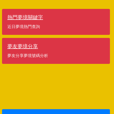
熱門夢境關鍵字
近日夢境熱門查詢
夢友夢境分享
夢友分享夢境號碼分析