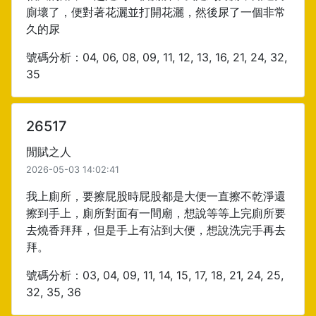
廁壞了，便對著花灑並打開花灑，然後尿了一個非常
久的尿
號碼分析：04, 06, 08, 09, 11, 12, 13, 16, 21, 24, 32,
35
26517
閒賦之人
2026-05-03 14:02:41
我上廁所，要擦屁股時屁股都是大便一直擦不乾淨還
擦到手上，廁所對面有一間廟，想說等等上完廁所要
去燒香拜拜，但是手上有沾到大便，想說洗完手再去
拜。
號碼分析：03, 04, 09, 11, 14, 15, 17, 18, 21, 24, 25,
32, 35, 36