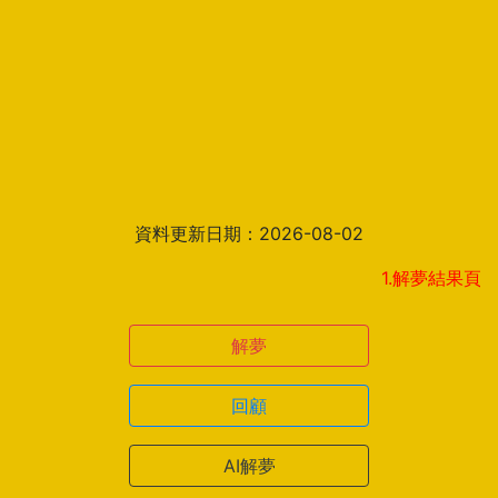
資料更新日期：2026-08-02
1.解夢結果頁新增見解
解夢
回顧
AI解夢