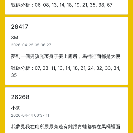
號碼分析：06, 08, 13, 14, 18, 19, 21, 35, 38, 67
26417
3M
2026-04-25 05:36:27
夢到一個男孩光著身子要上廁所，馬桶裡面都是大便
號碼分析：07, 08, 11, 13, 14, 18, 21, 24, 32, 33, 34,
35
26268
小鈞
2026-04-14 06:37:11
我夢見我在廁所尿尿旁邊有雞跟青蛙都躺在馬桶裡面