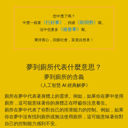
您中獎了嗎？
《行好事》
《助弱勢》
中獎一樣要
、持續
喔。
《做善事》
沒中也要多
喔。
秉持善心，回饋社會，富貴自然來！
夢到廁所代表什麼意思？
夢到廁所的含義
《人工智慧 AI 經典解夢》
廁所在夢中代表著身體上的需求。例如，如果你在夢中使用
廁所，這可能意味著你的身體正在呼籲你注意養生。
廁所在夢中代表了你對自己的排泄能力的控制。例如，如果
你在夢中沒有找到廁所或無法使用廁所，這可能意味著你對
自己的控制能力感到不安。