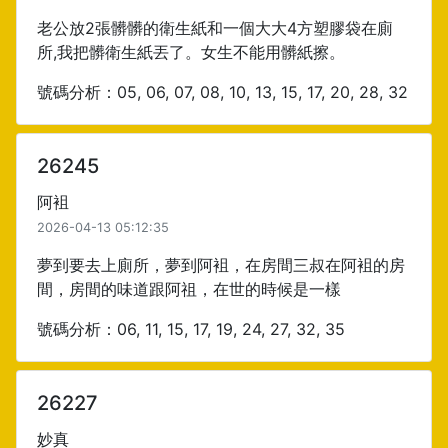
老公放2張髒髒的衛生紙和一個大大4方塑膠袋在廁
所,我把髒衛生紙丟了。女生不能用髒紙擦。
號碼分析：05, 06, 07, 08, 10, 13, 15, 17, 20, 28, 32
26245
阿袓
2026-04-13 05:12:35
夢到要去上廁所，夢到阿袓，在房間三叔在阿袓的房
間，房間的味道跟阿祖，在世的時候是一樣
號碼分析：06, 11, 15, 17, 19, 24, 27, 32, 35
26227
妙真