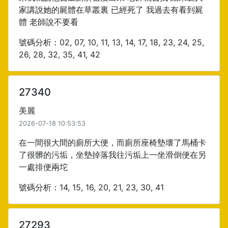
家講說她的屍體在草叢裏 已經死了 我過去有看到屍
體 老師說不要看
號碼分析：02, 07, 10, 11, 13, 14, 17, 18, 23, 24, 25,
26, 28, 32, 35, 41, 42
27340
美麗
2026-07-18 10:53:53
在一間很大間的廁所大便，而廁所座椅墊壞了馬桶卡
了很髒的污垢，坐墊掉落我往污垢上一坐滑倒便在另
一處排便兩坨
號碼分析：14, 15, 16, 20, 21, 23, 30, 41
27293