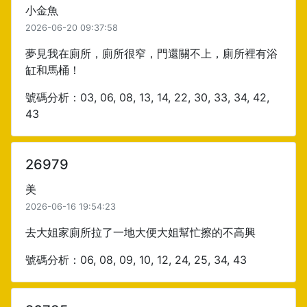
小金魚
2026-06-20 09:37:58
夢見我在廁所，廁所很窄，門還關不上，廁所裡有浴
缸和馬桶！
號碼分析：03, 06, 08, 13, 14, 22, 30, 33, 34, 42,
43
26979
美
2026-06-16 19:54:23
去大姐家廁所拉了一地大便大姐幫忙擦的不高興
號碼分析：06, 08, 09, 10, 12, 24, 25, 34, 43