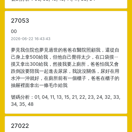
27053
00
2026-06-22 16:43:43
夢見我住院也夢見過世的爸爸在醫院照顧我，還從自
己身上拿500給我，但他自己覺得太少，在口袋摸ㄧ
摸又拿出300給我，然後我要上廁所，爸爸怕我又會
跌倒說要陪我一起進去尿尿，我說沒關係，尿好在用
水沖一沖就好，在廁所前有一個櫃子，爸爸在櫃子的
抽屜裡面拿出一條毛巾給我
號碼分析：01, 04, 11, 13, 15, 21, 22, 23, 24, 32, 33,
34, 35, 48
27022