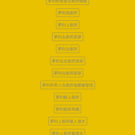
夢到和老婆在廁所做愛
夢到借廁所
夢到上廁所
夢到去廁所尿尿
夢到去廁所
夢到去女廁所尿尿
夢到在廁所尿尿
夢到和男人在廁所做愛被發現
夢到貓上廁所
夢到廁所馬桶
夢到上廁所被人潑水
夢到上廁所被潑水