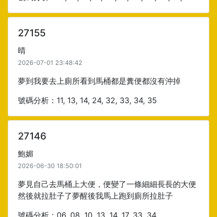
27155
晴
2026-07-01 23:48:42
夢到我要去上廁所看到馬桶都是糞便都沒有沖掉
號碼分析：11, 13, 14, 24, 32, 33, 34, 35
27146
鮑媚
2026-06-30 18:50:01
夢見自己去馬桶上大便，便變了一條細細長長的大便
然後就拉肚子了夢醒後我馬上跑到廁所拉肚子
號碼分析：06, 08, 10, 13, 14, 17, 33, 34