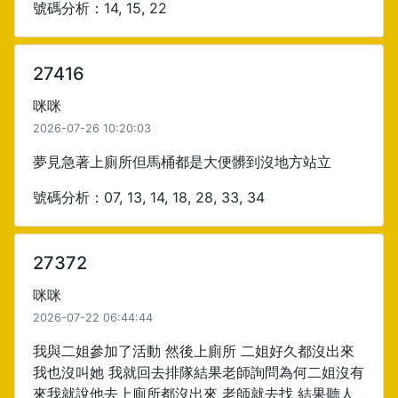
號碼分析：14, 15, 22
27416
咪咪
2026-07-26 10:20:03
夢見急著上廁所但馬桶都是大便髒到沒地方站立
號碼分析：07, 13, 14, 18, 28, 33, 34
27372
咪咪
2026-07-22 06:44:44
我與二姐參加了活動 然後上廁所 二姐好久都沒出來
我也沒叫她 我就回去排隊結果老師詢問為何二姐沒有
來我就說他去上廁所都沒出來 老師就去找 結果聽人