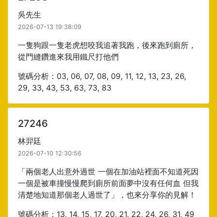
吳先生
2026-07-13 19:38:09
一隻狗跟一隻老虎想咬我追著我跑，後來跑到廁所，
從門縫鑽進來我用鐵尺打他們
號碼分析：03, 06, 07, 08, 09, 11, 12, 13, 23, 26,
29, 33, 43, 53, 63, 73, 83
27246
林羿廷
2026-07-10 12:30:56
「兩個老人出意外過世 一個在加油站裡面不知道死因
一個是被車撞慢慢爬到廁所前面夢中沒有任何血 但我
清楚地知道那個老人過世了」，也來分享你的見解！
號碼分析：13, 14, 15, 17, 20, 21, 22, 24, 26, 31, 49