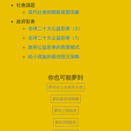
社會議題
當代社會的階級複製現象
政府彩券
全球二十大公益彩券（2）
全球二十大公益彩券（1）
政府公益彩券的商業模式
給小資族的最佳投注策略
你也可能夢到
夢到在公共廁所大便
夢到廁所有蟑螂
夢到三間廁所
夢到3間廁所