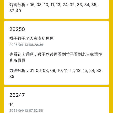
號碼分析：06, 08, 10, 11, 13, 24, 32, 33, 34, 35,
37, 40
26250
襪子竹子老人家廁所尿尿
2026-04-13 08:28:36
先看到卡通啊，襪子然後再看到竹子看到老人家還在
廁所尿尿
號碼分析：01, 06, 08, 09, 10, 11, 12, 13, 15, 24, 32,
35
26247
14
2026-04-13 07:52:56