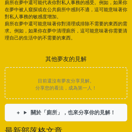
廁所在夢中還可能代表你對私人事務的感受。例如，如果你
在夢中被人窺探或在公共廁所中感到不適，這可能意味著你
對私人事務的敏感度增加。
廁所在夢中還可能意味著你對清理或排除不需要的東西的需
求。例如，如果你在夢中清理廁所，這可能意味著你需要清
理自己的生活中的不需要的東西。
其他夢友的見解
目前還沒有夢友分享見解。
分享您的看法，成為第一人！
關於「廁所」，也來分享你的見解！
最新部落格文章