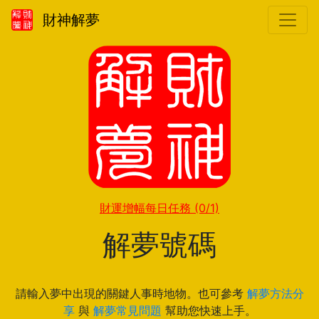
財神解夢
財運增幅每日任務
(0/1)
解夢號碼
請輸入夢中出現的關鍵人事時地物。也可參考
解夢方法分
享
與
解夢常見問題
幫助您快速上手。