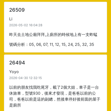
26509
Li
2026-05-02 16:04:28
昨天去土地公廟拜拜,上廁所的時候地上有一支蚱蜢
號碼分析：05, 06, 07, 11, 12, 15, 24, 25, 32, 35
26494
Yoyo
2026-04-30 12:32:15
以前的朋友找我吃尾牙，載了2個大姐，車子是一台
休旅車，型號930，後來才發現，是爸爸以前的公
司，爸爸以前是這的副總，然後車停好後前面的屋子
是廁所