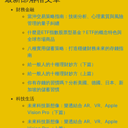
財務金融
當沖交易策略指南：技術分析、心理素質與風險
管理的量子糾纏
什麼是ETF指數股票型基金？ETF的概念特色與
全球市場商品
八種實用儲蓄策略：打造穩健財務未來的存錢指
南
給一般人的十種理財妙方（下篇）
給一般人的十種理財妙方（上篇）
你有存錢的習慣嗎？分析美國、德國、日本、新
加坡的儲蓄習慣
科技生活
未來科技新想像：樂透結合 AR、VR、Apple
Vision Pro（下篇）
未來科技新想像：樂透結合 AR、VR、Apple