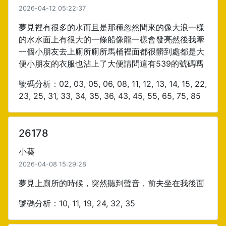
2026-04-12 05:22:37
夢見裡有很多的水而且是那種忽然間來的像大浪一樣
的水水面上有很大的一條船像龍一樣會發亮然後我牽
一個小朋友去上廁所廁所馬桶裡面都很髒到處都是大
便小朋友的衣服也沾上了大便請問這有539的號碼嗎
號碼分析：02, 03, 05, 06, 08, 11, 12, 13, 14, 15, 22,
23, 25, 31, 33, 34, 35, 36, 43, 45, 55, 65, 75, 85
26178
小葵
2026-04-08 15:29:28
夢見上廁所的時候，突然聽到聲音，前夫坐在我後面
號碼分析：10, 11, 19, 24, 32, 35