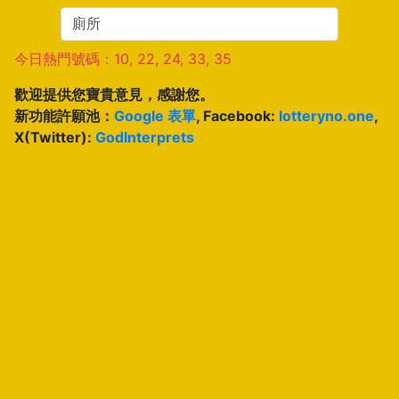
今日熱門號碼：10, 22, 24, 33, 35
歡迎提供您寶貴意見，感謝您。
新功能許願池：
Google 表單
, Facebook:
lotteryno.one
,
X(Twitter):
GodInterprets