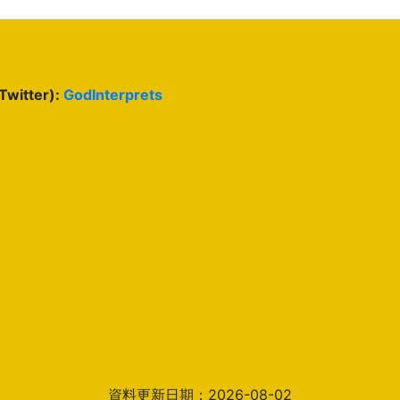
(Twitter):
GodInterprets
資料更新日期：2026-08-02