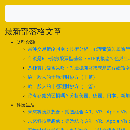
最新部落格文章
財務金融
當沖交易策略指南：技術分析、心理素質與風險管
什麼是ETF指數股票型基金？ETF的概念特色與
八種實用儲蓄策略：打造穩健財務未來的存錢指南
給一般人的十種理財妙方（下篇）
給一般人的十種理財妙方（上篇）
你有存錢的習慣嗎？分析美國、德國、日本、新加
科技生活
未來科技新想像：樂透結合 AR、VR、Apple Visi
未來科技新想像：樂透結合 AR、VR、Apple Visi