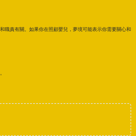
和職責有關。如果你在照顧嬰兒，夢境可能表示你需要關心和
。