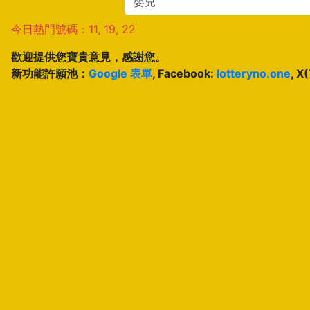
今日熱門號碼：11, 19, 22
歡迎提供您寶貴意見，感謝您。
新功能許願池：
Google 表單
, Facebook:
lotteryno.one
, X