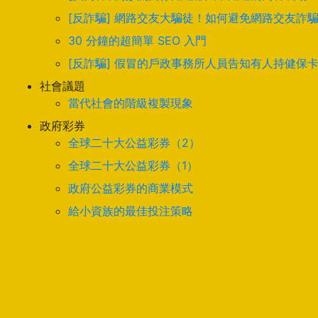
[反詐騙] 網路交友大騙徒！如何避免網路交友詐
30 分鐘的超簡單 SEO 入門
[反詐騙] 假冒的戶政事務所人員告知有人持健保
社會議題
當代社會的階級複製現象
政府彩券
全球二十大公益彩券（2）
全球二十大公益彩券（1）
政府公益彩券的商業模式
給小資族的最佳投注策略