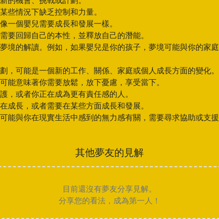
新的機會、挑戰或計劃。
某些情況下缺乏控制和力量。
像一個嬰兒需要成長和發展一樣。
需要回歸自己的本性，並釋放自己的潛能。
夢境的解讀。例如，如果嬰兒是你的孩子，夢境可能與你的家庭
劃，可能是一個新的工作、關係、家庭或個人成長方面的變化。
可能意味著你需要放鬆，放下憂慮，享受當下。
護，或者你正在成為更有責任感的人。
在成長，或者需要在某些方面成長和發展。
可能與你在現實生活中感到的無力感有關，需要尋求協助或支援
其他夢友的見解
目前還沒有夢友分享見解。
分享您的看法，成為第一人！