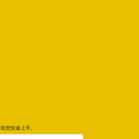
助您快速上手。