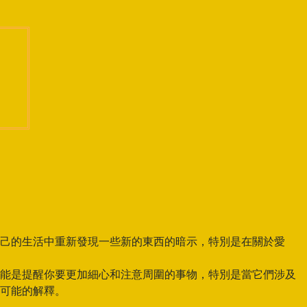
己的生活中重新發現一些新的東西的暗示，特別是在關於愛
能是提醒你要更加細心和注意周圍的事物，特別是當它們涉及
可能的解釋。