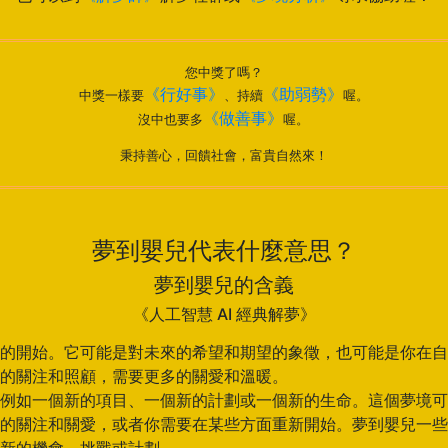
您中獎了嗎？
《行好事》
《助弱勢》
中獎一樣要
、持續
喔。
《做善事》
沒中也要多
喔。
秉持善心，回饋社會，富貴自然來！
夢到嬰兒代表什麼意思？
夢到嬰兒的含義
《人工智慧 AI 經典解夢》
的開始。它可能是對未來的希望和期望的象徵，也可能是你在自
的關注和照顧，需要更多的關愛和溫暖。
例如一個新的項目、一個新的計劃或一個新的生命。這個夢境可
的關注和關愛，或者你需要在某些方面重新開始。夢到嬰兒一些