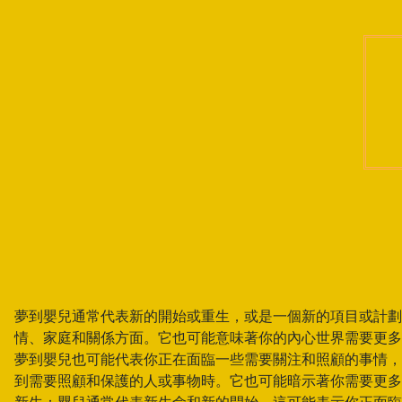
夢到嬰兒通常代表新的開始或重生，或是一個新的項目或計劃
情、家庭和關係方面。它也可能意味著你的內心世界需要更多
夢到嬰兒也可能代表你正在面臨一些需要關注和照顧的事情，
到需要照顧和保護的人或事物時。它也可能暗示著你需要更多