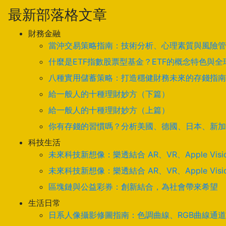
最新部落格文章
財務金融
當沖交易策略指南：技術分析、心理素質與風險管
什麼是ETF指數股票型基金？ETF的概念特色與
八種實用儲蓄策略：打造穩健財務未來的存錢指南
給一般人的十種理財妙方（下篇）
給一般人的十種理財妙方（上篇）
你有存錢的習慣嗎？分析美國、德國、日本、新加
科技生活
未來科技新想像：樂透結合 AR、VR、Apple Visi
未來科技新想像：樂透結合 AR、VR、Apple Visi
區塊鏈與公益彩券：創新結合，為社會帶來希望
生活日常
日系人像攝影修圖指南：色調曲線、RGB曲線通