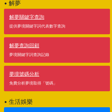
• 解夢
解夢關鍵字查詢
提供夢境關鍵字詞代表數字查詢
解夢查詢回顧
夢境關鍵字詞查詢記錄
夢境號碼分析
免費分析夢境取得「號碼」
• 生活娛樂