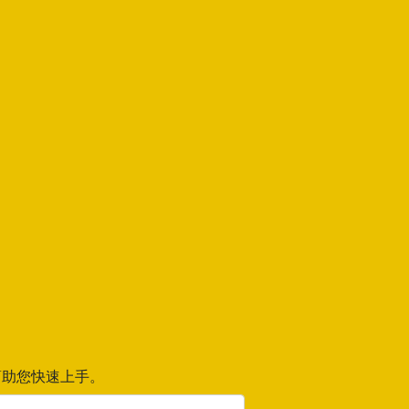
助您快速上手。