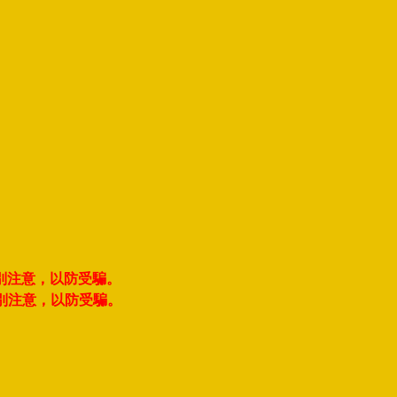
別注意，以防受騙。
別注意，以防受騙。