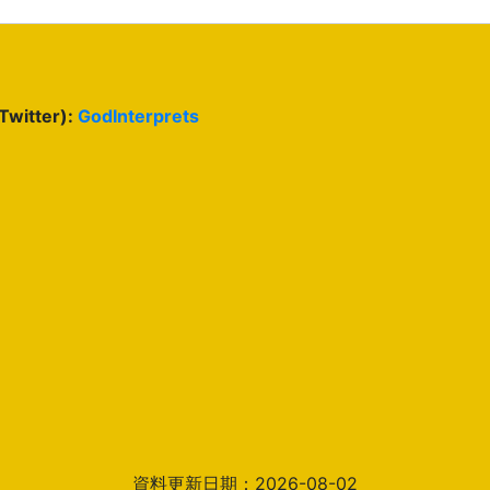
(Twitter):
GodInterprets
資料更新日期：2026-08-02