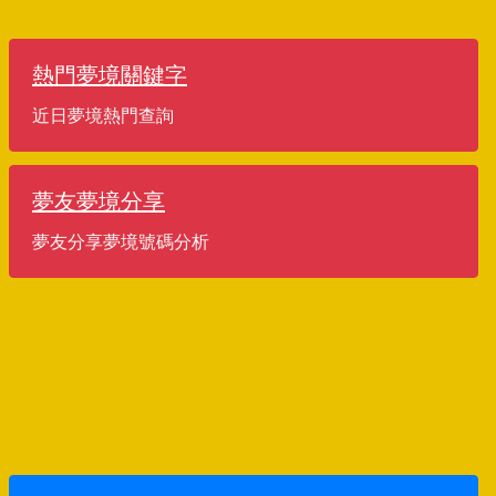
熱門夢境關鍵字
近日夢境熱門查詢
夢友夢境分享
夢友分享夢境號碼分析