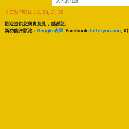
今日熱門號碼：3, 23, 31, 35
歡迎提供您寶貴意見，感謝您。
新功能許願池：
Google 表單
, Facebook:
lotteryno.one
, X