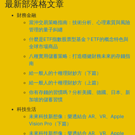
最新部落格文章
財務金融
當沖交易策略指南：技術分析、心理素質與風險
管理的量子糾纏
什麼是ETF指數股票型基金？ETF的概念特色與
全球市場商品
八種實用儲蓄策略：打造穩健財務未來的存錢指
南
給一般人的十種理財妙方（下篇）
給一般人的十種理財妙方（上篇）
你有存錢的習慣嗎？分析美國、德國、日本、新
加坡的儲蓄習慣
科技生活
未來科技新想像：樂透結合 AR、VR、Apple
Vision Pro（下篇）
未來科技新想像：樂透結合 AR、VR、Apple