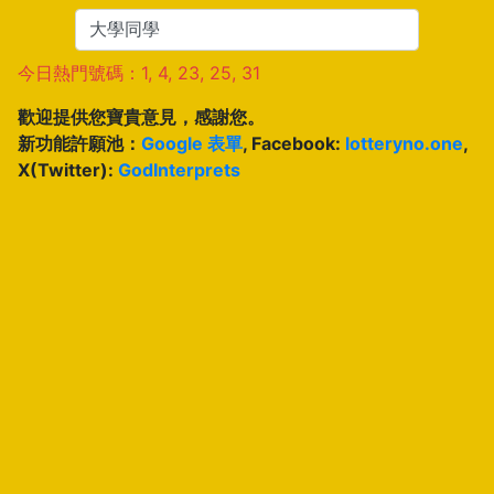
今日熱門號碼：1, 4, 23, 25, 31
歡迎提供您寶貴意見，感謝您。
新功能許願池：
Google 表單
, Facebook:
lotteryno.one
,
X(Twitter):
GodInterprets