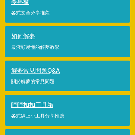
夢專欄
各式文章分享推薦
如何解夢
最淺顯易懂的解夢教學
解夢常見問題Q&A
關於解夢的常見問題
哩哩扣扣工具箱
各式線上小工具分享推薦