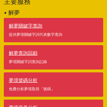
主要服務
• 解夢
解夢關鍵字查詢
提供夢境關鍵字詞代表數字查詢
解夢查詢回顧
夢境關鍵字詞查詢記錄
夢境號碼分析
免費分析夢境取得「號碼」