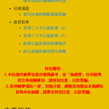
保卡與委託書補辦身分證
社會議題
當代社會的階級複製現象
政府彩券
全球二十大公益彩券（2）
全球二十大公益彩券（1）
政府公益彩券的商業模式
給小資族的最佳投注策略
特別聲明：
1. 本站僅作解夢並提供號碼參考，並「無經營」任何賭博、
投注等相關事項，請特別注意，以防受騙。
2. 財神解夢僅此一家，別無分號，網路其他類似名稱網站
皆與本站無關，請夢友特別注意，以防受騙。