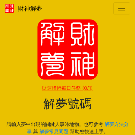
財神解夢
財運增幅每日任務
(0/1)
解夢號碼
請輸入夢中出現的關鍵人事時地物。也可參考
解夢方法分
享
與
解夢常見問題
幫助您快速上手。