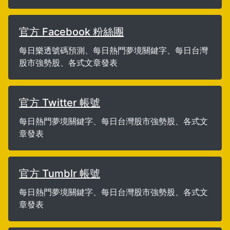
官方 Facebook 粉絲團
每日樂透號碼預測、每日熱門夢境關鍵字、每日台灣
股市強勢股、各式文章發表
官方 Twitter 帳號
每日熱門夢境關鍵字、每日台灣股市強勢股、各式文
章發表
官方 Tumblr 帳號
每日熱門夢境關鍵字、每日台灣股市強勢股、各式文
章發表