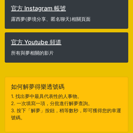
官方 Instagram 帳號
露西夢(夢境分享、匿名聊天)相關頁面
官方 Youtube 頻道
所有與夢相關的影片
如何解夢得樂透號碼
1. 找出夢中最具代表性的人事物。
2. 一次填寫一項，分批進行解夢查詢。
3. 按下「解夢」按鈕，稍等數秒，即可獲得您的幸運
號碼。