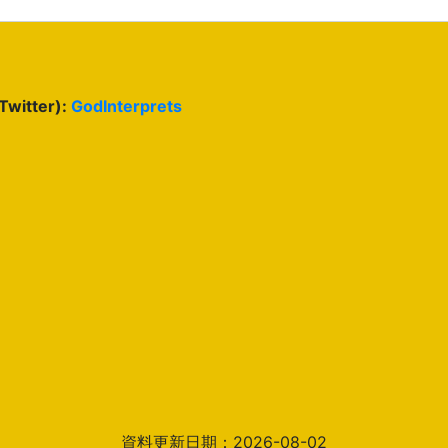
(Twitter):
GodInterprets
資料更新日期：2026-08-02