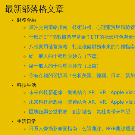
最新部落格文章
財務金融
當沖交易策略指南：技術分析、心理素質與風險管
什麼是ETF指數股票型基金？ETF的概念特色與
八種實用儲蓄策略：打造穩健財務未來的存錢指南
給一般人的十種理財妙方（下篇）
給一般人的十種理財妙方（上篇）
你有存錢的習慣嗎？分析美國、德國、日本、新加
科技生活
未來科技新想像：樂透結合 AR、VR、Apple Visi
未來科技新想像：樂透結合 AR、VR、Apple Visi
區塊鏈與公益彩券：創新結合，為社會帶來希望
生活日常
日系人像攝影修圖指南：色調曲線、RGB曲線通