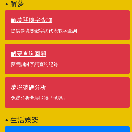
• 解夢
解夢關鍵字查詢
提供夢境關鍵字詞代表數字查詢
解夢查詢回顧
夢境關鍵字詞查詢記錄
夢境號碼分析
免費分析夢境取得「號碼」
• 生活娛樂