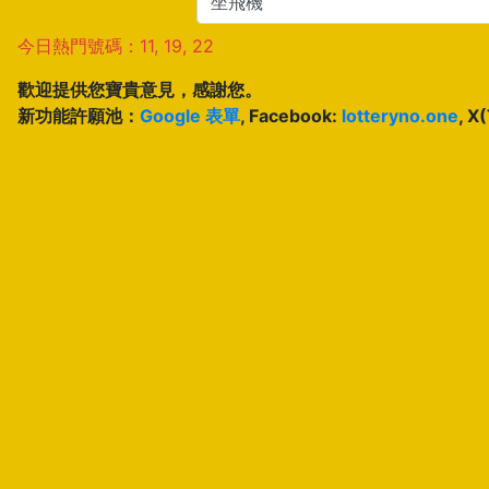
今日熱門號碼：11, 19, 22
歡迎提供您寶貴意見，感謝您。
新功能許願池：
Google 表單
, Facebook:
lotteryno.one
, X