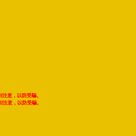
別注意，以防受騙。
別注意，以防受騙。