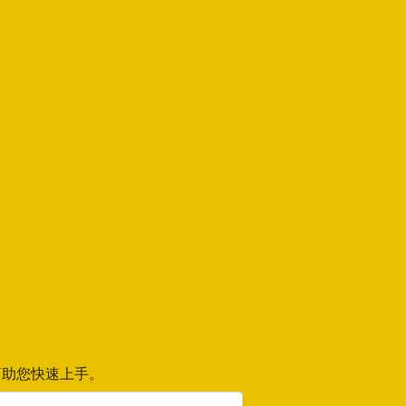
助您快速上手。