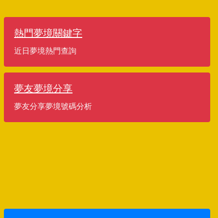
熱門夢境關鍵字
近日夢境熱門查詢
夢友夢境分享
夢友分享夢境號碼分析