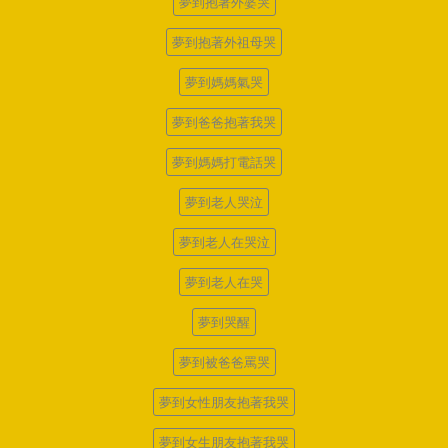
夢到抱著外婆哭
夢到抱著外祖母哭
夢到媽媽氣哭
夢到爸爸抱著我哭
夢到媽媽打電話哭
夢到老人哭泣
夢到老人在哭泣
夢到老人在哭
夢到哭醒
夢到被爸爸罵哭
夢到女性朋友抱著我哭
夢到女生朋友抱著我哭