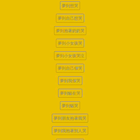
夢到想哭
夢到自己想哭
夢到抱著奶奶哭
夢到小女孩哭
夢到小女孩哭泣
夢到自己假哭
夢到我假哭
夢到貓在哭
夢到貓哭
夢到朋友抱著我哭
夢到我抱著別人哭