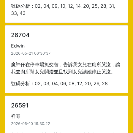
號碼分析：02, 04, 09, 10, 12, 14, 20, 25, 28, 31,
33, 43
26704
Edwin
2026-05-21 06:30:37
魔神仔在停車場抓交替，告訴我女兒在廁所哭泣，讓
我去廁所幫女兒開燈並且找到女兒讓她停止哭泣。
號碼分析：02, 03, 04, 06, 08, 12, 20, 26, 28
26591
祥哥
2026-05-10 19:30:22