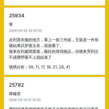
25934
青
2026-03-20 22:50:55
走到賣衣服的地方，看上一套三件組，主裝是一件長
裙結果試穿後太長，就放棄了。
後來在到處閒逛後，瘋狂的尋找物品，但後來哭到泣
不成聲呼吸不上就結束了
號碼分析：08, 11, 17, 18, 21, 28, 41
25782
檸檬茶
2026-03-10 21:15:20