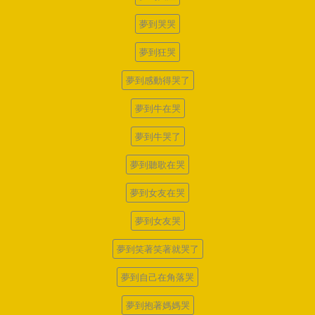
夢到哭哭
夢到狂哭
夢到感動得哭了
夢到牛在哭
夢到牛哭了
夢到聽歌在哭
夢到女友在哭
夢到女友哭
夢到笑著笑著就哭了
夢到自己在角落哭
夢到抱著媽媽哭