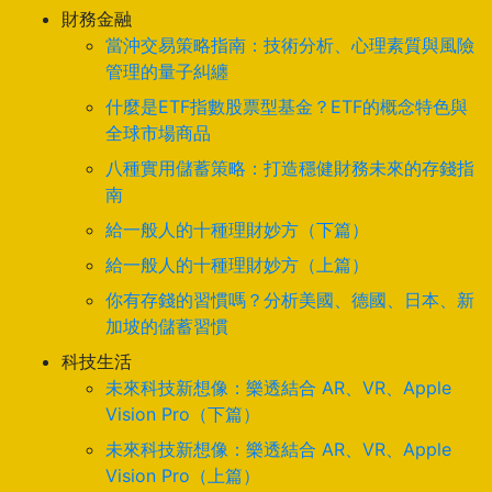
財務金融
當沖交易策略指南：技術分析、心理素質與風險
管理的量子糾纏
什麼是ETF指數股票型基金？ETF的概念特色與
全球市場商品
八種實用儲蓄策略：打造穩健財務未來的存錢指
南
給一般人的十種理財妙方（下篇）
給一般人的十種理財妙方（上篇）
你有存錢的習慣嗎？分析美國、德國、日本、新
加坡的儲蓄習慣
科技生活
未來科技新想像：樂透結合 AR、VR、Apple
Vision Pro（下篇）
未來科技新想像：樂透結合 AR、VR、Apple
Vision Pro（上篇）