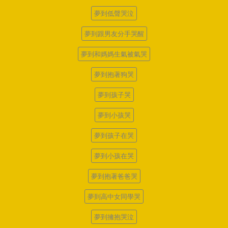
夢到低聲哭泣
夢到跟男友分手哭醒
夢到和媽媽生氣被氣哭
夢到抱著狗哭
夢到孩子哭
夢到小孩哭
夢到孩子在哭
夢到小孩在哭
夢到抱著爸爸哭
夢到高中女同學哭
夢到擁抱哭泣