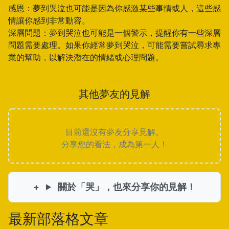
感恩：夢到哭泣也可能是因為你感激某些事情或人，這些感
情讓你感到非常動容。
深層問題：夢到哭泣也可能是一個警示，提醒你有一些深層
問題需要處理。如果你經常夢到哭泣，可能需要嘗試尋求專
業的幫助，以解決潛在的情緒或心理問題。
其他夢友的見解
目前還沒有夢友分享見解。
分享您的看法，成為第一人！
關於「哭」，也來分享你的見解！
最新部落格文章