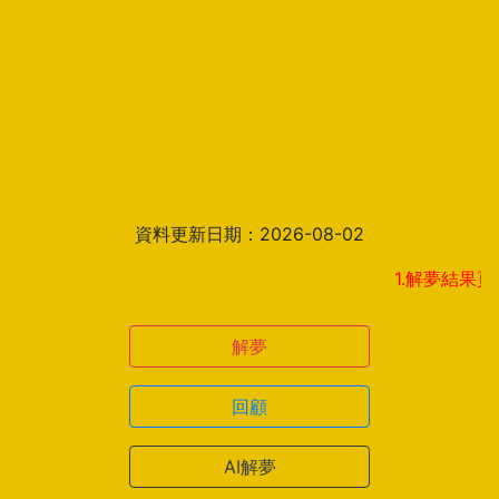
資料更新日期：2026-08-02
1.解夢結果頁新增
解夢
回顧
AI解夢