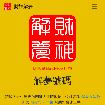
財神解夢
財運增幅每日任務
(0/1)
解夢號碼
請輸入夢中出現的關鍵人事時地物。也可參考
解夢方法分
享
與
解夢常見問題
幫助您快速上手。