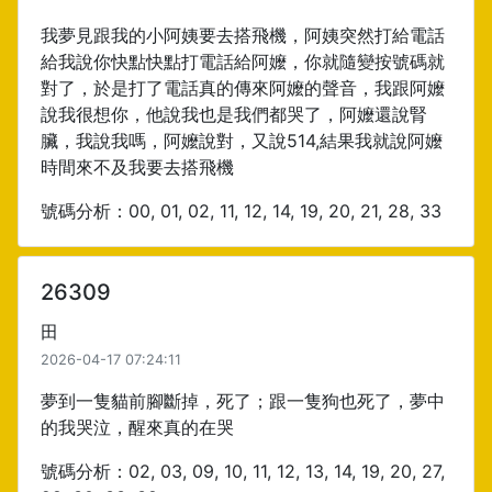
我夢見跟我的小阿姨要去搭飛機，阿姨突然打給電話
給我說你快點快點打電話給阿嬤，你就隨變按號碼就
對了，於是打了電話真的傳來阿嬤的聲音，我跟阿嬤
說我很想你，他說我也是我們都哭了，阿嬤還說腎
臟，我說我嗎，阿嬤說對，又說514,結果我就說阿嬤
時間來不及我要去搭飛機
號碼分析：00, 01, 02, 11, 12, 14, 19, 20, 21, 28, 33
26309
田
2026-04-17 07:24:11
夢到一隻貓前腳斷掉，死了；跟一隻狗也死了，夢中
的我哭泣，醒來真的在哭
號碼分析：02, 03, 09, 10, 11, 12, 13, 14, 19, 20, 27,