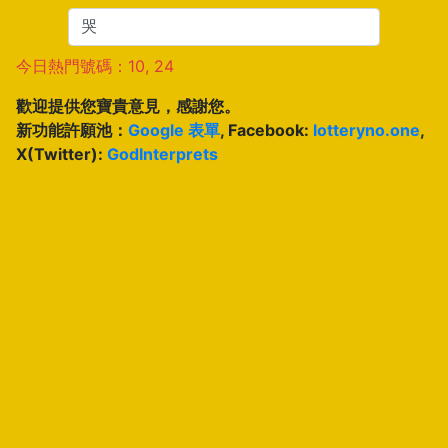
今日熱門號碼：10, 24
歡迎提供您寶貴意見，感謝您。
新功能許願池：
Google 表單
, Facebook:
lotteryno.one
,
X(Twitter):
GodInterprets