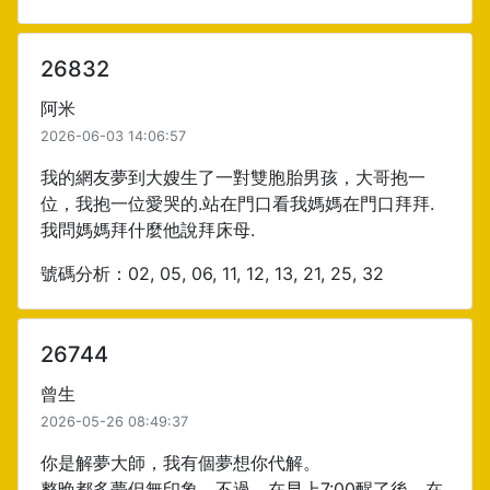
26832
阿米
2026-06-03 14:06:57
我的網友夢到大嫂生了一對雙胞胎男孩，大哥抱一
位，我抱一位愛哭的.站在門口看我媽媽在門口拜拜.
我問媽媽拜什麼他說拜床母.
號碼分析：02, 05, 06, 11, 12, 13, 21, 25, 32
26744
曾生
2026-05-26 08:49:37
你是解夢大師，我有個夢想你代解。
整晚都多夢但無印象，不過，在早上7:00醒了後，在