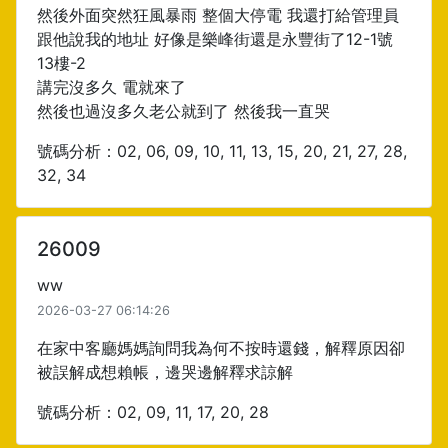
然後外面突然狂風暴雨 整個大停電 我還打給管理員
跟他說我的地址 好像是樂峰街還是永豐街了12-1號
13樓-2
講完沒多久 電就來了
然後也過沒多久老公就到了 然後我一直哭
號碼分析：02, 06, 09, 10, 11, 13, 15, 20, 21, 27, 28,
32, 34
26009
ww
2026-03-27 06:14:26
在家中客廳媽媽詢問我為何不按時還錢，解釋原因卻
被誤解成想賴帳，邊哭邊解釋求諒解
號碼分析：02, 09, 11, 17, 20, 28