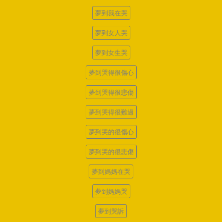
夢到我在哭
夢到女人哭
夢到女生哭
夢到哭得很傷心
夢到哭得很悲傷
夢到哭得很難過
夢到哭的很傷心
夢到哭的很悲傷
夢到媽媽在哭
夢到媽媽哭
夢到哭訴