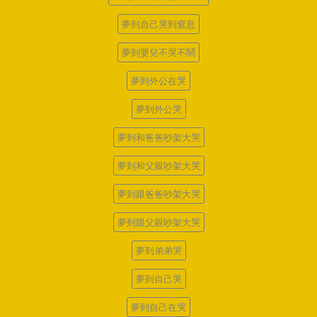
夢到自己哭到窒息
夢到嬰兒不哭不鬧
夢到外公在哭
夢到外公哭
夢到和爸爸吵架大哭
夢到和父親吵架大哭
夢到跟爸爸吵架大哭
夢到跟父親吵架大哭
夢到弟弟哭
夢到自己哭
夢到自己在哭