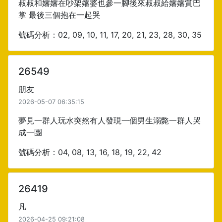
叔叔和嬸嬸在吵架嬸婆也參一腳後來叔叔給嬸嬸賞巴
掌 最後三個抱在一起哭
號碼分析：02, 09, 10, 11, 17, 20, 21, 23, 28, 30, 35
26549
朋友
2026-05-07 06:35:15
夢見一群人玩水突然有人發現一個男生溺斃一群人哭
成一團
號碼分析：04, 08, 13, 16, 18, 19, 22, 42
26419
凡
2026-04-25 09:21:08