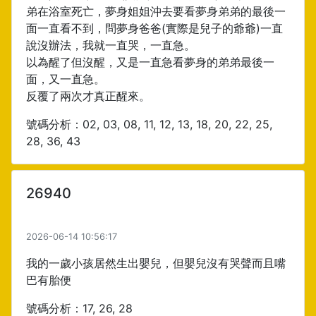
弟在浴室死亡，夢身姐姐沖去要看夢身弟弟的最後一
面一直看不到，問夢身爸爸(實際是兒子的爺爺)一直
說沒辦法，我就一直哭，一直急。
以為醒了但沒醒，又是一直急看夢身的弟弟最後一
面，又一直急。
反覆了兩次才真正醒來。
號碼分析：02, 03, 08, 11, 12, 13, 18, 20, 22, 25,
28, 36, 43
26940
2026-06-14 10:56:17
我的一歲小孩居然生出嬰兒，但嬰兒沒有哭聲而且嘴
巴有胎便
號碼分析：17, 26, 28