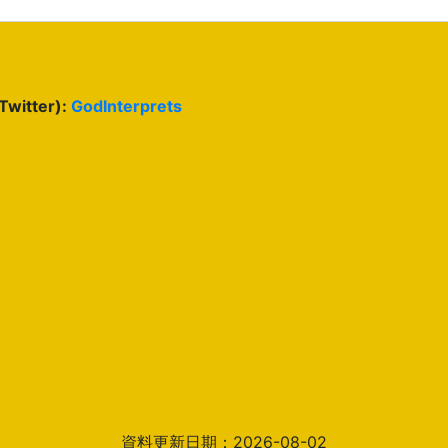
(Twitter):
GodInterprets
資料更新日期：2026-08-02