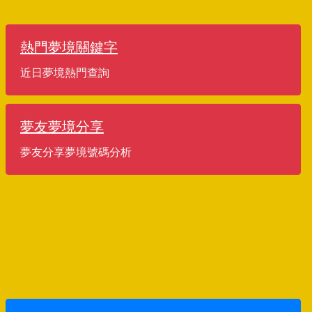
熱門夢境關鍵字
近日夢境熱門查詢
夢友夢境分享
夢友分享夢境號碼分析