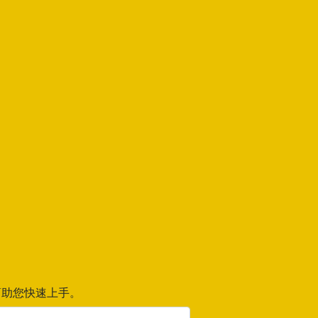
助您快速上手。