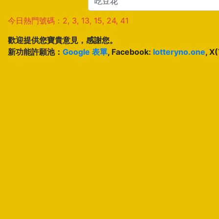
今日熱門號碼：2, 3, 13, 15, 24, 41
歡迎提供您寶貴意見，感謝您。
新功能許願池：
Google 表單
, Facebook:
lotteryno.one
, X