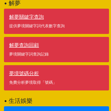
• 解夢
解夢關鍵字查詢
提供夢境關鍵字詞代表數字查詢
解夢查詢回顧
夢境關鍵字詞查詢記錄
夢境號碼分析
免費分析夢境取得「號碼」
• 生活娛樂