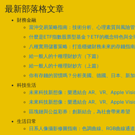
最新部落格文章
財務金融
當沖交易策略指南：技術分析、心理素質與風險管
什麼是ETF指數股票型基金？ETF的概念特色與
八種實用儲蓄策略：打造穩健財務未來的存錢指南
給一般人的十種理財妙方（下篇）
給一般人的十種理財妙方（上篇）
你有存錢的習慣嗎？分析美國、德國、日本、新加
科技生活
未來科技新想像：樂透結合 AR、VR、Apple Visi
未來科技新想像：樂透結合 AR、VR、Apple Visi
區塊鏈與公益彩券：創新結合，為社會帶來希望
生活日常
日系人像攝影修圖指南：色調曲線、RGB曲線通