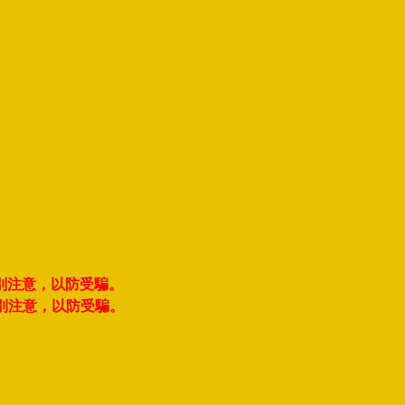
別注意，以防受騙。
別注意，以防受騙。