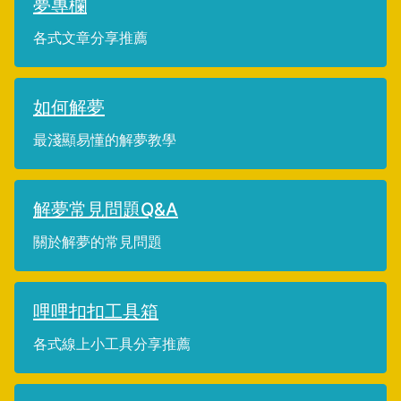
夢專欄
各式文章分享推薦
如何解夢
最淺顯易懂的解夢教學
解夢常見問題Q&A
關於解夢的常見問題
哩哩扣扣工具箱
各式線上小工具分享推薦