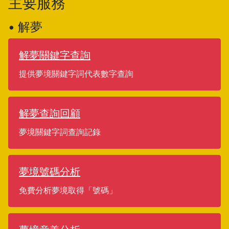
主要服務
• 解夢
解夢關鍵字查詢
提供夢境關鍵字詞代表數字查詢
解夢查詢回顧
夢境關鍵字詞查詢記錄
夢境號碼分析
免費分析夢境取得「號碼」