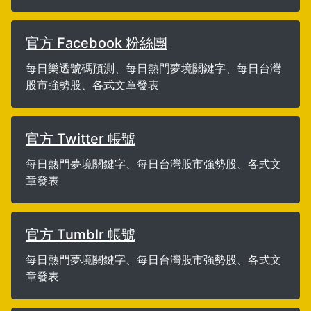
官方 Facebook 粉絲團
每日樂透號碼預測、每日熱門夢境關鍵字、每日台灣
股市強勢股、各式文章發表
官方 Twitter 帳號
每日熱門夢境關鍵字、每日台灣股市強勢股、各式文
章發表
官方 Tumblr 帳號
每日熱門夢境關鍵字、每日台灣股市強勢股、各式文
章發表