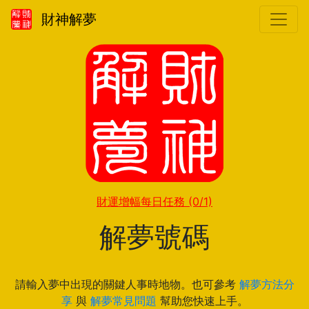
財神解夢
財運增幅每日任務
(0/1)
解夢號碼
請輸入夢中出現的關鍵人事時地物。也可參考
解夢方法分
享
與
解夢常見問題
幫助您快速上手。