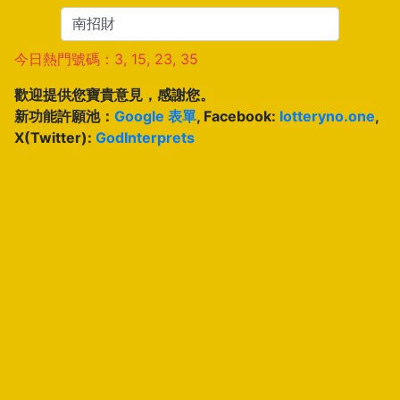
今日熱門號碼：3, 15, 23, 35
歡迎提供您寶貴意見，感謝您。
新功能許願池：
Google 表單
, Facebook:
lotteryno.one
,
X(Twitter):
GodInterprets