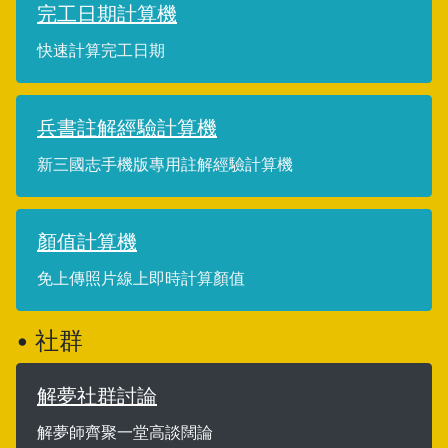
完工日期計算機
快速計算完工日期
兵書註解經驗計算機
新三國志手機版專用註解經驗計算機
顏值計算機
免上傳照片線上即時計算顏值
• 社群
解夢社群討論
解夢師齊聚一堂高談闊論