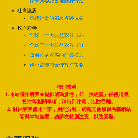
保卡與委託書補辦身分證
社會議題
當代社會的階級複製現象
政府彩券
全球二十大公益彩券（2）
全球二十大公益彩券（1）
政府公益彩券的商業模式
給小資族的最佳投注策略
特別聲明：
1. 本站僅作解夢並提供號碼參考，並「無經營」任何賭博、
投注等相關事項，請特別注意，以防受騙。
2. 財神解夢僅此一家，別無分號，網路其他類似名稱網站
皆與本站無關，請夢友特別注意，以防受騙。