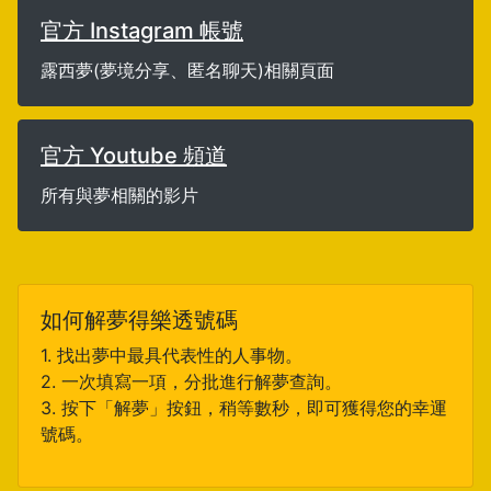
官方 Instagram 帳號
露西夢(夢境分享、匿名聊天)相關頁面
官方 Youtube 頻道
所有與夢相關的影片
如何解夢得樂透號碼
1. 找出夢中最具代表性的人事物。
2. 一次填寫一項，分批進行解夢查詢。
3. 按下「解夢」按鈕，稍等數秒，即可獲得您的幸運
號碼。