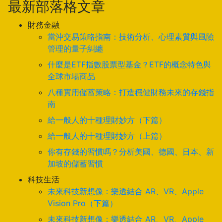
最新部落格文章
財務金融
當沖交易策略指南：技術分析、心理素質與風險
管理的量子糾纏
什麼是ETF指數股票型基金？ETF的概念特色與
全球市場商品
八種實用儲蓄策略：打造穩健財務未來的存錢指
南
給一般人的十種理財妙方（下篇）
給一般人的十種理財妙方（上篇）
你有存錢的習慣嗎？分析美國、德國、日本、新
加坡的儲蓄習慣
科技生活
未來科技新想像：樂透結合 AR、VR、Apple
Vision Pro（下篇）
未來科技新想像：樂透結合 AR、VR、Apple