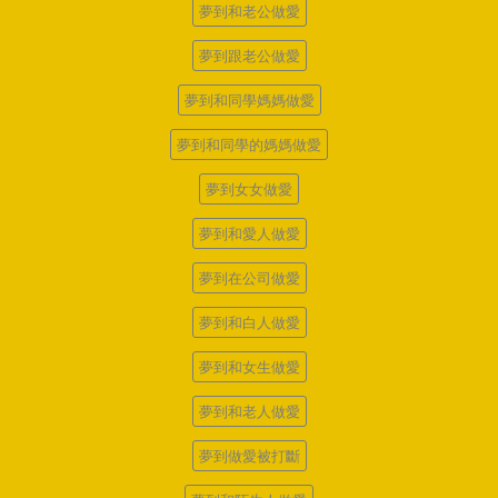
夢到和老公做愛
夢到跟老公做愛
夢到和同學媽媽做愛
夢到和同學的媽媽做愛
夢到女女做愛
夢到和愛人做愛
夢到在公司做愛
夢到和白人做愛
夢到和女生做愛
夢到和老人做愛
夢到做愛被打斷