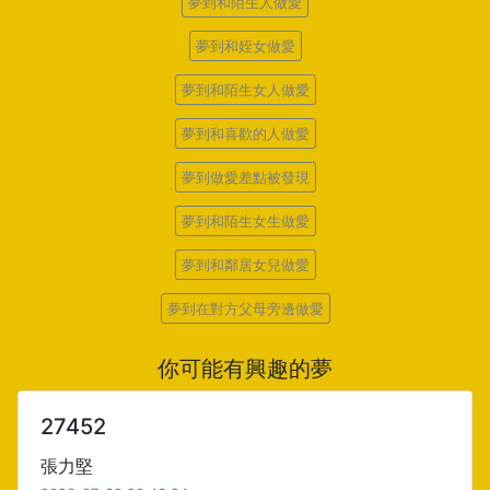
夢到和陌生人做愛
夢到和姪女做愛
夢到和陌生女人做愛
夢到和喜歡的人做愛
夢到做愛差點被發現
夢到和陌生女生做愛
夢到和鄰居女兒做愛
夢到在對方父母旁邊做愛
你可能有興趣的夢
27452
張力堅