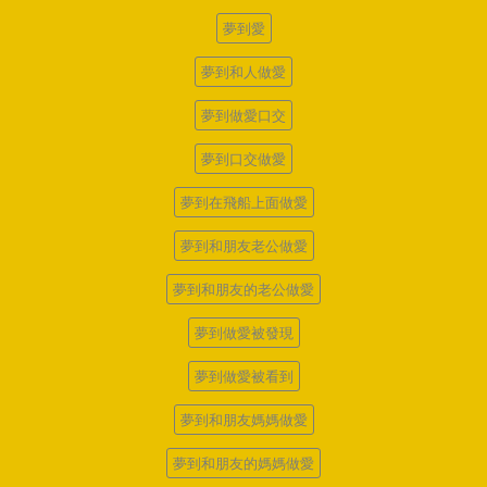
夢到愛
夢到和人做愛
夢到做愛口交
夢到口交做愛
夢到在飛船上面做愛
夢到和朋友老公做愛
夢到和朋友的老公做愛
夢到做愛被發現
夢到做愛被看到
夢到和朋友媽媽做愛
夢到和朋友的媽媽做愛