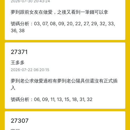
2026-07-30 20:43:24
夢到跟前女友在做愛，之後又看到一筆錢可以拿
號碼分析：03, 07, 08, 09, 20, 22, 27, 29, 32, 33,
36, 38
27371
王多多
2026-07-22 06:20:15
夢到老公求做愛過程有夢到老公陽具但還沒有正式插
入
號碼分析：06, 09, 11, 13, 15, 18, 31, 32
27307