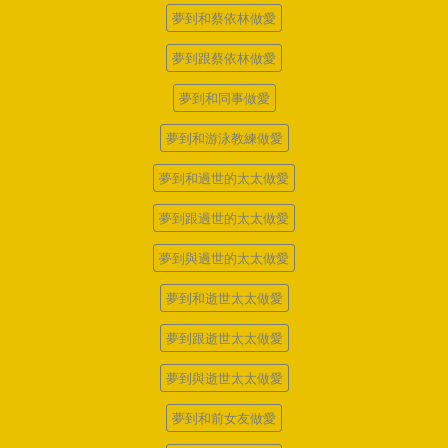
夢到和蔡依林做愛
夢到跟蔡依林做愛
夢到和同事做愛
夢到和游泳教練做愛
夢到和過世的太太做愛
夢到跟過世的太太做愛
夢到與過世的太太做愛
夢到和逝世太太做愛
夢到跟逝世太太做愛
夢到與逝世太太做愛
夢到和前女友做愛