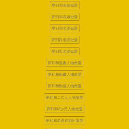
夢到和表姊做愛
夢到和表姐做愛
夢到和老婆做愛
夢到跟老婆做愛
夢到與老婆做愛
夢到和漫畫人物做愛
夢到和動畫人物做愛
夢到和動漫人物做愛
夢到和二次元人物做愛
夢到和2次元人物做愛
夢到和老婆在廁所做愛