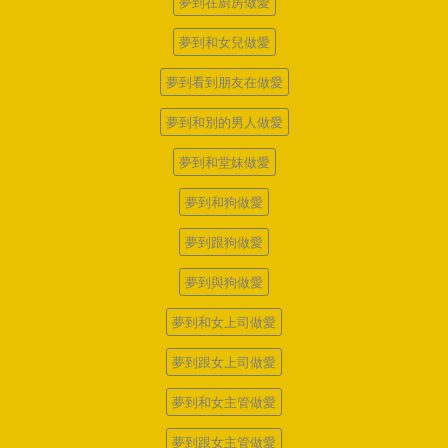
夢到在廚房做愛
夢到和女兒做愛
夢到看到朋友在做愛
夢到和別的男人做愛
夢到和堂妹做愛
夢到和狗做愛
夢到跟狗做愛
夢到與狗做愛
夢到和女上司做愛
夢到跟女上司做愛
夢到和女主管做愛
夢到跟女主管做愛