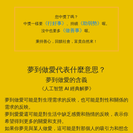
您中獎了嗎？
《行好事》
《助弱勢》
中獎一樣要
、持續
喔。
《做善事》
沒中也要多
喔。
秉持善心，回饋社會，富貴自然來！
夢到做愛代表什麼意思？
夢到做愛的含義
《人工智慧 AI 經典解夢》
夢到做愛可能是對生理需求的反映，也可能是對性和關係的
需求的反映。
夢到愛愛還可能是對生活中缺乏感覺和熱情的反映，表示你
希望得到更多的關愛和支持。
如果你夢見與某人做愛，這可能是對那個人的吸引力和想念