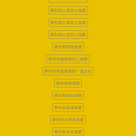
夢到別人跟老公做愛
夢到老公和別人做愛
夢到老公跟別人做愛
夢到和閨蜜做愛
夢到未婚妻跟別人做愛
夢到和男鬼做愛我一直反抗
夢到和豬做愛
夢到和姑姑做愛
夢到在路邊做愛
夢到和女朋友做愛
夢到和女友做愛