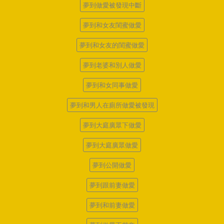
夢到做愛被發現中斷
夢到和女友閨蜜做愛
夢到和女友的閨蜜做愛
夢到老婆和別人做愛
夢到和女同事做愛
夢到和男人在廁所做愛被發現
夢到大庭廣眾下做愛
夢到大庭廣眾做愛
夢到公開做愛
夢到跟前妻做愛
夢到和前妻做愛