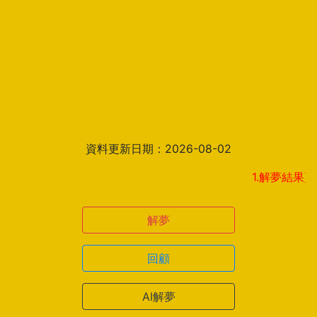
資料更新日期：2026-08-02
1.解夢結果頁新增見解
解夢
回顧
AI解夢