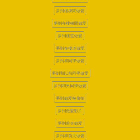
夢到樓梯間做愛
夢到在樓梯間做愛
夢到樓道做愛
夢到在樓道做愛
夢到和同學做愛
夢到和以前同學做愛
夢到和男同學做愛
夢到做愛被偷拍
夢到做愛影片
夢到前夫做愛
夢到和前夫做愛