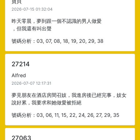
寶貝
2026-07-15 01:32:04
昨天零晨，夢到跟一個不認識的男人做愛
，但我還有叫出聲
號碼分析：03, 07, 08, 18, 19, 20, 29, 38
27214
Alfred
2026-07-07 12:17:31
夢見朋友在酒店房間召妓，我進房後已經完事，妓女
說好累，我要求和她做愛被拒絕
號碼分析：03, 06, 11, 15, 22, 24, 26, 27, 29, 35
27063