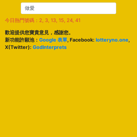
今日熱門號碼：2, 3, 13, 15, 24, 41
歡迎提供您寶貴意見，感謝您。
新功能許願池：
Google 表單
, Facebook:
lotteryno.one
,
X(Twitter):
GodInterprets