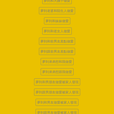
夢到和大姨子做愛
夢到老婆和陌生人做愛
夢到和妹妹做愛
夢到和老女人做愛
夢到和前男友差點做愛
夢到跟前男友差點做愛
夢到弟弟想和我做愛
夢到弟弟想跟我做愛
夢到和男朋友做愛被家人發現
夢到跟男朋友做愛被家人發現
夢到和男友做愛被家人發現
夢到跟男友做愛被家人發現