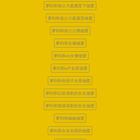
夢到和老公大庭廣眾下做愛
夢到和老公大庭廣眾做愛
夢到和老公公開做愛
夢到和女優做愛
夢到和av女優做愛
夢到和a片女星做愛
夢到和色情片女星做愛
夢到和以前喜歡的女生做愛
夢到和曾經喜歡的女生做愛
夢到和姊姊做愛
夢到和女友在廁所做愛