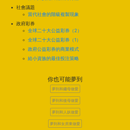
社會議題
當代社會的階級複製現象
政府彩券
全球二十大公益彩券（2）
全球二十大公益彩券（1）
政府公益彩券的商業模式
給小資族的最佳投注策略
你也可能夢到
夢到和繼母做愛
夢到和後母做愛
夢到和人妖做愛
夢到和女房東做愛