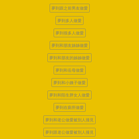
夢到跟之前男友做愛
夢到多人做愛
夢到很多人做愛
夢到和朋友姊姊做愛
夢到和朋友的姊姊做愛
夢到和岳母做愛
夢到和小姨子做愛
夢到和陌生胖女人做愛
夢到在廁所做愛
夢到和老公做愛被別人撞見
夢到跟老公做愛被別人撞見