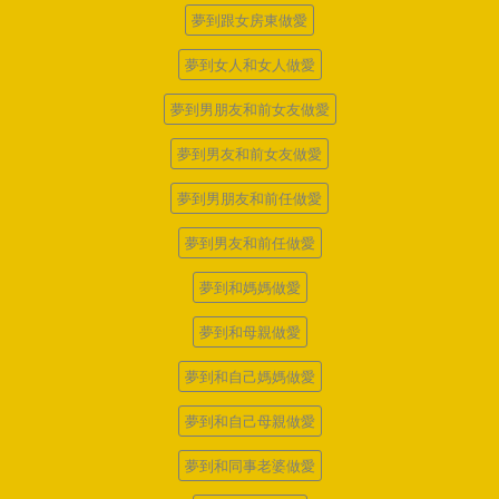
夢到跟女房東做愛
夢到女人和女人做愛
夢到男朋友和前女友做愛
夢到男友和前女友做愛
夢到男朋友和前任做愛
夢到男友和前任做愛
夢到和媽媽做愛
夢到和母親做愛
夢到和自己媽媽做愛
夢到和自己母親做愛
夢到和同事老婆做愛