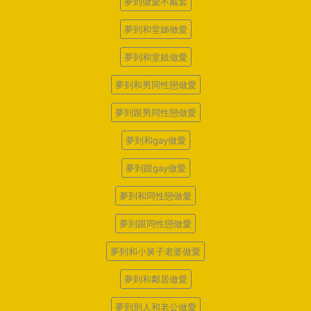
夢到做愛不戴套
夢到和堂姊做愛
夢到和堂姐做愛
夢到和男同性戀做愛
夢到跟男同性戀做愛
夢到和gay做愛
夢到跟gay做愛
夢到和同性戀做愛
夢到跟同性戀做愛
夢到和小舅子老婆做愛
夢到和鄰居做愛
夢到別人和老公做愛