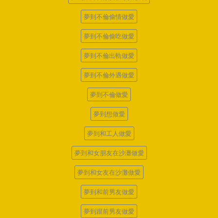
夢到不倫偷情做愛
夢到不倫偷吃做愛
夢到不倫出軌做愛
夢到不倫外遇做愛
夢到不倫做愛
夢到想做愛
夢到和工人做愛
夢到和女朋友在沙灘做愛
夢到和女友在沙灘做愛
夢到和前男友做愛
夢到跟前男友做愛