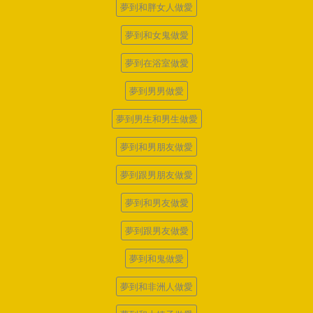
夢到和胖女人做愛
夢到和女鬼做愛
夢到在浴室做愛
夢到男男做愛
夢到男生和男生做愛
夢到和男朋友做愛
夢到跟男朋友做愛
夢到和男友做愛
夢到跟男友做愛
夢到和鬼做愛
夢到和非洲人做愛