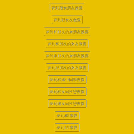
夢到跟女朋友做愛
夢到跟女友做愛
夢到和朋友的女朋友做愛
夢到和朋友的女友做愛
夢到跟朋友的女朋友做愛
夢到跟朋友的女友做愛
夢到和國中同學做愛
夢到和女同性戀做愛
夢到跟女同性戀做愛
夢到和t做愛
夢到跟t做愛