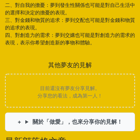
二、對自我的擔憂：夢到發生性關係也可能是對自己生活中
的選擇和決定的擔憂的表現。
三、對金錢和物質的追求：夢到交配也可能是對金錢和物質
的追求的表現。
四、對創造力的需求：夢到交媾也可能是對創造力的需求的
表現，表示你希望創造新的事物和體驗。
其他夢友的見解
目前還沒有夢友分享見解。
分享您的看法，成為第一人！
關於「做愛」，也來分享你的見解！