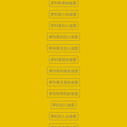
夢到和表妹做愛
夢到跟小叔做愛
夢到看別人做愛
夢到看到別人做愛
夢到看見別人做愛
夢到看朋友做愛
夢到看到朋友做愛
夢到看見朋友做愛
夢到和男蛇妖做愛
夢到別人做愛
夢到別人在做愛