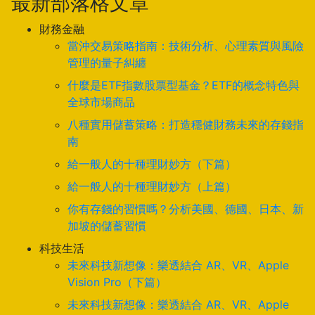
最新部落格文章
財務金融
當沖交易策略指南：技術分析、心理素質與風險
管理的量子糾纏
什麼是ETF指數股票型基金？ETF的概念特色與
全球市場商品
八種實用儲蓄策略：打造穩健財務未來的存錢指
南
給一般人的十種理財妙方（下篇）
給一般人的十種理財妙方（上篇）
你有存錢的習慣嗎？分析美國、德國、日本、新
加坡的儲蓄習慣
科技生活
未來科技新想像：樂透結合 AR、VR、Apple
Vision Pro（下篇）
未來科技新想像：樂透結合 AR、VR、Apple