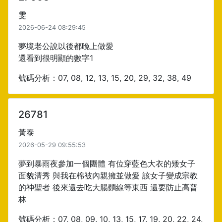
雯
2026-06-24 08:29:45
夢境老公說以後都晚上做愛
還看到很明顯的數字1
號碼分析：07, 08, 12, 13, 15, 20, 29, 32, 38, 49
26781
黃泰
2026-05-29 09:55:53
夢到暴雨夜參加一個團體 有位穿藍色大衣的矮女子
面貌清秀 與我在棉被內親擁並做愛 該女子變成宗教
的神聖者 後來還去吃大腸麵線等東西 還要防止高普
林
號碼分析：07, 08, 09, 10, 13, 15, 17, 19, 20, 22, 24,