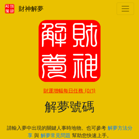
財神解夢
財運增幅每日任務
(0/1)
解夢號碼
請輸入夢中出現的關鍵人事時地物。也可參考
解夢方法分
享
與
解夢常見問題
幫助您快速上手。