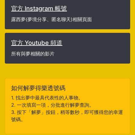
官方 Instagram 帳號
露西夢(夢境分享、匿名聊天)相關頁面
官方 Youtube 頻道
所有與夢相關的影片
如何解夢得樂透號碼
1. 找出夢中最具代表性的人事物。
2. 一次填寫一項，分批進行解夢查詢。
3. 按下「解夢」按鈕，稍等數秒，即可獲得您的幸運
號碼。