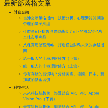
最新部落格文章
財務金融
當沖交易策略指南：技術分析、心理素質與風險
管理的量子糾纏
什麼是ETF指數股票型基金？ETF的概念特色與
全球市場商品
八種實用儲蓄策略：打造穩健財務未來的存錢指
南
給一般人的十種理財妙方（下篇）
給一般人的十種理財妙方（上篇）
你有存錢的習慣嗎？分析美國、德國、日本、新
加坡的儲蓄習慣
科技生活
未來科技新想像：樂透結合 AR、VR、Apple
Vision Pro（下篇）
未來科技新想像：樂透結合 AR、VR、Apple