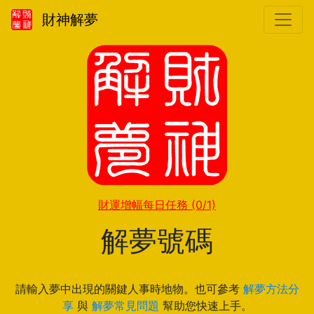
財神解夢
財運增幅每日任務
(0/1)
解夢號碼
請輸入夢中出現的關鍵人事時地物。也可參考
解夢方法分
享
與
解夢常見問題
幫助您快速上手。