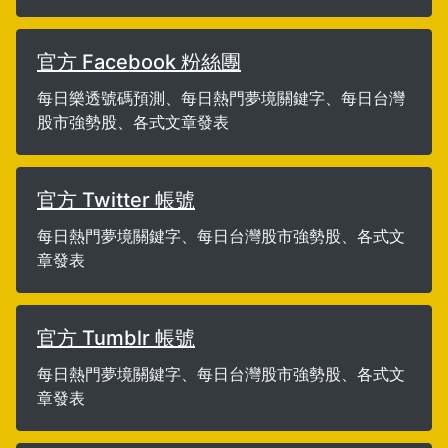
官方 Facebook 粉絲團
每日樂透號碼預測、每日熱門夢境關鍵字、每日台灣
股市強勢股、各式文章發表
官方 Twitter 帳號
每日熱門夢境關鍵字、每日台灣股市強勢股、各式文
章發表
官方 Tumblr 帳號
每日熱門夢境關鍵字、每日台灣股市強勢股、各式文
章發表