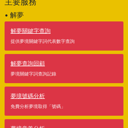
主要服務
• 解夢
解夢關鍵字查詢
提供夢境關鍵字詞代表數字查詢
解夢查詢回顧
夢境關鍵字詞查詢記錄
夢境號碼分析
免費分析夢境取得「號碼」