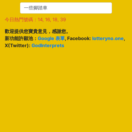
今日熱門號碼：14, 16, 18, 39
歡迎提供您寶貴意見，感謝您。
新功能許願池：
Google 表單
, Facebook:
lotteryno.one
,
X(Twitter):
GodInterprets