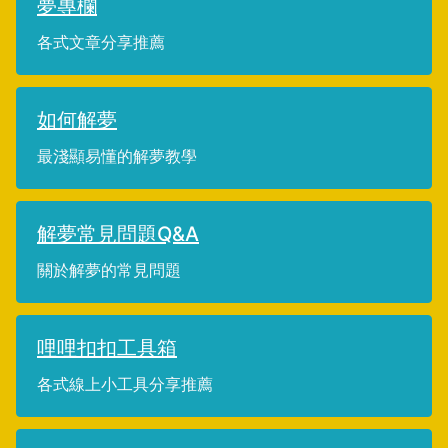
夢專欄
各式文章分享推薦
如何解夢
最淺顯易懂的解夢教學
解夢常見問題Q&A
關於解夢的常見問題
哩哩扣扣工具箱
各式線上小工具分享推薦