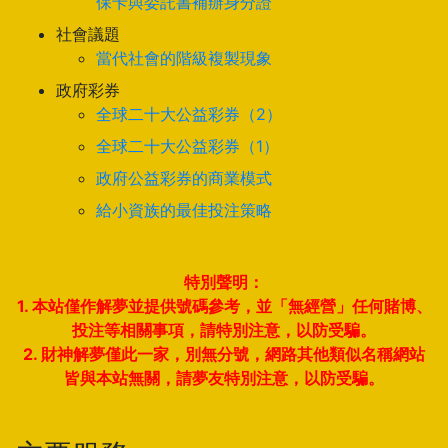
保卡與委託書補辦身分證
社會議題
當代社會的階級複製現象
政府彩券
全球二十大公益彩券（2）
全球二十大公益彩券（1）
政府公益彩券的商業模式
給小資族的最佳投注策略
特別聲明：
1. 本站僅作解夢並提供號碼參考，並「無經營」任何賭博、
投注等相關事項，請特別注意，以防受騙。
2. 財神解夢僅此一家，別無分號，網路其他類似名稱網站
皆與本站無關，請夢友特別注意，以防受騙。