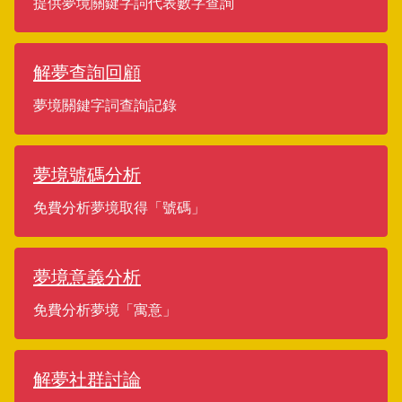
提供夢境關鍵字詞代表數字查詢
解夢查詢回顧
夢境關鍵字詞查詢記錄
夢境號碼分析
免費分析夢境取得「號碼」
夢境意義分析
免費分析夢境「寓意」
解夢社群討論