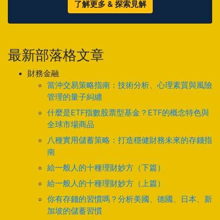
了解更多 & 探索見解
最新部落格文章
財務金融
當沖交易策略指南：技術分析、心理素質與風險
管理的量子糾纏
什麼是ETF指數股票型基金？ETF的概念特色與
全球市場商品
八種實用儲蓄策略：打造穩健財務未來的存錢指
南
給一般人的十種理財妙方（下篇）
給一般人的十種理財妙方（上篇）
你有存錢的習慣嗎？分析美國、德國、日本、新
加坡的儲蓄習慣