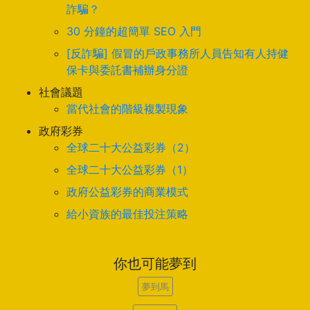
詐騙？
30 分鐘的超簡單 SEO 入門
[反詐騙] 假冒的戶政事務所人員告知有人持健
保卡與委託書補辦身分證
社會議題
當代社會的階級複製現象
政府彩券
全球二十大公益彩券（2）
全球二十大公益彩券（1）
政府公益彩券的商業模式
給小資族的最佳投注策略
你也可能夢到
夢到馬