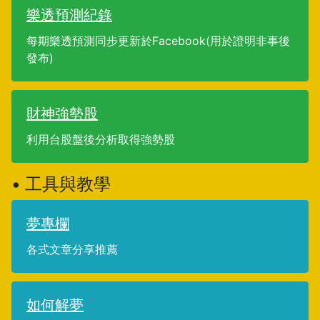
樂透預測紀錄
每期樂透預測同步更新於Facebook(用於證明非事後
發布)
財神強勢股
利用台股盤後分析取得強勢股
• 工具與教學
夢專欄
各式文章分享推薦
如何解夢