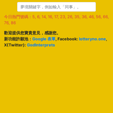
今日熱門號碼：5, 6, 14, 16, 17, 23, 26, 35, 36, 46, 56, 66,
76, 86
歡迎提供您寶貴意見，感謝您。
新功能許願池：
Google 表單
, Facebook:
lotteryno.one
,
X(Twitter):
GodInterprets