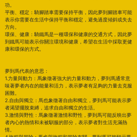
功。
平衡、穩定：騎腳踏車需要保持平衡，因此夢到腳踏車可能
表示你需要在生活中保持平衡和穩定，避免過度傾斜或失去
方向。
環保、健康：騎鐵馬是一種環保和健康的交通方式，因此夢
到鐵馬可能表示你關注環境和健康，希望在生活中採取更健
康和環保的方式。
夢到馬代表的意思：
1.力量與動力：馬象徵著強大的力量和動力，夢到馬通常意
味著夢者內在的能量和活力，表示夢者有足夠的力量去克服
困難。
2.自由與獨立：馬也象徵著自由和獨立，夢到馬可能表示夢
者渴望擺脫束縛，追求自由和獨立的生活。
3.激情與野性：馬象徵著激情和野性，夢到馬可能反映出夢
者內心的熱情和未被馴服的部分，表示夢者對生活充滿熱
情。