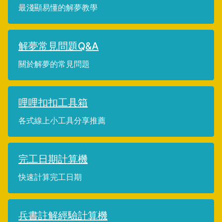
最淺顯易懂的解夢教學
解夢常見問題Q&A
關於解夢的常見問題
哩哩扣扣工具箱
各式線上小工具分享推薦
完工日期計算機
快速計算完工日期
兵書註解經驗計算機