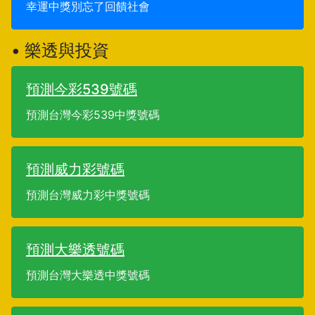
幸運中獎別忘了回饋社會
• 樂透與投資
預測今彩539號碼
預測台灣今彩539中獎號碼
預測威力彩號碼
預測台灣威力彩中獎號碼
預測大樂透號碼
預測台灣大樂透中獎號碼