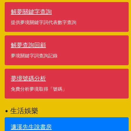
解夢關鍵字查詢
提供夢境關鍵字詞代表數字查詢
解夢查詢回顧
夢境關鍵字詞查詢記錄
夢境號碼分析
免費分析夢境取得「號碼」
• 生活娛樂
濂溪先生說書房