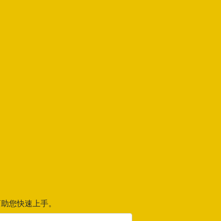
助您快速上手。