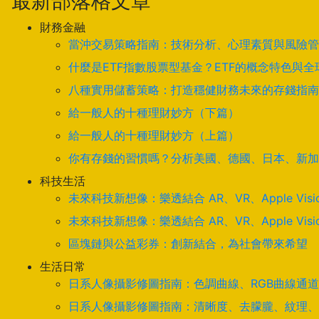
最新部落格文章
財務金融
當沖交易策略指南：技術分析、心理素質與風險管
什麼是ETF指數股票型基金？ETF的概念特色與
八種實用儲蓄策略：打造穩健財務未來的存錢指南
給一般人的十種理財妙方（下篇）
給一般人的十種理財妙方（上篇）
你有存錢的習慣嗎？分析美國、德國、日本、新加
科技生活
未來科技新想像：樂透結合 AR、VR、Apple Visi
未來科技新想像：樂透結合 AR、VR、Apple Visi
區塊鏈與公益彩券：創新結合，為社會帶來希望
生活日常
日系人像攝影修圖指南：色調曲線、RGB曲線通
日系人像攝影修圖指南：清晰度、去朦朧、紋理、