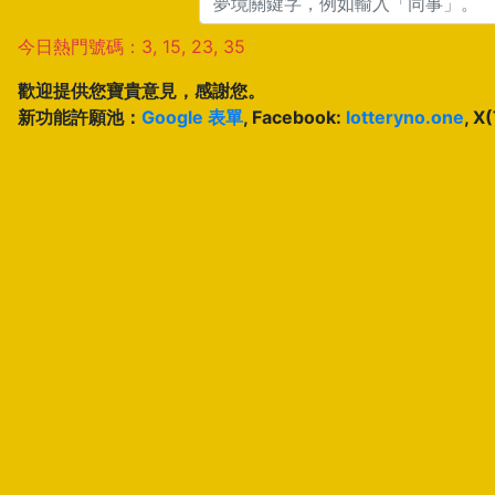
今日熱門號碼：3, 15, 23, 35
歡迎提供您寶貴意見，感謝您。
新功能許願池：
Google 表單
, Facebook:
lotteryno.one
, X