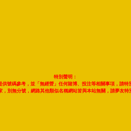
特別聲明：
夢並提供號碼參考，並「無經營」任何賭博、投注等相關事項，請特
此一家，別無分號，網路其他類似名稱網站皆與本站無關，請夢友特