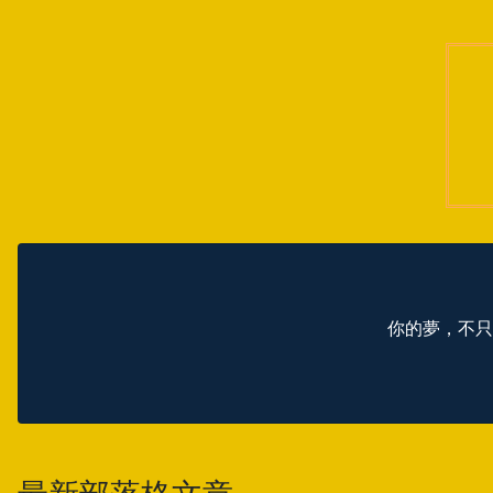
你的夢，不只