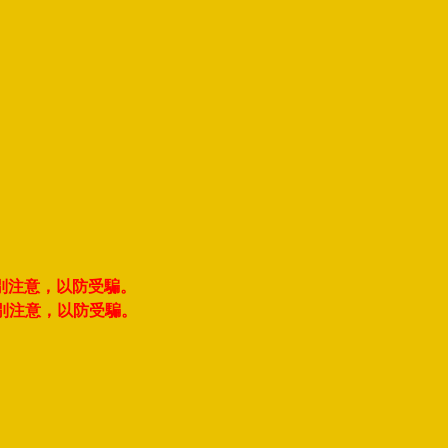
別注意，以防受騙。
別注意，以防受騙。