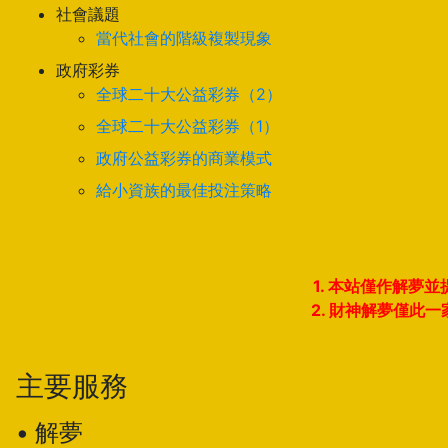
社會議題
當代社會的階級複製現象
政府彩券
全球二十大公益彩券（2）
全球二十大公益彩券（1）
政府公益彩券的商業模式
給小資族的最佳投注策略
1. 本站僅作解
2. 財神解夢僅
主要服務
• 解夢