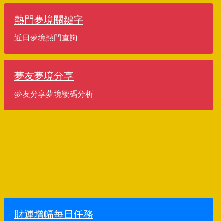
熱門夢境關鍵字
近日夢境熱門查詢
夢友夢境分享
夢友分享夢境號碼分析
財運增幅每日任務