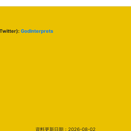
(Twitter):
GodInterprets
資料更新日期：2026-08-02