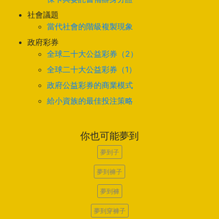
社會議題
當代社會的階級複製現象
政府彩券
全球二十大公益彩券（2）
全球二十大公益彩券（1）
政府公益彩券的商業模式
給小資族的最佳投注策略
你也可能夢到
夢到子
夢到褲子
夢到褲
夢到穿褲子