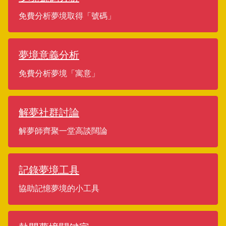
免費分析夢境取得「號碼」
夢境意義分析
免費分析夢境「寓意」
解夢社群討論
解夢師齊聚一堂高談闊論
記錄夢境工具
協助記憶夢境的小工具