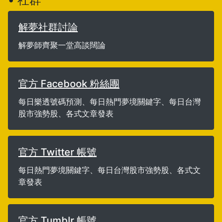
解夢社群討論
解夢師齊聚一堂高談闊論
官方 Facebook 粉絲團
每日樂透號碼預測、每日熱門夢境關鍵字、每日台灣
股市強勢股、各式文章發表
官方 Twitter 帳號
每日熱門夢境關鍵字、每日台灣股市強勢股、各式文
章發表
官方 Tumblr 帳號