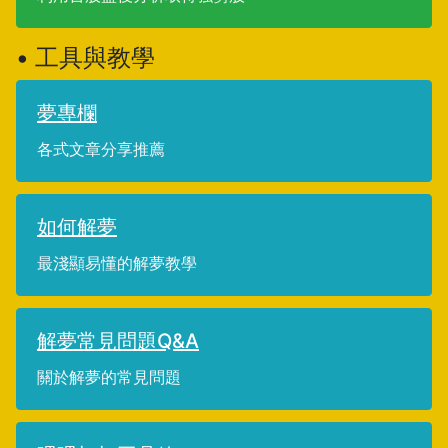
• 工具與教學
夢專欄
各式文章分享推薦
如何解夢
最淺顯易懂的解夢教學
解夢常見問題Q&A
關於解夢的常見問題