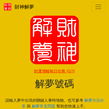
財神解夢
財運增幅每日任務
(0/1)
解夢號碼
請輸入夢中出現的關鍵人事時地物。也可參考
解夢方法分
享
與
解夢常見問題
幫助您快速上手。