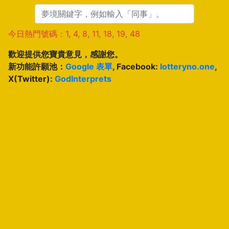
今日熱門號碼：1, 4, 8, 11, 18, 19, 48
歡迎提供您寶貴意見，感謝您。
新功能許願池：
Google 表單
, Facebook:
lotteryno.one
,
X(Twitter):
GodInterprets