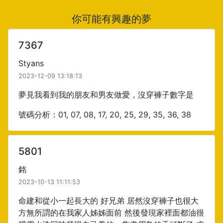
你可能有興趣的夢
7367
Styans
2023-12-09 13:18:13
夢見我看到我的朋友和男友做愛，沒穿褲子數字是
號碼分析：01, 07, 08, 17, 20, 25, 29, 35, 36, 38
5801
銘
2023-10-13 11:11:53
命建和從小一起長大的 好兄弟 居然沒穿褲子也很大
方無所謂的在我家人姊姊面前 然後發現家裡面都油很