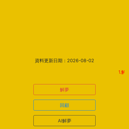
資料更新日期：2026-08-02
1.解夢結果
解夢
回顧
AI解夢