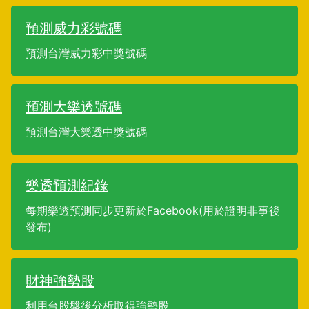
預測威力彩號碼
預測台灣威力彩中獎號碼
預測大樂透號碼
預測台灣大樂透中獎號碼
樂透預測紀錄
每期樂透預測同步更新於Facebook(用於證明非事後
發布)
財神強勢股
利用台股盤後分析取得強勢股