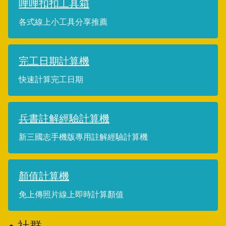
哩哩扣扣工具箱
各式線上小工具分享推薦
完工日期計算機
快速計算完工日期
兵書註解經驗計算機
新三國志手機版專用註解經驗計算機
顏值計算機
免上傳照片線上即時計算顏值
• 社群