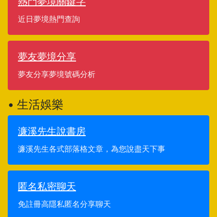
熱門夢境關鍵字
近日夢境熱門查詢
夢友夢境分享
夢友分享夢境號碼分析
• 生活娛樂
濂溪先生說書房
濂溪先生各式部落格文章，為您說盡天下事
匿名私密聊天
免註冊高隱私匿名分享聊天