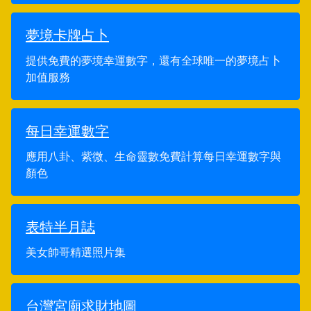
夢境卡牌占卜
提供免費的夢境幸運數字，還有全球唯一的夢境占卜
加值服務
每日幸運數字
應用八卦、紫微、生命靈數免費計算每日幸運數字與
顏色
表特半月誌
美女帥哥精選照片集
台灣宮廟求財地圖