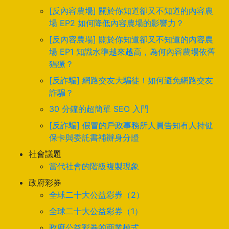
[反內容農場] 關於你知道卻又不知道的內容農
場 EP2 如何降低內容農場的影響力？
[反內容農場] 關於你知道卻又不知道的內容農
場 EP1 知識水準越來越高，為何內容農場依舊
猖獗？
[反詐騙] 網路交友大騙徒！如何避免網路交友
詐騙？
30 分鐘的超簡單 SEO 入門
[反詐騙] 假冒的戶政事務所人員告知有人持健
保卡與委託書補辦身分證
社會議題
當代社會的階級複製現象
政府彩券
全球二十大公益彩券（2）
全球二十大公益彩券（1）
政府公益彩券的商業模式