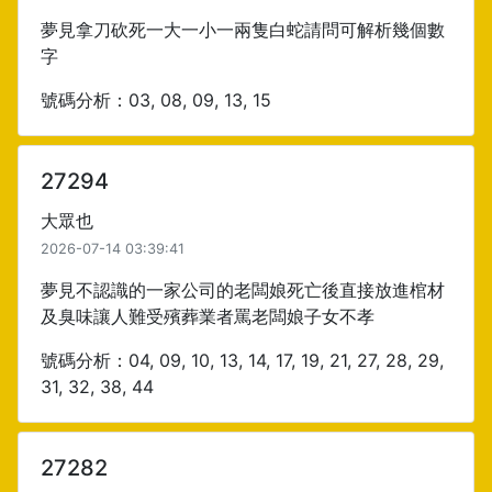
夢見拿刀砍死一大一小一兩隻白蛇請問可解析幾個數
字
號碼分析：03, 08, 09, 13, 15
27294
大眾也
2026-07-14 03:39:41
夢見不認識的一家公司的老闆娘死亡後直接放進棺材
及臭味讓人難受殯葬業者罵老闆娘子女不孝
號碼分析：04, 09, 10, 13, 14, 17, 19, 21, 27, 28, 29,
31, 32, 38, 44
27282