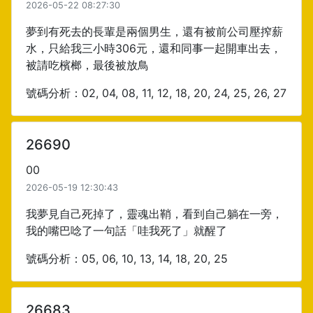
2026-05-22 08:27:30
夢到有死去的長輩是兩個男生，還有被前公司壓搾薪
水，只給我三小時306元，還和同事一起開車出去，
被請吃檳榔，最後被放鳥
號碼分析：02, 04, 08, 11, 12, 18, 20, 24, 25, 26, 27
26690
00
2026-05-19 12:30:43
我夢見自己死掉了，靈魂出鞘，看到自己躺在一旁，
我的嘴巴唸了一句話「哇我死了」就醒了
號碼分析：05, 06, 10, 13, 14, 18, 20, 25
26683