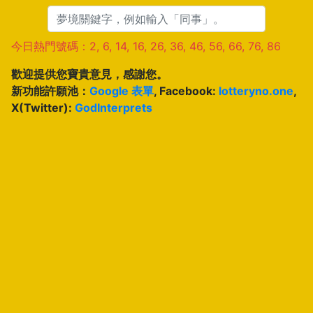
今日熱門號碼：2, 6, 14, 16, 26, 36, 46, 56, 66, 76, 86
歡迎提供您寶貴意見，感謝您。
新功能許願池：
Google 表單
, Facebook:
lotteryno.one
,
X(Twitter):
GodInterprets