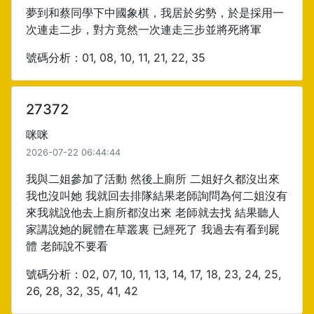
夢到和蔡同學下中國象棋，我居於劣勢，於是採用一
次連走二步，對方竟然一次連走三步並將死將軍
號碼分析：01, 08, 10, 11, 21, 22, 35
27372
咪咪
2026-07-22 06:44:44
我與二姐參加了活動 然後上廁所 二姐好久都沒出來
我也沒叫她 我就回去排隊結果老師詢問為何二姐沒有
來我就說他去上廁所都沒出來 老師就去找 結果聽人
家講說她的屍體在草叢裏 已經死了 我過去有看到屍
體 老師說不要看
號碼分析：02, 07, 10, 11, 13, 14, 17, 18, 23, 24, 25,
26, 28, 32, 35, 41, 42