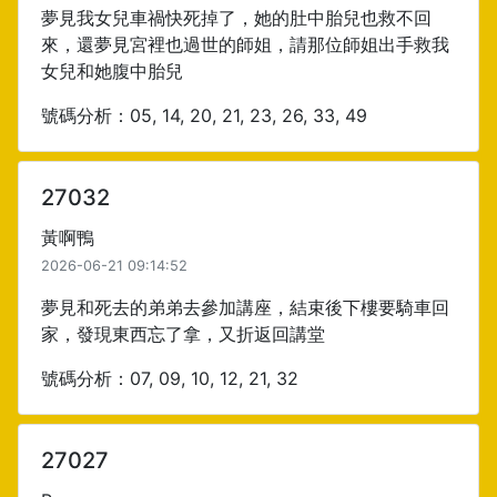
夢見我女兒車禍快死掉了，她的肚中胎兒也救不回
來，還夢見宮裡也過世的師姐，請那位師姐出手救我
女兒和她腹中胎兒
號碼分析：05, 14, 20, 21, 23, 26, 33, 49
27032
黃啊鴨
2026-06-21 09:14:52
夢見和死去的弟弟去參加講座，結束後下樓要騎車回
家，發現東西忘了拿，又折返回講堂
號碼分析：07, 09, 10, 12, 21, 32
27027