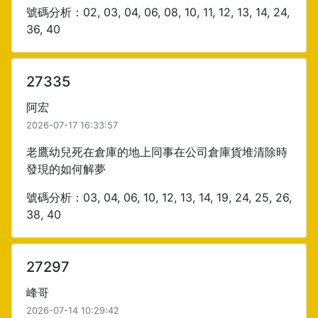
號碼分析：02, 03, 04, 06, 08, 10, 11, 12, 13, 14, 24,
36, 40
27335
阿宏
2026-07-17 16:33:57
老鷹幼兒死在倉庫的地上同事在公司倉庫貨堆清除時
發現的如何解夢
號碼分析：03, 04, 06, 10, 12, 13, 14, 19, 24, 25, 26,
38, 40
27297
峰哥
2026-07-14 10:29:42