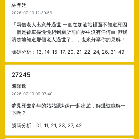
林羿廷
2026-07-10 12:30:56
「兩個老人出意外過世 一個在加油站裡面不知道死因
一個是被車撞慢慢爬到廁所前面夢中沒有任何血 但我
清楚地知道那個老人過世了」，也來分享你的見解！
號碼分析：13, 14, 15, 17, 20, 21, 22, 24, 26, 31, 49
27245
陳隆逸
2026-07-10 09:07:40
夢見死去多年的姑姑跟奶奶一起出遊，解幾號能解一
下嗎？
號碼分析：01, 11, 21, 23, 27, 42