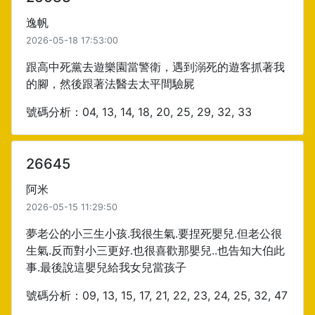
逸帆
2026-05-18 17:53:00
跟高中死黨去遊樂園當警衛，遇到溺死的遊客抓著我
的腳，然後跟著法醫去太平間驗屍
號碼分析：04, 13, 14, 18, 20, 25, 29, 32, 33
26645
阿米
2026-05-15 11:29:50
夢老公的小三生小孩.我很生氣.要捏死嬰兒.但老公很
生氣.反而對小三更好.也很喜歡那嬰兒..也告知大伯此
事.最後說這嬰兒給我女兒當孩子
號碼分析：09, 13, 15, 17, 21, 22, 23, 24, 25, 32, 47