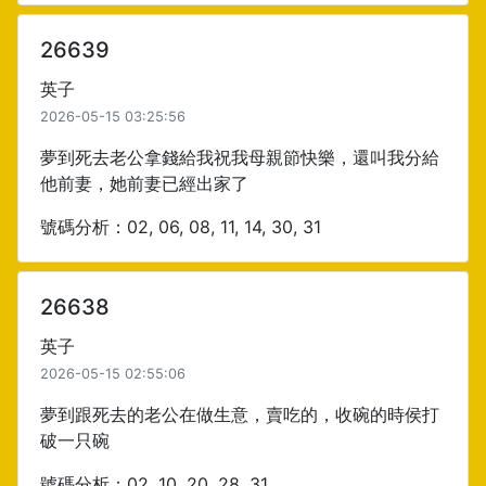
26639
英子
2026-05-15 03:25:56
夢到死去老公拿錢給我祝我母親節快樂，還叫我分給
他前妻，她前妻已經出家了
號碼分析：02, 06, 08, 11, 14, 30, 31
26638
英子
2026-05-15 02:55:06
夢到跟死去的老公在做生意，賣吃的，收碗的時侯打
破一只碗
號碼分析：02, 10, 20, 28, 31