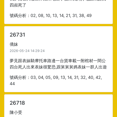
四叔死了
號碼分析：02, 08, 10, 13, 14, 21, 31, 38, 49
26731
僑妹
2026-05-24 14:29:24
夢見跟表妹騎摩托車路邊一台貨車載一附棺材一間公
四台死人出來表妹很驚恐,跟舅舅舅媽表妹一群人出遊
號碼分析：03, 04, 05, 09, 13, 14, 31, 32, 40, 42,
44
26718
陳小受