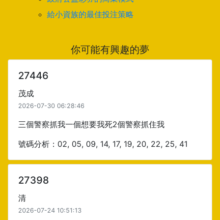
給小資族的最佳投注策略
你可能有興趣的夢
27446
茂成
2026-07-30 06:28:46
三個警察抓我一個想要我死2個警察抓住我
號碼分析：02, 05, 09, 14, 17, 19, 20, 22, 25, 41
27398
清
2026-07-24 10:51:13