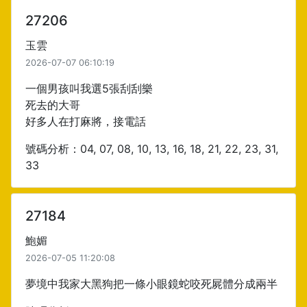
27206
玉雲
2026-07-07 06:10:19
一個男孩叫我選5張刮刮樂
死去的大哥
好多人在打麻將，接電話
號碼分析：04, 07, 08, 10, 13, 16, 18, 21, 22, 23, 31,
33
27184
鮑媚
2026-07-05 11:20:08
夢境中我家大黑狗把一條小眼鏡蛇咬死屍體分成兩半