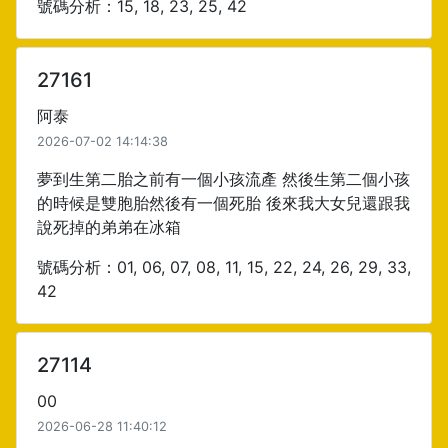
號碼分析：15, 18, 23, 25, 42
27161
阿泰
2026-07-02 14:14:38
夢到生第二胎之前有一個小孩流產 然後生第二個小孩
的時候是雙胞胎然後有一個死胎 後來我大女兒還跟我
說死掉的弟弟在冰箱
號碼分析：01, 06, 07, 08, 11, 15, 22, 24, 26, 29, 33,
42
27114
00
2026-06-28 11:40:12