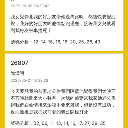
2026-06-02 06:20:42
我女兒夢見我的好朋友牽他過馬路時，然後快要變紅
燈，我好的好朋友叫他快點跑過去，接著我女兒就看
到我好友被車撞死了
號碼分析：12, 14, 15, 16, 18, 20, 25, 26, 49
26807
陶淵明
2026-05-31 18:58:28
今天夢見我的前妻老公住我們隔壁他覺得我們太吵三
不五時就跑來大小聲有一次我的前妻來我家她老公覺
得我們在偷情後來派殺手要來殺我，但是沒有成功，
反而最後是我把我前妻的老公開槍打死
號碼分析：02, 06, 11, 13, 14, 16, 17, 27, 29, 35