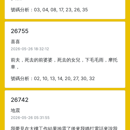
號碼分析：03, 04, 08, 17, 23, 26, 35
26755
喜喜
2026-05-26 18:32:12
前夫，死去的前婆婆，死去的女兒，下毛毛雨，摩托
車，
號碼分析：02, 10, 13, 14, 20, 27, 30, 32
26742
地震
2026-05-26 05:31:55
我夢見在大樓工作結果地震了後來我媽打電話來說我