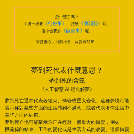
您中獎了嗎？
《行好事》
《助弱勢》
中獎一樣要
、持續
喔。
《做善事》
沒中也要多
喔。
秉持善心，回饋社會，富貴自然來！
夢到死代表什麼意思？
夢到死的含義
《人工智慧 AI 經典解夢》
夢到死亡通常代表著結束、轉變或重大變化。這種夢境可能
表示你對某些方面的生活感到不滿意，或者代表著你生活中
某些方面的結束。
夢到死亡也可能暗示你正在經歷一個重大的轉變，例如：一
段關係的結束、工作的變化或是生活方式的改變。這個轉變