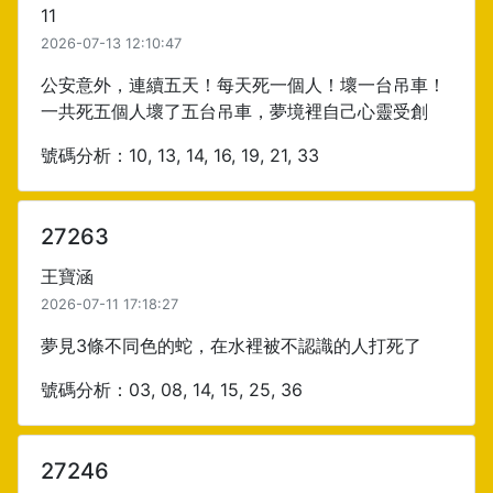
11
2026-07-13 12:10:47
公安意外，連續五天！每天死一個人！壞一台吊車！
一共死五個人壞了五台吊車，夢境裡自己心靈受創
號碼分析：10, 13, 14, 16, 19, 21, 33
27263
王寶涵
2026-07-11 17:18:27
夢見3條不同色的蛇，在水裡被不認識的人打死了
號碼分析：03, 08, 14, 15, 25, 36
27246