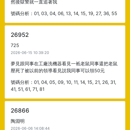
然後獄警就一直追著我
號碼分析：01, 03, 04, 06, 13, 14, 15, 19, 27, 36, 55
26952
725
2026-06-15 10:39:20
夢見跟同事在工廠洗機器看見一衹老鼠同事還把老鼠
壓死了被以前的領導看見説我同事可以領50元
號碼分析：01, 04, 05, 09, 10, 11, 14, 15, 21, 26, 31,
41, 51, 61, 71, 81
26866
陶淵明
2026-06-06 14:08:44