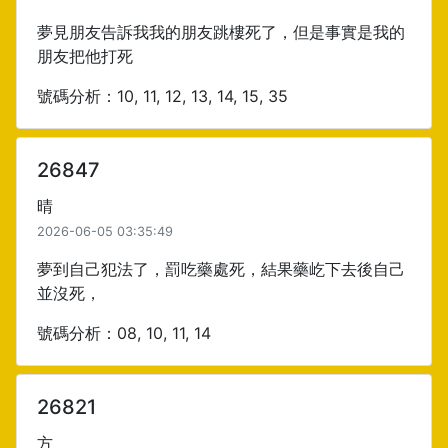
夢見朋友告訴我我的朋友跳樓死了，但是事實是我的
朋友把他打死
號碼分析：10, 11, 12, 13, 14, 15, 35
26847
晴
2026-06-05 03:35:49
夢到自己犯法了，罰吃藥處死，結果藥屹下去後自己
並沒死，
號碼分析：08, 10, 11, 14
26821
方