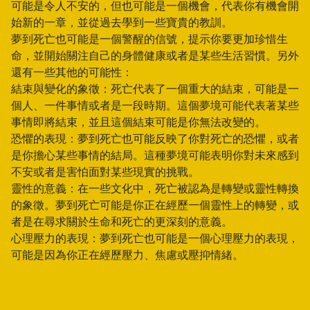
可能是令人不安的，但也可能是一個機會，代表你有機會開
始新的一章，並從過去學到一些寶貴的教訓。
夢到死亡也可能是一個警醒的信號，提示你要更加珍惜生
命，並開始關注自己的身體健康或者是某些生活習慣。另外
還有一些其他的可能性：
結束與變化的象徵：死亡代表了一個重大的結束，可能是一
個人、一件事情或者是一段時期。這個夢境可能代表著某些
事情即將結束，並且這個結束可能是你無法改變的。
恐懼的表現：夢到死亡也可能反映了你對死亡的恐懼，或者
是你擔心某些事情的結局。這種夢境可能表明你對未來感到
不安或者是害怕面對某些現實的挑戰。
靈性的意義：在一些文化中，死亡被認為是轉變或靈性轉換
的象徵。夢到死亡可能是你正在經歷一個靈性上的轉變，或
者是在尋求關於生命和死亡的更深刻的意義。
心理壓力的表現：夢到死亡也可能是一個心理壓力的表現，
可能是因為你正在經歷壓力、焦慮或壓抑情緒。