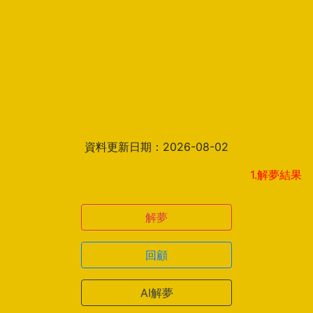
資料更新日期：2026-08-02
1.解夢結果頁新增見
解夢
回顧
AI解夢