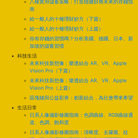
八種實用儲蓄策略：打造穩健財務未來的存錢指
南
給一般人的十種理財妙方（下篇）
給一般人的十種理財妙方（上篇）
你有存錢的習慣嗎？分析美國、德國、日本、新
加坡的儲蓄習慣
科技生活
未來科技新想像：樂透結合 AR、VR、Apple
Vision Pro（下篇）
未來科技新想像：樂透結合 AR、VR、Apple
Vision Pro（上篇）
區塊鏈與公益彩券：創新結合，為社會帶來希望
生活日常
日系人像攝影修圖指南：色調曲線、RGB曲線通
道、色調、飽和度
日系人像攝影修圖指南：清晰度、去朦朧、紋