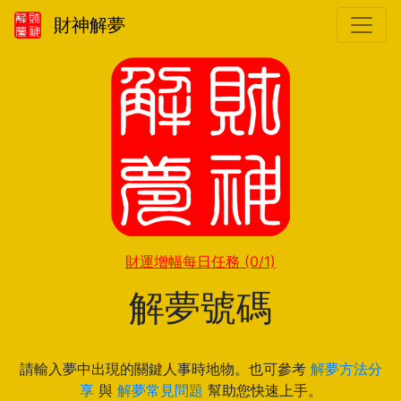
財神解夢
財運增幅每日任務
(0/1)
解夢號碼
請輸入夢中出現的關鍵人事時地物。也可參考
解夢方法分
享
與
解夢常見問題
幫助您快速上手。