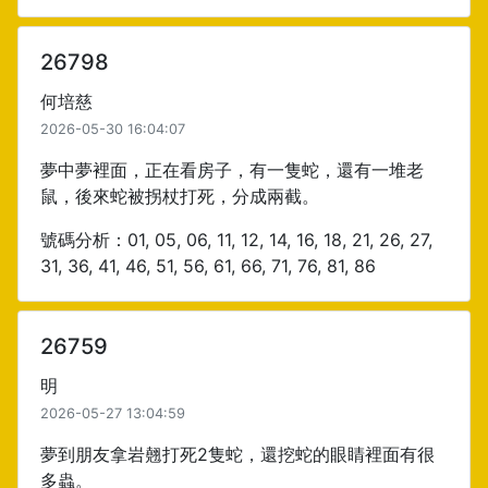
26798
何培慈
2026-05-30 16:04:07
夢中夢裡面，正在看房子，有一隻蛇，還有一堆老
鼠，後來蛇被拐杖打死，分成兩截。
號碼分析：01, 05, 06, 11, 12, 14, 16, 18, 21, 26, 27,
31, 36, 41, 46, 51, 56, 61, 66, 71, 76, 81, 86
26759
明
2026-05-27 13:04:59
夢到朋友拿岩翹打死2隻蛇，還挖蛇的眼睛裡面有很
多蟲。