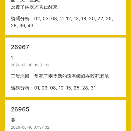
反覆了兩次才真正醒來。
號碼分析：02, 03, 08, 11, 12, 13, 18, 20, 22, 25,
28, 36, 43
26967
1
2026-06-16 09:31:02
三隻老鼠一隻死了兩隻活的還有蟑螂在咬死老鼠
號碼分析：01, 03, 08, 10, 15, 25, 28, 31
26965
蓁
2026-06-16 07:37:02