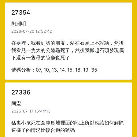
27354
陶淵明
2026-07-20 12:52:42
在夢裡，我看到我的朋友，站在石頭上不說話，然後
我看見一隻大的公陸龜死了，然後我搬起石頭發現底
下還有一隻母的陸龜也死了
號碼分析：07, 10, 13, 14, 15, 18, 19, 35
27336
阿宏
2026-07-17 16:44:13
猛禽小孩死在倉庫貨堆裡面的地上所以應該如何解除
這樣子的情況比較合適的號碼