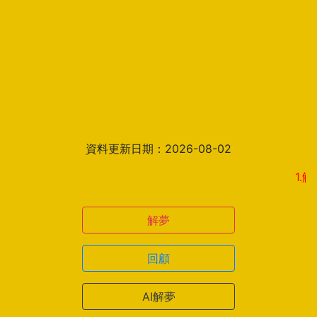
資料更新日期：2026-08-02
1.解夢
解夢
回顧
AI解夢