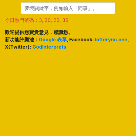
今日熱門號碼：3, 20, 23, 35
歡迎提供您寶貴意見，感謝您。
新功能許願池：
Google 表單
, Facebook:
lotteryno.one
,
X(Twitter):
GodInterprets