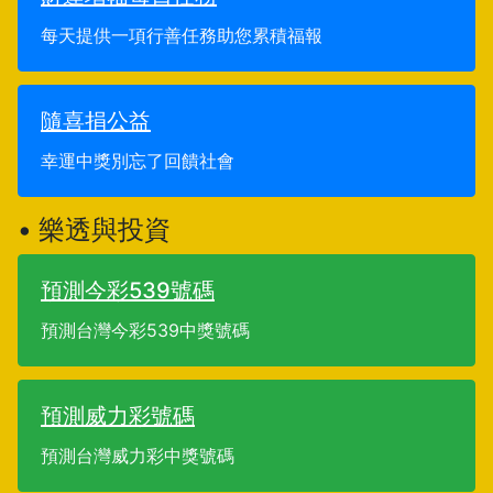
每天提供一項行善任務助您累積福報
隨喜捐公益
幸運中獎別忘了回饋社會
• 樂透與投資
預測今彩539號碼
預測台灣今彩539中獎號碼
預測威力彩號碼
預測台灣威力彩中獎號碼