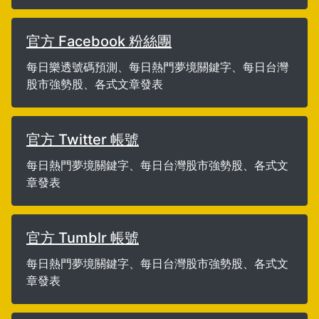
官方 Facebook 粉絲團
每日樂透號碼預測、每日熱門夢境關鍵字、每日台灣
股市強勢股、各式文章發表
官方 Twitter 帳號
每日熱門夢境關鍵字、每日台灣股市強勢股、各式文
章發表
官方 Tumblr 帳號
每日熱門夢境關鍵字、每日台灣股市強勢股、各式文
章發表