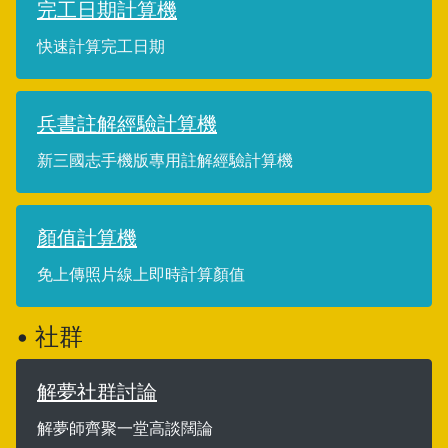
完工日期計算機
快速計算完工日期
兵書註解經驗計算機
新三國志手機版專用註解經驗計算機
顏值計算機
免上傳照片線上即時計算顏值
• 社群
解夢社群討論
解夢師齊聚一堂高談闊論