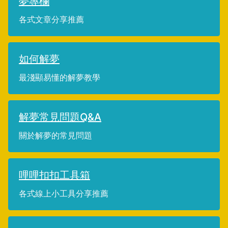
夢專欄
各式文章分享推薦
如何解夢
最淺顯易懂的解夢教學
解夢常見問題Q&A
關於解夢的常見問題
哩哩扣扣工具箱
各式線上小工具分享推薦