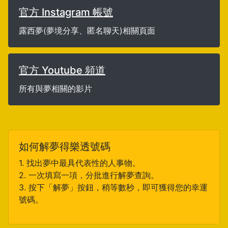
官方 Instagram 帳號
露西夢(夢境分享、匿名聊天)相關頁面
官方 Youtube 頻道
所有與夢相關的影片
如何解夢得樂透號碼
1. 找出夢中最具代表性的人事物。
2. 一次填寫一項，分批進行解夢查詢。
3. 按下「解夢」按鈕，稍等數秒，即可獲得您的幸運
號碼。