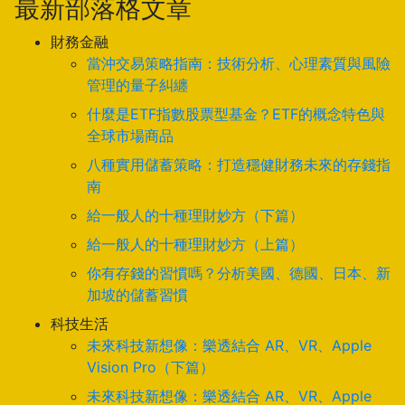
最新部落格文章
財務金融
當沖交易策略指南：技術分析、心理素質與風險
管理的量子糾纏
什麼是ETF指數股票型基金？ETF的概念特色與
全球市場商品
八種實用儲蓄策略：打造穩健財務未來的存錢指
南
給一般人的十種理財妙方（下篇）
給一般人的十種理財妙方（上篇）
你有存錢的習慣嗎？分析美國、德國、日本、新
加坡的儲蓄習慣
科技生活
未來科技新想像：樂透結合 AR、VR、Apple
Vision Pro（下篇）
未來科技新想像：樂透結合 AR、VR、Apple