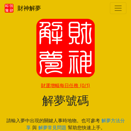
財神解夢
財運增幅每日任務
(0/1)
解夢號碼
請輸入夢中出現的關鍵人事時地物。也可參考
解夢方法分
享
與
解夢常見問題
幫助您快速上手。