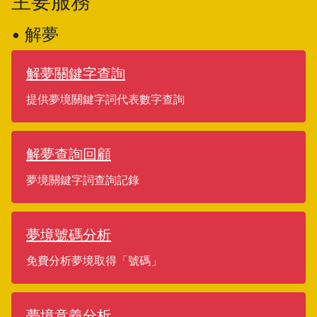
主要服務
• 解夢
解夢關鍵字查詢
提供夢境關鍵字詞代表數字查詢
解夢查詢回顧
夢境關鍵字詞查詢記錄
夢境號碼分析
免費分析夢境取得「號碼」
夢境意義分析