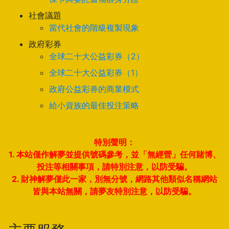
社會議題
當代社會的階級複製現象
政府彩券
全球二十大公益彩券（2）
全球二十大公益彩券（1）
政府公益彩券的商業模式
給小資族的最佳投注策略
特別聲明：
1. 本站僅作解夢並提供號碼參考，並「無經營」任何賭博、
投注等相關事項，請特別注意，以防受騙。
2. 財神解夢僅此一家，別無分號，網路其他類似名稱網站
皆與本站無關，請夢友特別注意，以防受騙。