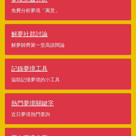
免費分析夢境「寓意」
解夢社群討論
解夢師齊聚一堂高談闊論
記錄夢境工具
協助記憶夢境的小工具
熱門夢境關鍵字
近日夢境熱門查詢