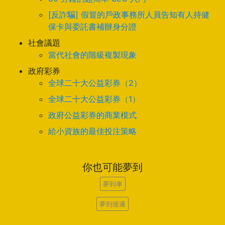
[反詐騙] 假冒的戶政事務所人員告知有人持健
保卡與委託書補辦身分證
社會議題
當代社會的階級複製現象
政府彩券
全球二十大公益彩券（2）
全球二十大公益彩券（1）
政府公益彩券的商業模式
給小資族的最佳投注策略
你也可能夢到
夢到車
夢到巡邏