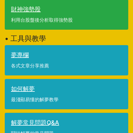
財神強勢股
利用台股盤後分析取得強勢股
• 工具與教學
夢專欄
各式文章分享推薦
如何解夢
最淺顯易懂的解夢教學
解夢常見問題Q&A