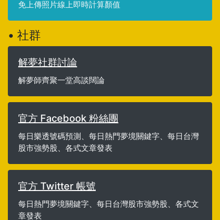
免上傳照片線上即時計算顏值
• 社群
解夢社群討論
解夢師齊聚一堂高談闊論
官方 Facebook 粉絲團
每日樂透號碼預測、每日熱門夢境關鍵字、每日台灣
股市強勢股、各式文章發表
官方 Twitter 帳號
每日熱門夢境關鍵字、每日台灣股市強勢股、各式文
章發表