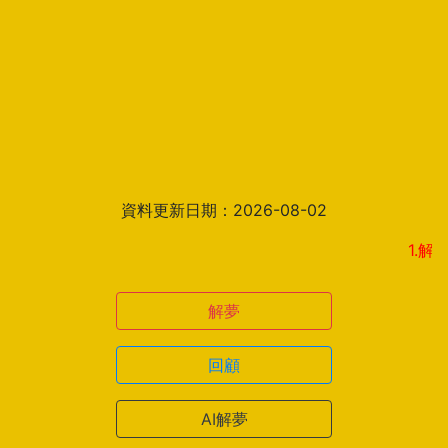
資料更新日期：2026-08-02
1.解夢結果
解夢
回顧
AI解夢