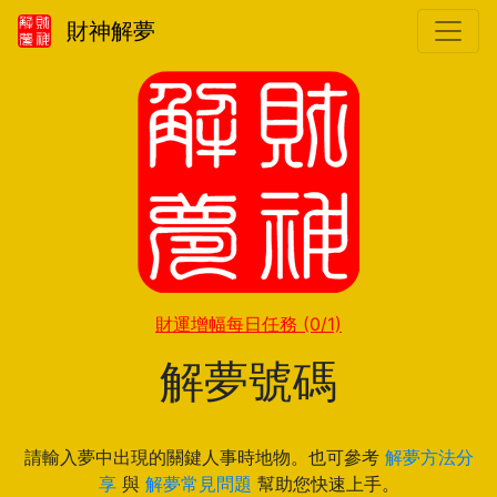
財神解夢
財運增幅每日任務
(0/1)
解夢號碼
請輸入夢中出現的關鍵人事時地物。也可參考
解夢方法分
享
與
解夢常見問題
幫助您快速上手。