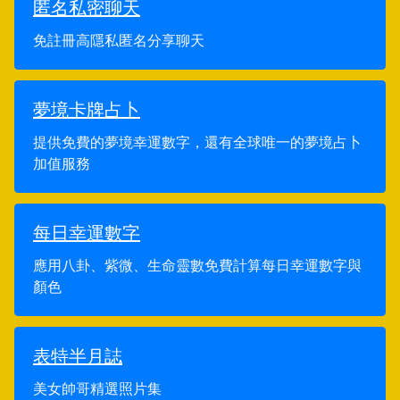
匿名私密聊天
免註冊高隱私匿名分享聊天
夢境卡牌占卜
提供免費的夢境幸運數字，還有全球唯一的夢境占卜
加值服務
每日幸運數字
應用八卦、紫微、生命靈數免費計算每日幸運數字與
顏色
表特半月誌
美女帥哥精選照片集