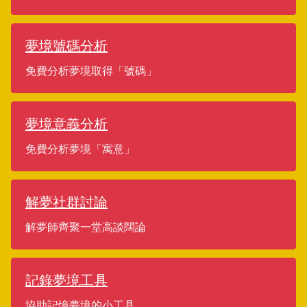
夢境號碼分析
免費分析夢境取得「號碼」
夢境意義分析
免費分析夢境「寓意」
解夢社群討論
解夢師齊聚一堂高談闊論
記錄夢境工具
協助記憶夢境的小工具