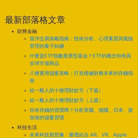
最新部落格文章
財務金融
當沖交易策略指南：技術分析、心理素質與風險
管理的量子糾纏
什麼是ETF指數股票型基金？ETF的概念特色與
全球市場商品
八種實用儲蓄策略：打造穩健財務未來的存錢指
南
給一般人的十種理財妙方（下篇）
給一般人的十種理財妙方（上篇）
你有存錢的習慣嗎？分析美國、德國、日本、新
加坡的儲蓄習慣
科技生活
未來科技新想像：樂透結合 AR、VR、Apple