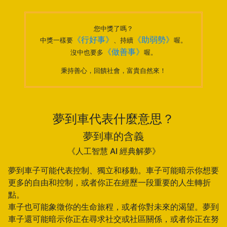
您中獎了嗎？
《行好事》
《助弱勢》
中獎一樣要
、持續
喔。
《做善事》
沒中也要多
喔。
秉持善心，回饋社會，富貴自然來！
夢到車代表什麼意思？
夢到車的含義
《人工智慧 AI 經典解夢》
夢到車子可能代表控制、獨立和移動。車子可能暗示你想要
更多的自由和控制，或者你正在經歷一段重要的人生轉折
點。
車子也可能象徵你的生命旅程，或者你對未來的渴望。夢到
車子還可能暗示你正在尋求社交或社區關係，或者你正在努