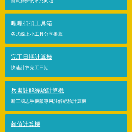
關於解夢的常見問題
哩哩扣扣工具箱
各式線上小工具分享推薦
完工日期計算機
快速計算完工日期
兵書註解經驗計算機
新三國志手機版專用註解經驗計算機
顏值計算機