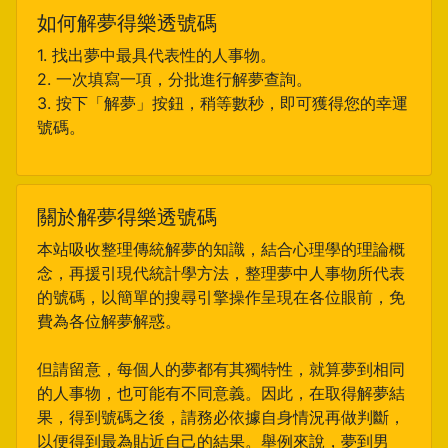
如何解夢得樂透號碼
1. 找出夢中最具代表性的人事物。
2. 一次填寫一項，分批進行解夢查詢。
3. 按下「解夢」按鈕，稍等數秒，即可獲得您的幸運
號碼。
關於解夢得樂透號碼
本站吸收整理傳統解夢的知識，結合心理學的理論概
念，再援引現代統計學方法，整理夢中人事物所代表
的號碼，以簡單的搜尋引擎操作呈現在各位眼前，免
費為各位解夢解惑。
但請留意，每個人的夢都有其獨特性，就算夢到相同
的人事物，也可能有不同意義。因此，在取得解夢結
果，得到號碼之後，請務必依據自身情況再做判斷，
以便得到最為貼近自己的結果。舉例來說，夢到男