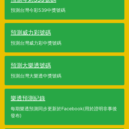
預測台灣今彩539中獎號碼
預測威力彩號碼
預測台灣威力彩中獎號碼
預測大樂透號碼
預測台灣大樂透中獎號碼
樂透預測紀錄
每期樂透預測同步更新於Facebook(用於證明非事後
發布)