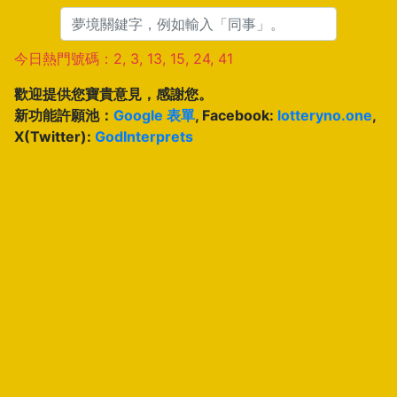
今日熱門號碼：2, 3, 13, 15, 24, 41
歡迎提供您寶貴意見，感謝您。
新功能許願池：
Google 表單
, Facebook:
lotteryno.one
,
X(Twitter):
GodInterprets