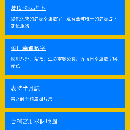
夢境卡牌占卜
提供免費的夢境幸運數字，還有全球唯一的夢境占卜
加值服務
每日幸運數字
應用八卦、紫微、生命靈數免費計算每日幸運數字與
顏色
表特半月誌
美女帥哥精選照片集
台灣宮廟求財地圖