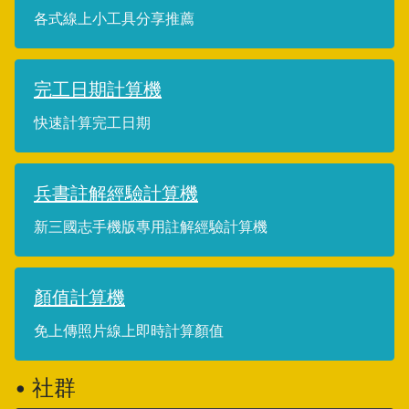
各式線上小工具分享推薦
完工日期計算機
快速計算完工日期
兵書註解經驗計算機
新三國志手機版專用註解經驗計算機
顏值計算機
免上傳照片線上即時計算顏值
• 社群