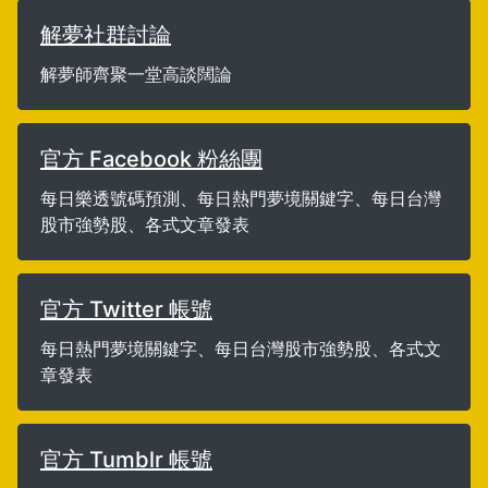
解夢社群討論
解夢師齊聚一堂高談闊論
官方 Facebook 粉絲團
每日樂透號碼預測、每日熱門夢境關鍵字、每日台灣
股市強勢股、各式文章發表
官方 Twitter 帳號
每日熱門夢境關鍵字、每日台灣股市強勢股、各式文
章發表
官方 Tumblr 帳號