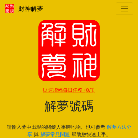
財神解夢
財運增幅每日任務
(0/1)
解夢號碼
請輸入夢中出現的關鍵人事時地物。也可參考
解夢方法分
享
與
解夢常見問題
幫助您快速上手。