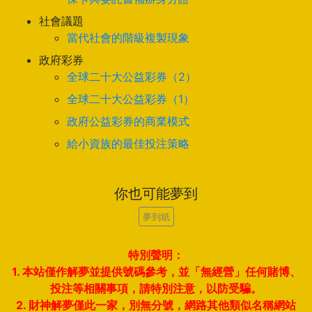
社會議題
當代社會的階級複製現象
政府彩券
全球二十大公益彩券（2）
全球二十大公益彩券（1）
政府公益彩券的商業模式
給小資族的最佳投注策略
你也可能夢到
夢到紙
特別聲明：
1. 本站僅作解夢並提供號碼參考，並「無經營」任何賭博、
投注等相關事項，請特別注意，以防受騙。
2. 財神解夢僅此一家，別無分號，網路其他類似名稱網站