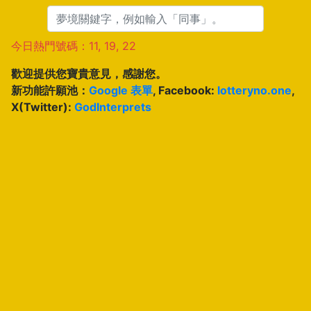
今日熱門號碼：11, 19, 22
歡迎提供您寶貴意見，感謝您。
新功能許願池：
Google 表單
, Facebook:
lotteryno.one
,
X(Twitter):
GodInterprets