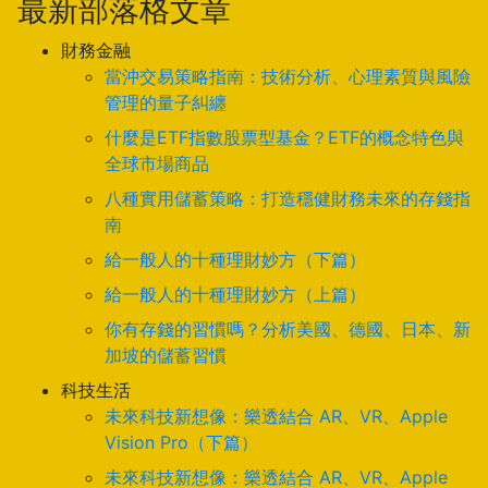
最新部落格文章
財務金融
當沖交易策略指南：技術分析、心理素質與風險
管理的量子糾纏
什麼是ETF指數股票型基金？ETF的概念特色與
全球市場商品
八種實用儲蓄策略：打造穩健財務未來的存錢指
南
給一般人的十種理財妙方（下篇）
給一般人的十種理財妙方（上篇）
你有存錢的習慣嗎？分析美國、德國、日本、新
加坡的儲蓄習慣
科技生活
未來科技新想像：樂透結合 AR、VR、Apple
Vision Pro（下篇）
未來科技新想像：樂透結合 AR、VR、Apple