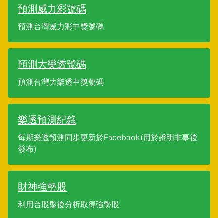
預測威力彩號碼
預測台灣威力彩中獎號碼
預測大樂透號碼
預測台灣大樂透中獎號碼
樂透預測紀錄
每期樂透預測同步更新於Facebook(用於證明非事後
發布)
財神強勢股
利用台股盤後分析取得強勢股