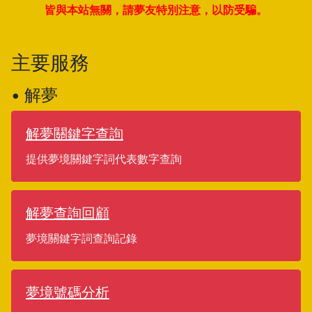
皆與本站無關，請夢友特別注意，以防受騙。
主要服務
• 解夢
解夢關鍵字查詢
提供夢境關鍵字詞代表數字查詢
解夢查詢回顧
夢境關鍵字詞查詢記錄
夢境號碼分析