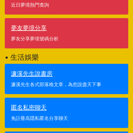
近日夢境熱門查詢
夢友夢境分享
夢友分享夢境號碼分析
• 生活娛樂
濂溪先生說書房
濂溪先生各式部落格文章，為您說盡天下事
匿名私密聊天
免註冊高隱私匿名分享聊天