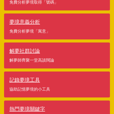
免費分析夢境取得「號碼」
夢境意義分析
免費分析夢境「寓意」
解夢社群討論
解夢師齊聚一堂高談闊論
記錄夢境工具
協助記憶夢境的小工具
熱門夢境關鍵字