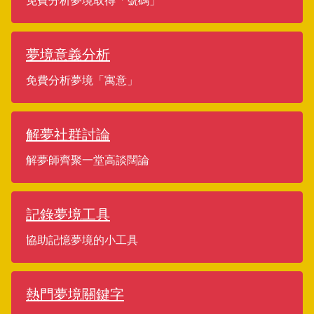
免費分析夢境取得「號碼」
夢境意義分析
免費分析夢境「寓意」
解夢社群討論
解夢師齊聚一堂高談闊論
記錄夢境工具
協助記憶夢境的小工具
熱門夢境關鍵字