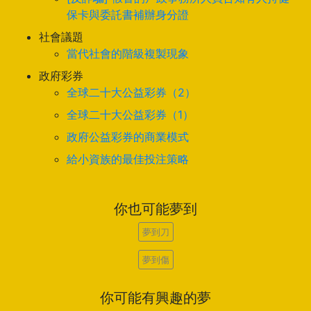
保卡與委託書補辦身分證
社會議題
當代社會的階級複製現象
政府彩券
全球二十大公益彩券（2）
全球二十大公益彩券（1）
政府公益彩券的商業模式
給小資族的最佳投注策略
你也可能夢到
夢到刀
夢到傷
你可能有興趣的夢