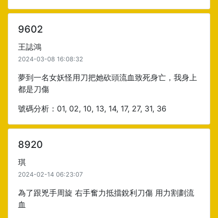
9602
王誌鴻
2024-03-08 16:08:32
夢到一名女妖怪用刀把她砍頭流血致死身亡，我身上
都是刀傷
號碼分析：01, 02, 10, 13, 14, 17, 27, 31, 36
8920
琪
2024-02-14 06:23:07
為了跟兇手周旋 右手奮力抵擋銳利刀傷 用力割劃流
血