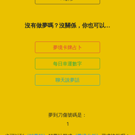
沒有做夢嗎？沒關係，你也可以...
夢境卡牌占卜
每日幸運數字
聊天說夢話
夢到刀傷號碼是：
1