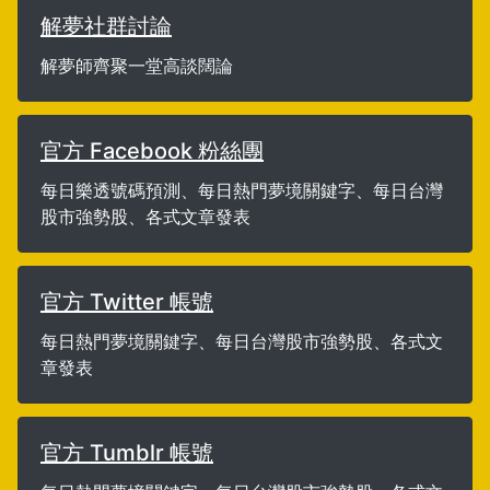
解夢社群討論
解夢師齊聚一堂高談闊論
官方 Facebook 粉絲團
每日樂透號碼預測、每日熱門夢境關鍵字、每日台灣
股市強勢股、各式文章發表
官方 Twitter 帳號
每日熱門夢境關鍵字、每日台灣股市強勢股、各式文
章發表
官方 Tumblr 帳號