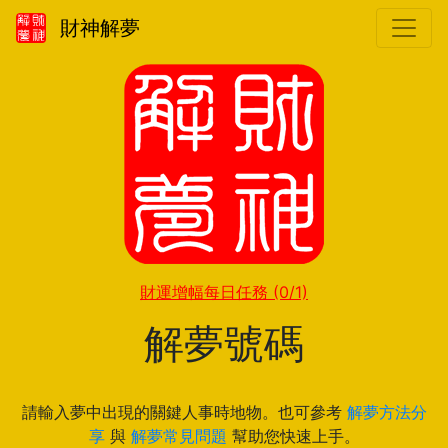
財神解夢
財運增幅每日任務
(0/1)
解夢號碼
請輸入夢中出現的關鍵人事時地物。也可參考
解夢方法分
享
與
解夢常見問題
幫助您快速上手。