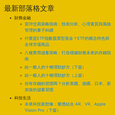
最新部落格文章
財務金融
當沖交易策略指南：技術分析、心理素質與風險
管理的量子糾纏
什麼是ETF指數股票型基金？ETF的概念特色與
全球市場商品
八種實用儲蓄策略：打造穩健財務未來的存錢指
南
給一般人的十種理財妙方（下篇）
給一般人的十種理財妙方（上篇）
你有存錢的習慣嗎？分析美國、德國、日本、新
加坡的儲蓄習慣
科技生活
未來科技新想像：樂透結合 AR、VR、Apple
Vision Pro（下篇）