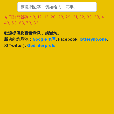
今日熱門號碼：3, 12, 13, 20, 23, 29, 31, 32, 33, 39, 41,
43, 53, 63, 73, 83
歡迎提供您寶貴意見，感謝您。
新功能許願池：
Google 表單
, Facebook:
lotteryno.one
,
X(Twitter):
GodInterprets