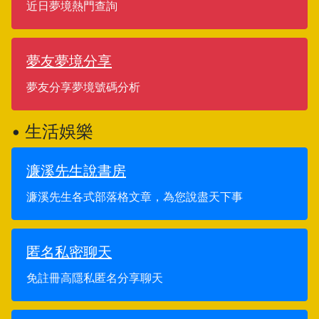
近日夢境熱門查詢
夢友夢境分享
夢友分享夢境號碼分析
• 生活娛樂
濂溪先生說書房
濂溪先生各式部落格文章，為您說盡天下事
匿名私密聊天
免註冊高隱私匿名分享聊天