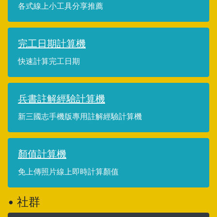
各式線上小工具分享推薦
完工日期計算機
快速計算完工日期
兵書註解經驗計算機
新三國志手機版專用註解經驗計算機
顏值計算機
免上傳照片線上即時計算顏值
• 社群