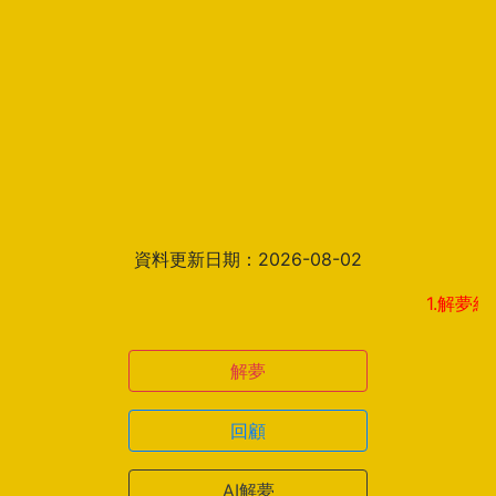
資料更新日期：2026-08-02
1.解夢結果頁新
解夢
回顧
AI解夢