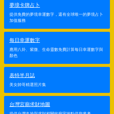
夢境卡牌占卜
提供免費的夢境幸運數字，還有全球唯一的夢境占卜
加值服務
每日幸運數字
應用八卦、紫微、生命靈數免費計算每日幸運數字與
顏色
表特半月誌
美女帥哥精選照片集
台灣宮廟求財地圖
提供台灣各地與求財相關的廟宇地點供您參考