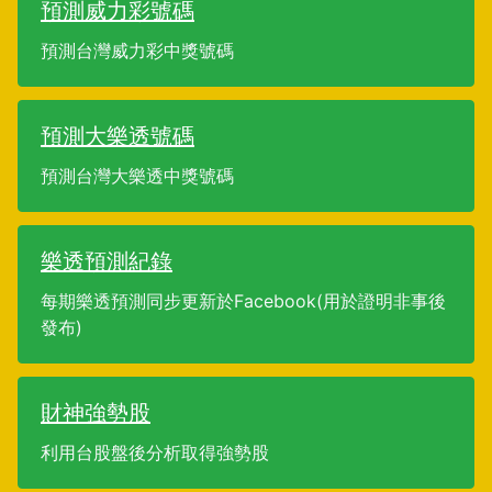
預測威力彩號碼
預測台灣威力彩中獎號碼
預測大樂透號碼
預測台灣大樂透中獎號碼
樂透預測紀錄
每期樂透預測同步更新於Facebook(用於證明非事後
發布)
財神強勢股
利用台股盤後分析取得強勢股