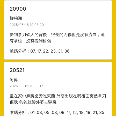
20900
柳柏湘
2025-06-16 19:08:20
夢到拿刀砍人的背後，很長的刀傷但是沒有流血，還
有拿槍，沒有看到槍傷
號碼分析：07, 17, 22, 23, 31, 36
20521
阿偉
2025-06-01 18:35:17
坐在家中麻將桌旁吃東西 外婆出現在我後面突然拿刀
傷我 爸爸就帶外婆去驅魔
號碼分析：01, 03, 05, 08, 09, 11, 12, 18, 19, 21, 35