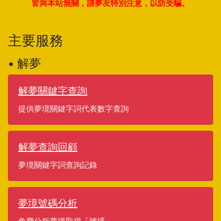
皆與本站無關，請夢友特別注意，以防受騙。
主要服務
• 解夢
解夢關鍵字查詢
提供夢境關鍵字詞代表數字查詢
解夢查詢回顧
夢境關鍵字詞查詢記錄
夢境號碼分析