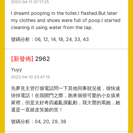
2023-04-11 07:17:25
I dreamt pooping in the toilet.I flashed.But later
my clothes and shoes were full of poop.I started
cleaning it using water from the tap.
號碼分析：06, 12, 14, 18, 24, 33, 43
[新發佈]
2962
Yuyy
2023-04-10 23:47:15
先夢見主管打個電話問一下其他同事狀況後，很快速
掛掉電話！在我開門之際，跑來個很可愛的小女孩來
家裡，但是太好奇四處亂摸亂動，我大聲的罵她，她
還是一直嬉皮笑臉的笑！
號碼分析：04, 20, 29, 38