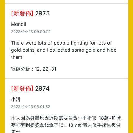
[新發佈]
2975
Mondli
2023-04-13 09:50:55
There were lots of people fighting for lots of
gold coins, and I collected some gold and hide
them
號碼分析：12, 22, 31
[新發佈]
2974
小河
2023-04-13 08:01:52
本人因為身體原因近期需要自費小手術16-18萬~昨晚
夢裡夢到婆婆拿錢拿了16？18？給我去做手術恢復健
康^^