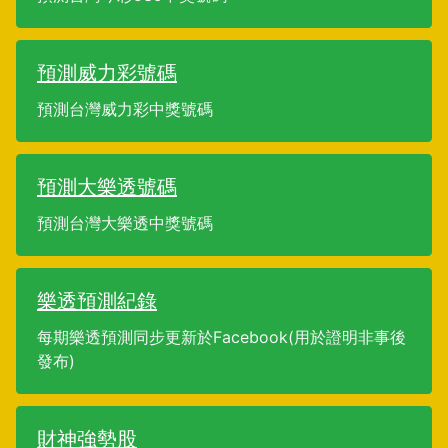
預測威力彩號碼
預測台灣威力彩中獎號碼
預測大樂透號碼
預測台灣大樂透中獎號碼
樂透預測紀錄
每期樂透預測同步更新於Facebook(用於證明非事後
發布)
財神強勢股