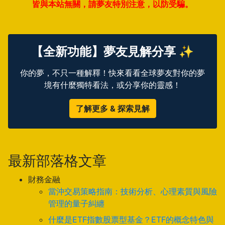
皆與本站無關，請夢友特別注意，以防受騙。
【全新功能】夢友見解分享 ✨
你的夢，不只一種解釋！快來看看全球夢友對你的夢
境有什麼獨特看法，或分享你的靈感！
了解更多 & 探索見解
最新部落格文章
財務金融
當沖交易策略指南：技術分析、心理素質與風險
管理的量子糾纏
什麼是ETF指數股票型基金？ETF的概念特色與