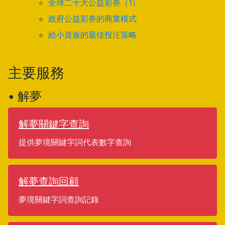
全球二十大公益彩券（1）
政府公益彩券的商業模式
給小資族的最佳投注策略
主要服務
• 解夢
解夢關鍵字查詢
提供夢境關鍵字詞代表數字查詢
解夢查詢回顧
夢境關鍵字詞查詢記錄