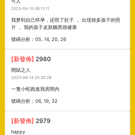
可人
2023-04-15 09:11:11
我梦到自己怀孕，还照了肚子 ， 出现很多孩子的照
片 ， 我的孩子皮肤黝黑很健康
號碼分析：05, 14, 20, 26
[新發佈]
2980
閒賦之人
2023-04-14 20:30:28
一隻小蛇跑進我房間內
號碼分析：06, 19, 32
[新發佈]
2979
happy