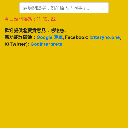
今日熱門號碼：11, 19, 22
歡迎提供您寶貴意見，感謝您。
新功能許願池：
Google 表單
, Facebook:
lotteryno.one
,
X(Twitter):
GodInterprets