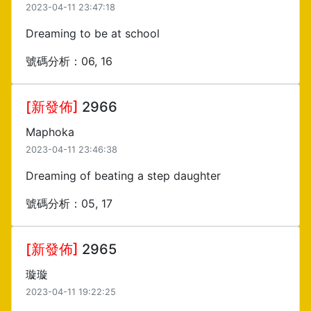
2023-04-11 23:47:18
Dreaming to be at school
號碼分析：06, 16
[新發佈]
2966
Maphoka
2023-04-11 23:46:38
Dreaming of beating a step daughter
號碼分析：05, 17
[新發佈]
2965
璇璇
2023-04-11 19:22:25