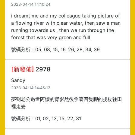
2023-04-14 14:10:24
i dreamt me and my colleague taking picture of
a flowing river with clear water, then saw a man
running towards us , then we run through the
forest that was very green and full
號碼分析：05, 08, 15, 16, 26, 28, 34, 39
[新發佈]
2978
Sandy
2023-04-14 14:45:12
夢到老公過世阿嬤的背影然後拿著四隻腳的拐杖往田
裡走去
號碼分析：01, 02, 13, 15, 22, 31