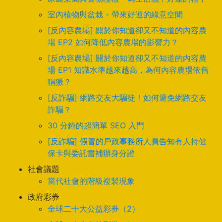
室內植物與盆栽 - 帶來好運的綠意空間
[反內容農場] 關於你知道卻又不知道的內容農
場 EP2 如何降低內容農場的影響力？
[反內容農場] 關於你知道卻又不知道的內容農
場 EP1 知識水準越來越高，為何內容農場依舊
猖獗？
[反詐騙] 網路交友大騙徒！如何避免網路交友
詐騙？
30 分鐘的超簡單 SEO 入門
[反詐騙] 假冒的戶政事務所人員告知有人持健
保卡與委託書補辦身分證
社會議題
當代社會的階級複製現象
政府彩券
全球二十大公益彩券（2）