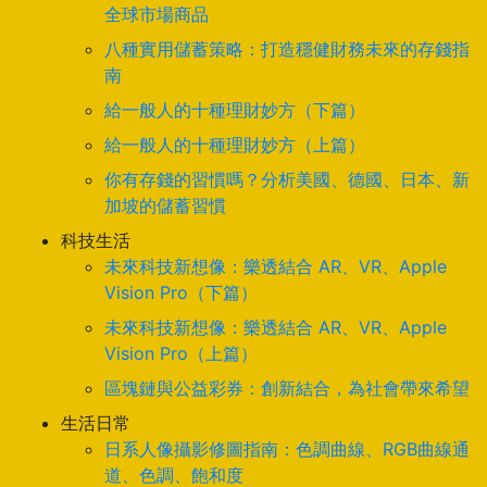
全球市場商品
八種實用儲蓄策略：打造穩健財務未來的存錢指
南
給一般人的十種理財妙方（下篇）
給一般人的十種理財妙方（上篇）
你有存錢的習慣嗎？分析美國、德國、日本、新
加坡的儲蓄習慣
科技生活
未來科技新想像：樂透結合 AR、VR、Apple
Vision Pro（下篇）
未來科技新想像：樂透結合 AR、VR、Apple
Vision Pro（上篇）
區塊鏈與公益彩券：創新結合，為社會帶來希望
生活日常
日系人像攝影修圖指南：色調曲線、RGB曲線通
道、色調、飽和度