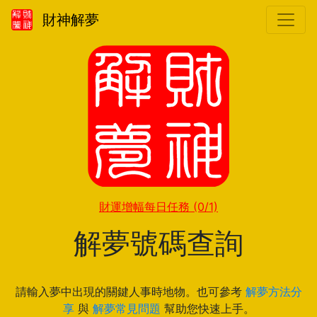
財神解夢
財運增幅每日任務
(0/1)
解夢號碼查詢
請輸入夢中出現的關鍵人事時地物。也可參考
解夢方法分
享
與
解夢常見問題
幫助您快速上手。