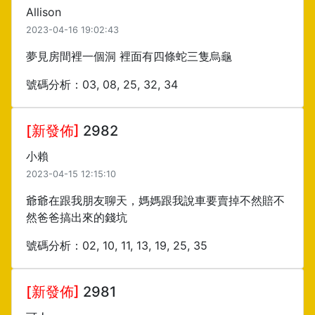
Allison
2023-04-16 19:02:43
夢見房間裡一個洞 裡面有四條蛇三隻烏龜
號碼分析：03, 08, 25, 32, 34
[新發佈]
2982
小賴
2023-04-15 12:15:10
爺爺在跟我朋友聊天，媽媽跟我說車要賣掉不然賠不
然爸爸搞出來的錢坑
號碼分析：02, 10, 11, 13, 19, 25, 35
[新發佈]
2981