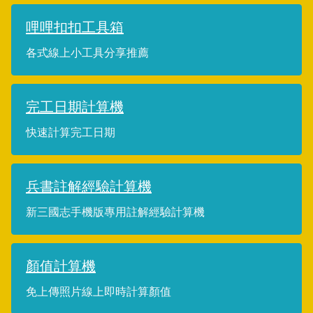
哩哩扣扣工具箱
各式線上小工具分享推薦
完工日期計算機
快速計算完工日期
兵書註解經驗計算機
新三國志手機版專用註解經驗計算機
顏值計算機
免上傳照片線上即時計算顏值