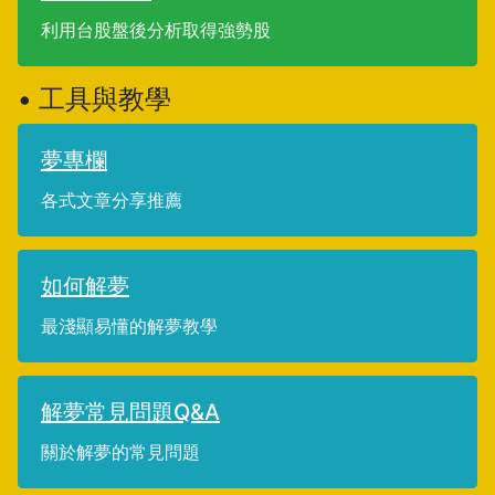
利用台股盤後分析取得強勢股
• 工具與教學
夢專欄
各式文章分享推薦
如何解夢
最淺顯易懂的解夢教學
解夢常見問題Q&A
關於解夢的常見問題