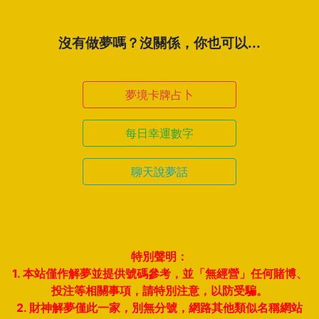
沒有做夢嗎？沒關係，你也可以...
夢境卡牌占卜
每日幸運數字
聊天說夢話
特別聲明：
1. 本站僅作解夢並提供號碼參考，並「無經營」任何賭博、
投注等相關事項，請特別注意，以防受騙。
2. 財神解夢僅此一家，別無分號，網路其他類似名稱網站