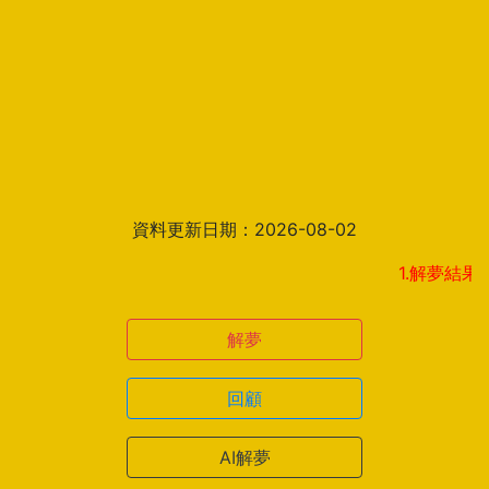
資料更新日期：2026-08-02
1.解夢結果頁新增見
解夢
回顧
AI解夢