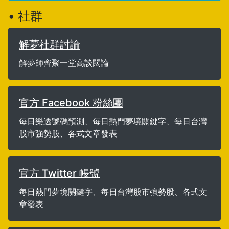
• 社群
解夢社群討論
解夢師齊聚一堂高談闊論
官方 Facebook 粉絲團
每日樂透號碼預測、每日熱門夢境關鍵字、每日台灣
股市強勢股、各式文章發表
官方 Twitter 帳號
每日熱門夢境關鍵字、每日台灣股市強勢股、各式文
章發表